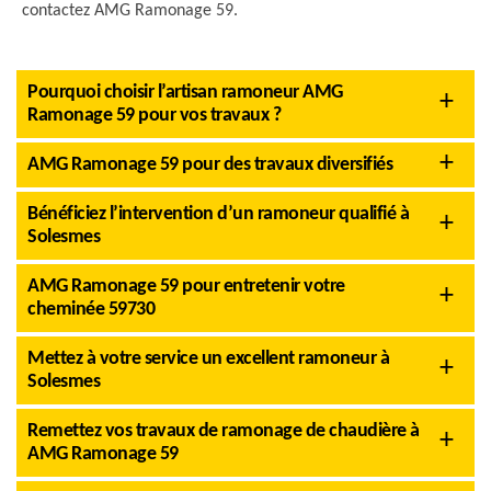
contactez AMG Ramonage 59.
Pourquoi choisir l’artisan ramoneur AMG
Ramonage 59 pour vos travaux ?
AMG Ramonage 59 pour des travaux diversifiés
Bénéficiez l’intervention d’un ramoneur qualifié à
Solesmes
AMG Ramonage 59 pour entretenir votre
cheminée 59730
Mettez à votre service un excellent ramoneur à
Solesmes
Remettez vos travaux de ramonage de chaudière à
AMG Ramonage 59