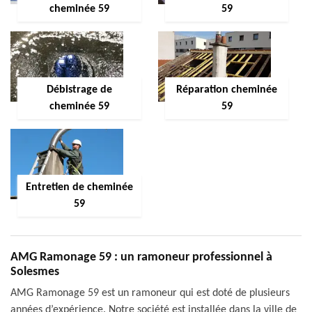
cheminée 59
59
Débistrage de
Réparation cheminée
cheminée 59
59
Entretien de cheminée
59
AMG Ramonage 59 : un ramoneur professionnel à
Solesmes
AMG Ramonage 59 est un ramoneur qui est doté de plusieurs
années d’expérience. Notre société est installée dans la ville de