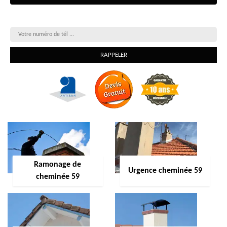
On vous rappelle gratuitement
Ramonage de
Urgence cheminée 59
cheminée 59