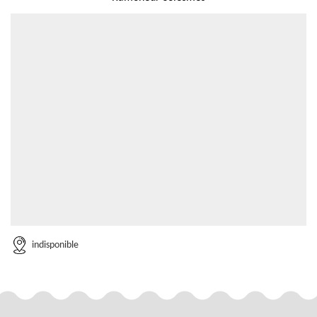
indisponible