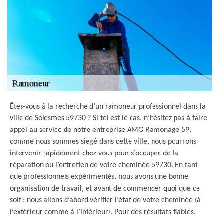
Êtes-vous à la recherche d’un ramoneur professionnel dans la
ville de Solesmes 59730 ? Si tel est le cas, n’hésitez pas à faire
appel au service de notre entreprise AMG Ramonage 59,
comme nous sommes siégé dans cette ville, nous pourrons
intervenir rapidement chez vous pour s’occuper de la
réparation ou l’entretien de votre cheminée 59730. En tant
que professionnels expérimentés, nous avons une bonne
organisation de travail, et avant de commencer quoi que ce
soit ; nous allons d’abord vérifier l’état de votre cheminée (à
l’extérieur comme à l’intérieur). Pour des résultats fiables,