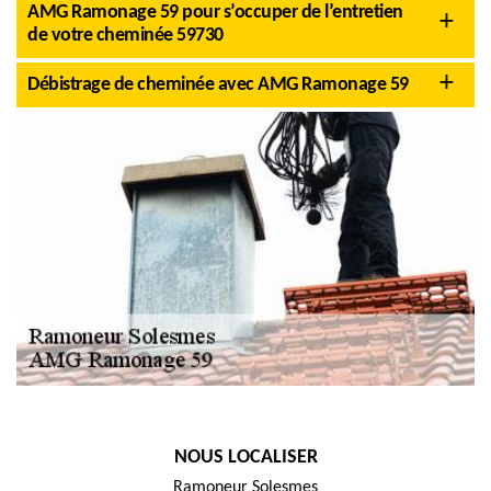
AMG Ramonage 59 pour s’occuper de l’entretien
de votre cheminée 59730
Débistrage de cheminée avec AMG Ramonage 59
NOUS LOCALISER
Ramoneur Solesmes