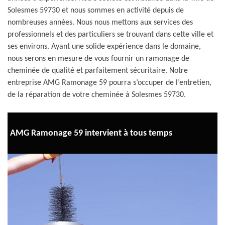
Solesmes 59730 et nous sommes en activité depuis de
nombreuses années. Nous nous mettons aux services des
professionnels et des particuliers se trouvant dans cette ville et
ses environs. Ayant une solide expérience dans le domaine,
nous serons en mesure de vous fournir un ramonage de
cheminée de qualité et parfaitement sécuritaire. Notre
entreprise AMG Ramonage 59 pourra s’occuper de l’entretien,
de la réparation de votre cheminée à Solesmes 59730.
AMG Ramonage 59 intervient à tous temps