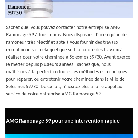
Sachez que, vous pouvez contacter notre entreprise AMG
Ramonage 59 à tous temps. Nous disposons d’une équipe de
ramoneur très réactif et apte à vous fournir des travaux
exceptionnels et cela quel que soit la nature des travaux à
réaliser pour votre cheminée à Solesmes 59730. Ayant exercé
le métier depuis plusieurs années ; sachez que, nous
maîtrisons à la perfection toutes les méthodes et techniques
pour réparer, ou entretenir votre cheminée dans la ville de
Solesmes 59730. De ce fait, n’hésitez plus à faire appel au
service de notre entreprise AMG Ramonage 59.
AMG Ramonage 59 pour une intervention rapide