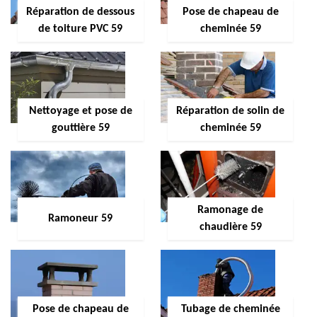
Réparation de dessous
Pose de chapeau de
de toiture PVC 59
cheminée 59
Nettoyage et pose de
Réparation de solin de
gouttière 59
cheminée 59
Ramonage de
Ramoneur 59
chaudière 59
Pose de chapeau de
Tubage de cheminée