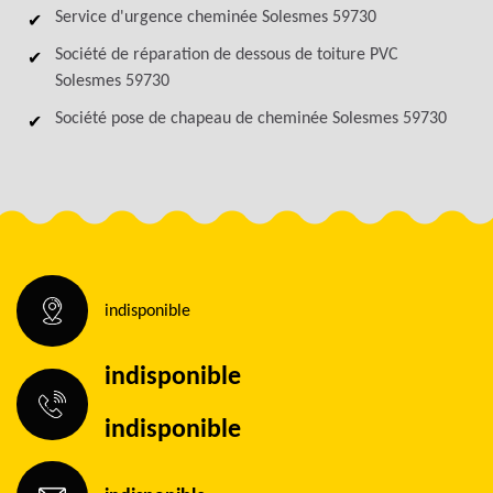
Service d'urgence cheminée Solesmes 59730
Société de réparation de dessous de toiture PVC
Solesmes 59730
Société pose de chapeau de cheminée Solesmes 59730
indisponible
indisponible
indisponible