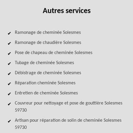
Autres services
Ramonage de cheminée Solesmes
Ramonage de chaudière Solesmes
Pose de chapeau de cheminée Solesmes
Tubage de cheminée Solesmes
Débistrage de cheminée Solesmes
Réparation cheminée Solesmes
Entretien de cheminée Solesmes
Couvreur pour nettoyage et pose de gouttière Solesmes
59730
Artisan pour réparation de solin de cheminée Solesmes
59730