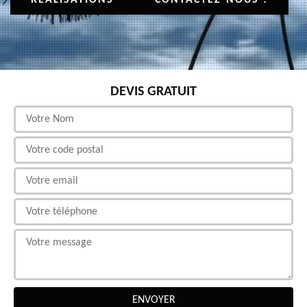
DEVIS GRATUIT