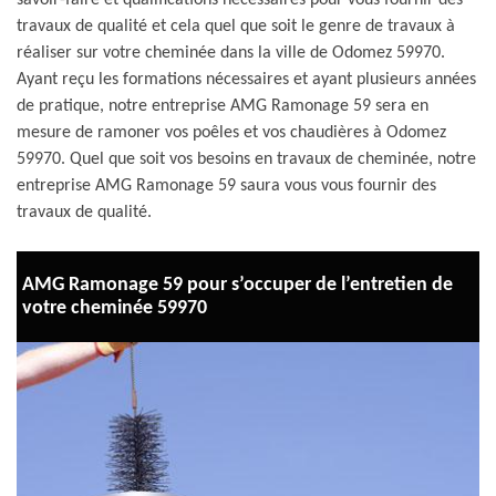
savoir-faire et qualifications nécessaires pour vous fournir des
travaux de qualité et cela quel que soit le genre de travaux à
réaliser sur votre cheminée dans la ville de Odomez 59970.
Ayant reçu les formations nécessaires et ayant plusieurs années
de pratique, notre entreprise AMG Ramonage 59 sera en
mesure de ramoner vos poêles et vos chaudières à Odomez
59970. Quel que soit vos besoins en travaux de cheminée, notre
entreprise AMG Ramonage 59 saura vous vous fournir des
travaux de qualité.
AMG Ramonage 59 pour s’occuper de l’entretien de
votre cheminée 59970