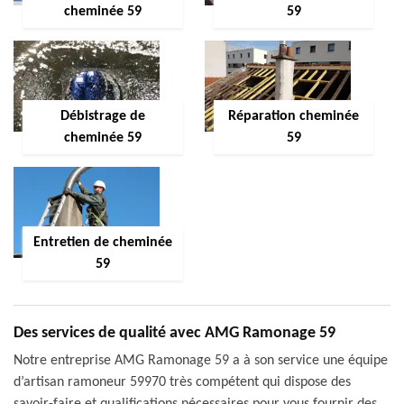
cheminée 59
59
Débistrage de
Réparation cheminée
cheminée 59
59
Entretien de cheminée
59
Des services de qualité avec AMG Ramonage 59
Notre entreprise AMG Ramonage 59 a à son service une équipe
d’artisan ramoneur 59970 très compétent qui dispose des