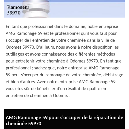
En tant que professionnel dans le domaine, notre entreprise
AMG Ramonage 59 est le professionnel qu’il vous faut pour
s’occuper de l’entretien de votre cheminée dans la ville de
Odomez 59970. D’ailleurs, nous avons à notre disposition les
outillages et avons connaissance des différentes méthodes
pour entretenir votre cheminée à Odomez 59970. En tant que
professionnel ; sachez que, notre entreprise AMG Ramonage
59 peut s’occuper du ramonage de votre cheminée, débistrage
et bien d’autres. Avec notre entreprise AMG Ramonage 59,
vous êtes sûr de bénéficier d’un résultat de qualité en
entretien de cheminée à Odomez.
AMG Ramonage 59 pour s’occuper de la réparation de
cheminée 59970