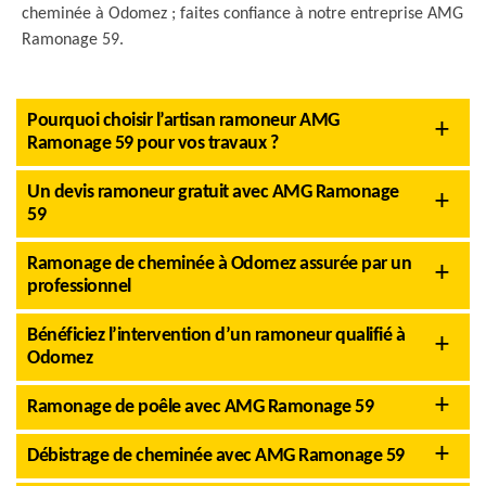
cheminée à Odomez ; faites confiance à notre entreprise AMG
Ramonage 59.
Pourquoi choisir l’artisan ramoneur AMG
Ramonage 59 pour vos travaux ?
Un devis ramoneur gratuit avec AMG Ramonage
59
Ramonage de cheminée à Odomez assurée par un
professionnel
Bénéficiez l’intervention d’un ramoneur qualifié à
Odomez
Ramonage de poêle avec AMG Ramonage 59
Débistrage de cheminée avec AMG Ramonage 59