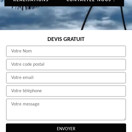
DEVIS GRATUIT