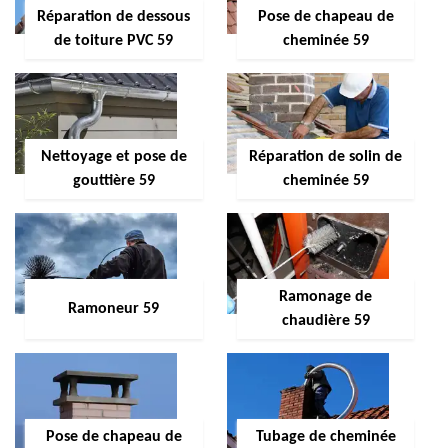
Réparation de dessous
Pose de chapeau de
de toiture PVC 59
cheminée 59
Nettoyage et pose de
Réparation de solin de
gouttière 59
cheminée 59
Ramonage de
Ramoneur 59
chaudière 59
Pose de chapeau de
Tubage de cheminée