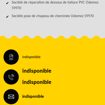
Société de réparation de dessous de toiture PVC Odomez
59970
Société pose de chapeau de cheminée Odomez 59970
indisponible
indisponible
indisponible
indisponible