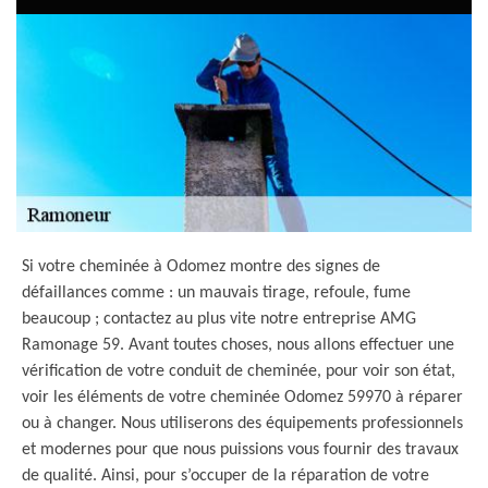
Si votre cheminée à Odomez montre des signes de
défaillances comme : un mauvais tirage, refoule, fume
beaucoup ; contactez au plus vite notre entreprise AMG
Ramonage 59. Avant toutes choses, nous allons effectuer une
vérification de votre conduit de cheminée, pour voir son état,
voir les éléments de votre cheminée Odomez 59970 à réparer
ou à changer. Nous utiliserons des équipements professionnels
et modernes pour que nous puissions vous fournir des travaux
de qualité. Ainsi, pour s’occuper de la réparation de votre