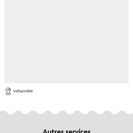
indisponible
Autres services