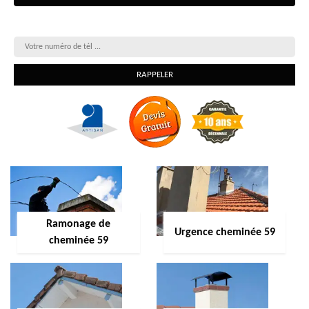
On vous rappelle gratuitement
Ramonage de
Urgence cheminée 59
cheminée 59