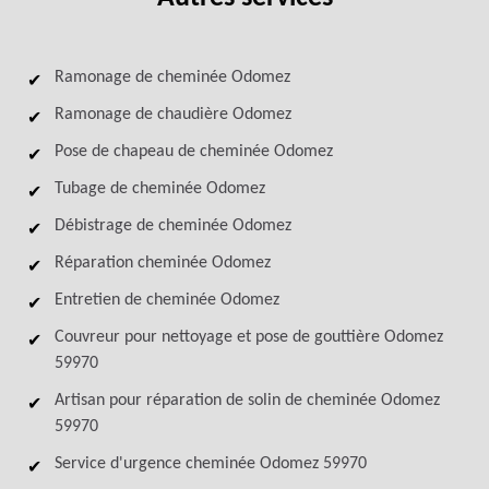
Ramonage de cheminée Odomez
Ramonage de chaudière Odomez
Pose de chapeau de cheminée Odomez
Tubage de cheminée Odomez
Débistrage de cheminée Odomez
Réparation cheminée Odomez
Entretien de cheminée Odomez
Couvreur pour nettoyage et pose de gouttière Odomez
59970
Artisan pour réparation de solin de cheminée Odomez
59970
Service d'urgence cheminée Odomez 59970