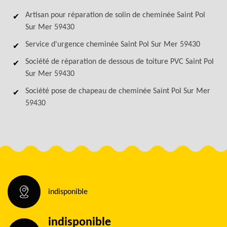
Artisan pour réparation de solin de cheminée Saint Pol
Sur Mer 59430
Service d'urgence cheminée Saint Pol Sur Mer 59430
Société de réparation de dessous de toiture PVC Saint Pol
Sur Mer 59430
Société pose de chapeau de cheminée Saint Pol Sur Mer
59430
indisponible
indisponible