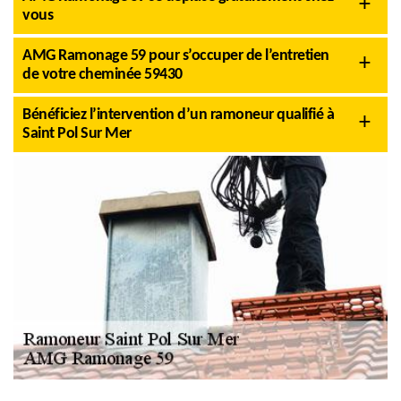
vous
AMG Ramonage 59 pour s’occuper de l’entretien
de votre cheminée 59430
Bénéficiez l’intervention d’un ramoneur qualifié à
Saint Pol Sur Mer