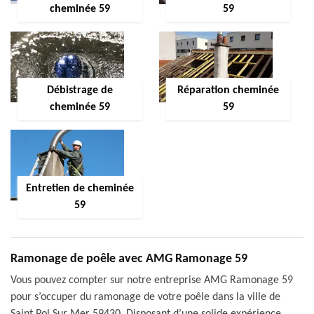
cheminée 59
59
Débistrage de
Réparation cheminée
cheminée 59
59
Entretien de cheminée
59
Ramonage de poêle avec AMG Ramonage 59
Vous pouvez compter sur notre entreprise AMG Ramonage 59
pour s’occuper du ramonage de votre poêle dans la ville de