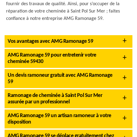
fournir des travaux de qualité. Ainsi, pour s’occuper de la
réparation de votre cheminée à Saint Pol Sur Mer ; faites
confiance à notre entreprise AMG Ramonage 59.
Vos avantages avec AMG Ramonage 59
AMG Ramonage 59 pour entretenir votre
cheminée 59430
Un devis ramoneur gratuit avec AMG Ramonage
59
Ramonage de cheminée à Saint Pol Sur Mer
assurée par un professionnel
AMG Ramonage 59 un artisan ramoneur à votre
disposition
AMG Ramonage 59 se déplace gratuitement chez