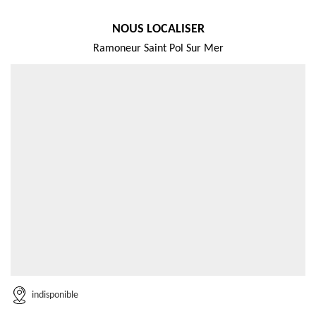
NOUS LOCALISER
Ramoneur Saint Pol Sur Mer
indisponible