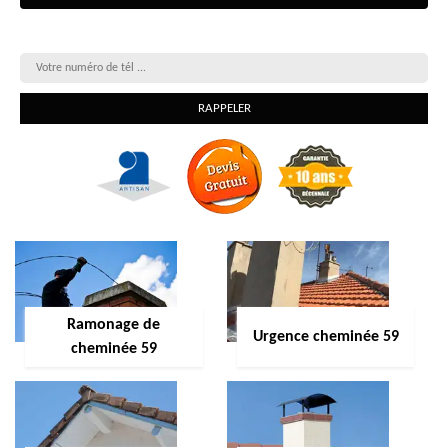
On vous rappelle gratuitement
Ramonage de
Urgence cheminée 59
cheminée 59