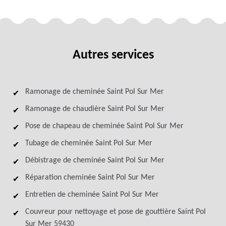
Autres services
Ramonage de cheminée Saint Pol Sur Mer
Ramonage de chaudière Saint Pol Sur Mer
Pose de chapeau de cheminée Saint Pol Sur Mer
Tubage de cheminée Saint Pol Sur Mer
Débistrage de cheminée Saint Pol Sur Mer
Réparation cheminée Saint Pol Sur Mer
Entretien de cheminée Saint Pol Sur Mer
Couvreur pour nettoyage et pose de gouttière Saint Pol
Sur Mer 59430