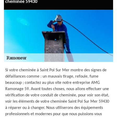
cheminée 59430
Si votre cheminée à Saint Pol Sur Mer montre des signes de
défaillances comme : un mauvais tirage, refoule, fume
beaucoup ; contactez au plus vite notre entreprise AMG
Ramonage 59. Avant toutes choses, nous allons effectuer une
vérification de votre conduit de cheminée, pour voir son état,
voir les éléments de votre cheminée Saint Pol Sur Mer 59430
à réparer ou à changer. Nous utiliserons des équipements
professionnels et modernes pour que nous puissions vous