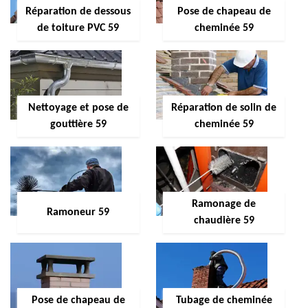
Réparation de dessous
Pose de chapeau de
de toiture PVC 59
cheminée 59
Nettoyage et pose de
Réparation de solin de
gouttière 59
cheminée 59
Ramonage de
Ramoneur 59
chaudière 59
Pose de chapeau de
Tubage de cheminée