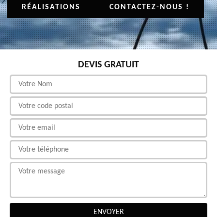
RÉALISATIONS
CONTACTEZ-NOUS !
DEVIS GRATUIT