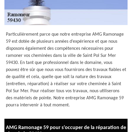
Particulièrement parce que notre entreprise AMG Ramonage
59 est dotée de plusieurs années d’expérience et que nous
disposons également des compétences nécessaires pour
ramoner vos cheminées dans la ville de Saint Pol Sur Mer
59430. En tant que professionnel dans le domaine, vous
pouvez être sûr que nous vous fournirons des travaux fiables et
de qualité et cela, quelle que soit la nature des travaux
(entretien, réparation) à réaliser sur votre cheminée à Saint
Pol Sur Mer. Pour réaliser tous vos travaux, nous utiliserons
des matériels de pointe. Notre entreprise AMG Ramonage 59
pourra intervenir à tout moment.
AMG Ramonage 59 pour s’occuper de la réparation de