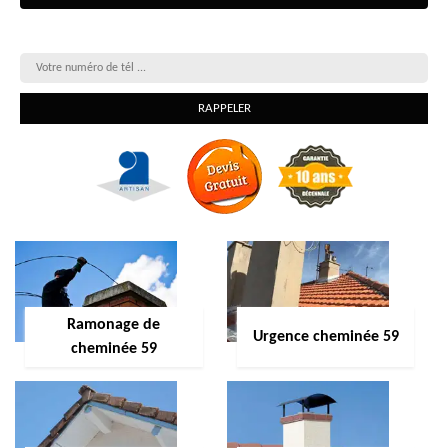
On vous rappelle gratuitement
Ramonage de
Urgence cheminée 59
cheminée 59