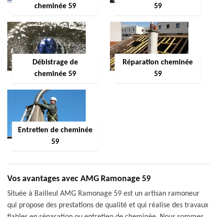
cheminée 59
59
Débistrage de
Réparation cheminée
cheminée 59
59
Entretien de cheminée
59
Vos avantages avec AMG Ramonage 59
Située à Bailleul AMG Ramonage 59 est un artisan ramoneur
qui propose des prestations de qualité et qui réalise des travaux