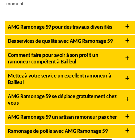
moment.
AMG Ramonage 59 pour des travaux diversifiés
Des services de qualité avec AMG Ramonage 59
Comment faire pour avoir à son profit un
ramoneur compétent à Bailleul
Mettez à votre service un excellent ramoneur à
Bailleul
AMG Ramonage 59 se déplace gratuitement chez
vous
AMG Ramonage 59 un artisan ramoneur pas cher
Ramonage de poêle avec AMG Ramonage 59