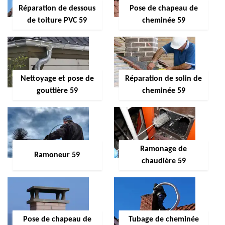
Réparation de dessous
Pose de chapeau de
de toiture PVC 59
cheminée 59
Nettoyage et pose de
Réparation de solin de
gouttière 59
cheminée 59
Ramonage de
Ramoneur 59
chaudière 59
Pose de chapeau de
Tubage de cheminée