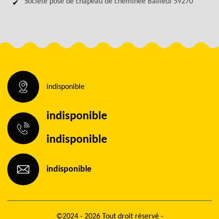
Société pose de chapeau de cheminée Bailleul 59270
indisponible
indisponible
indisponible
indisponible
©2024 - 2026 Tout droit réservé -