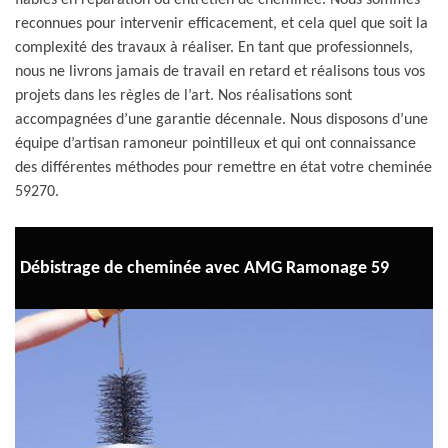
fiables en réparation ou entretien de cheminée. Nous sommes
reconnues pour intervenir efficacement, et cela quel que soit la
complexité des travaux à réaliser. En tant que professionnels,
nous ne livrons jamais de travail en retard et réalisons tous vos
projets dans les règles de l’art. Nos réalisations sont
accompagnées d’une garantie décennale. Nous disposons d’une
équipe d’artisan ramoneur pointilleux et qui ont connaissance
des différentes méthodes pour remettre en état votre cheminée
59270.
Débistrage de cheminée avec AMG Ramonage 59