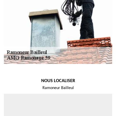
NOUS LOCALISER
Ramoneur Bailleul