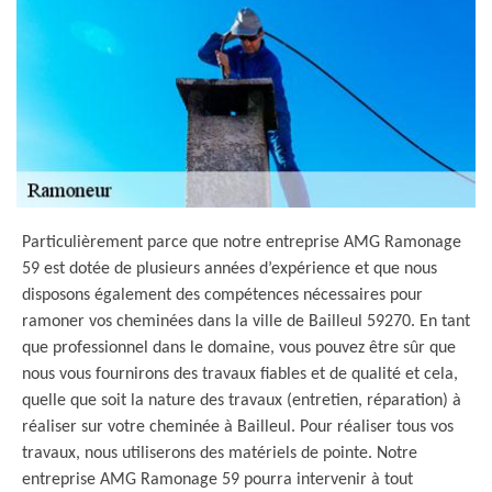
Particulièrement parce que notre entreprise AMG Ramonage
59 est dotée de plusieurs années d’expérience et que nous
disposons également des compétences nécessaires pour
ramoner vos cheminées dans la ville de Bailleul 59270. En tant
que professionnel dans le domaine, vous pouvez être sûr que
nous vous fournirons des travaux fiables et de qualité et cela,
quelle que soit la nature des travaux (entretien, réparation) à
réaliser sur votre cheminée à Bailleul. Pour réaliser tous vos
travaux, nous utiliserons des matériels de pointe. Notre
entreprise AMG Ramonage 59 pourra intervenir à tout