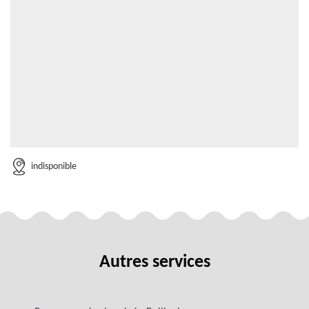
indisponible
Autres services