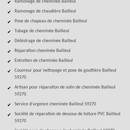
Ramonage de cheminée Bailleul
Ramonage de chaudière Bailleul
Pose de chapeau de cheminée Bailleul
Tubage de cheminée Bailleul
Débistrage de cheminée Bailleul
Réparation cheminée Bailleul
Entretien de cheminée Bailleul
Couvreur pour nettoyage et pose de gouttière Bailleul
59270
Artisan pour réparation de solin de cheminée Bailleul
59270
Service d'urgence cheminée Bailleul 59270
Société de réparation de dessous de toiture PVC Bailleul
59270