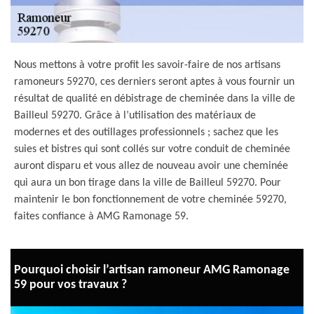
Nous mettons à votre profit les savoir-faire de nos artisans
ramoneurs 59270, ces derniers seront aptes à vous fournir un
résultat de qualité en débistrage de cheminée dans la ville de
Bailleul 59270. Grâce à l’utilisation des matériaux de
modernes et des outillages professionnels ; sachez que les
suies et bistres qui sont collés sur votre conduit de cheminée
auront disparu et vous allez de nouveau avoir une cheminée
qui aura un bon tirage dans la ville de Bailleul 59270. Pour
maintenir le bon fonctionnement de votre cheminée 59270,
faites confiance à AMG Ramonage 59.
Pourquoi choisir l’artisan ramoneur AMG Ramonage
59 pour vos travaux ?