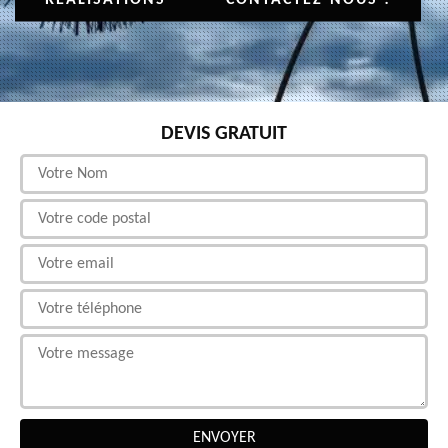
DEVIS GRATUIT