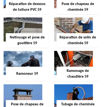
Réparation de dessous
Pose de chapeau de
de toiture PVC 59
cheminée 59
Nettoyage et pose de
Réparation de solin de
gouttière 59
cheminée 59
Ramonage de
Ramoneur 59
chaudière 59
Pose de chapeau de
Tubage de cheminée