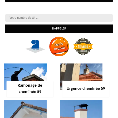
On vous rappelle gratuitement
Ramonage de
Urgence cheminée 59
cheminée 59