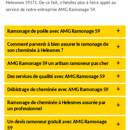
Helesmes 59171. De ce fait, n’hésitez plus à faire appel au
service de notre entreprise AMG Ramonage 59.
Ramonage de poêle avec AMG Ramonage 59
Comment parvenir à bien assurer le ramonage de
son cheminée à Helesmes ?
AMG Ramonage 59 un artisan ramoneur pas cher
Des services de qualité avec AMG Ramonage 59
Débistrage de cheminée avec AMG Ramonage 59
Ramonage de cheminée à Helesmes assurée par
un professionnel
Un devis ramoneur gratuit avec AMG Ramonage
59