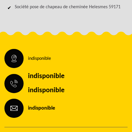
Société pose de chapeau de cheminée Helesmes 59171
indisponible
indisponible
indisponible
indisponible