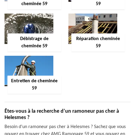
cheminée 59
59
Débistrage de
Réparation cheminée
cheminée 59
59
Entretien de cheminée
59
Êtes-vous à la recherche d’un ramoneur pas cher à
Helesmes ?
Besoin d’un ramoneur pas cher à Helesmes ? Sachez que vous
pouvez en trouver chez AMG Ramonage 59 et vous pouvez en