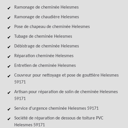
Ramonage de cheminée Helesmes
Ramonage de chaudière Helesmes
Pose de chapeau de cheminée Helesmes
Tubage de cheminée Helesmes
Débistrage de cheminée Helesmes
Réparation cheminée Helesmes
Entretien de cheminée Helesmes
Couvreur pour nettoyage et pose de gouttière Helesmes
59171
Artisan pour réparation de solin de cheminée Helesmes
59171
Service d'urgence cheminée Helesmes 59171
Société de réparation de dessous de toiture PVC
Helesmes 59171