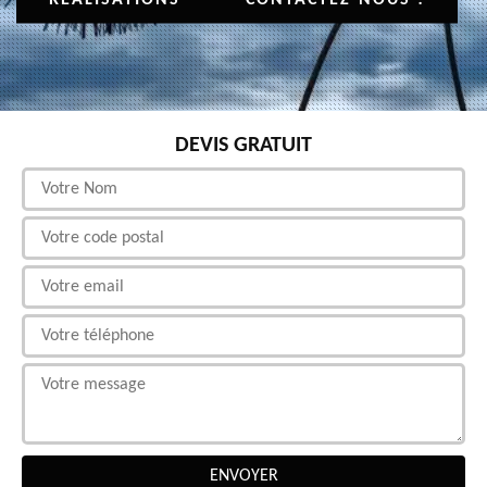
DEVIS GRATUIT