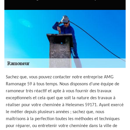
Sachez que, vous pouvez contacter notre entreprise AMG
Ramonage 59 à tous temps. Nous disposons d’une équipe de
ramoneur très réactif et apte à vous fournir des travaux
exceptionnels et cela quel que soit la nature des travaux à
réaliser pour votre cheminée à Helesmes 59171. Ayant exercé
le métier depuis plusieurs années ; sachez que, nous
maîtrisons à la perfection toutes les méthodes et techniques
pour réparer, ou entretenir votre cheminée dans la ville de