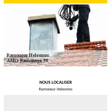
NOUS LOCALISER
Ramoneur Helesmes