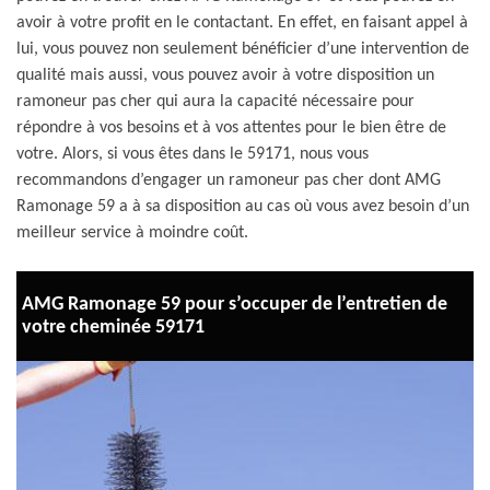
avoir à votre profit en le contactant. En effet, en faisant appel à
lui, vous pouvez non seulement bénéficier d’une intervention de
qualité mais aussi, vous pouvez avoir à votre disposition un
ramoneur pas cher qui aura la capacité nécessaire pour
répondre à vos besoins et à vos attentes pour le bien être de
votre. Alors, si vous êtes dans le 59171, nous vous
recommandons d’engager un ramoneur pas cher dont AMG
Ramonage 59 a à sa disposition au cas où vous avez besoin d’un
meilleur service à moindre coût.
AMG Ramonage 59 pour s’occuper de l’entretien de
votre cheminée 59171