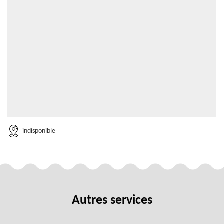
indisponible
Autres services