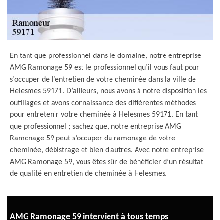
En tant que professionnel dans le domaine, notre entreprise
AMG Ramonage 59 est le professionnel qu’il vous faut pour
s’occuper de l’entretien de votre cheminée dans la ville de
Helesmes 59171. D’ailleurs, nous avons à notre disposition les
outillages et avons connaissance des différentes méthodes
pour entretenir votre cheminée à Helesmes 59171. En tant
que professionnel ; sachez que, notre entreprise AMG
Ramonage 59 peut s’occuper du ramonage de votre
cheminée, débistrage et bien d’autres. Avec notre entreprise
AMG Ramonage 59, vous êtes sûr de bénéficier d’un résultat
de qualité en entretien de cheminée à Helesmes.
AMG Ramonage 59 intervient à tous temps