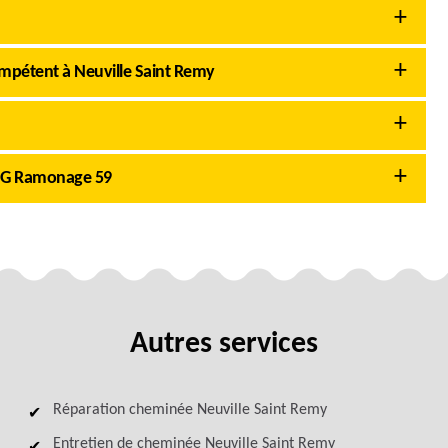
mpétent à Neuville Saint Remy
AMG Ramonage 59
Autres services
Réparation cheminée Neuville Saint Remy
Entretien de cheminée Neuville Saint Remy