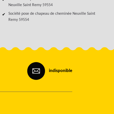
Neuville Saint Remy 59554
Société pose de chapeau de cheminée Neuville Saint
Remy 59554
indisponible