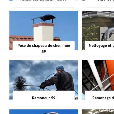
Pose de chapeau de cheminée
Nettoyage et 
59
Ramoneur 59
Ramonage de