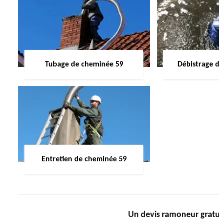
Tubage de cheminée 59
Débistrage 
Entretien de cheminée 59
Un devis ramoneur grat