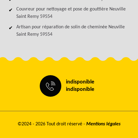
Couvreur pour nettoyage et pose de gouttière Neuville
Saint Remy 59554
Artisan pour réparation de solin de cheminée Neuville
Saint Remy 59554
indisponible
indisponible
©2024 - 2026 Tout droit réservé -
Mentions légales