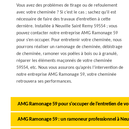
Vous avez des problèmes de tirage ou de refoulement
avec votre cheminée ? Si c’est le cas ; sachez qu’il est
nécessaire de faire des travaux d’entretien à cette
dernière. Installée à Neuville Saint Remy 59554 ; vous
pouvez contacter notre entreprise AMG Ramonage 59
pour s’en occuper. Pour entretenir votre cheminée, nous
pourrons réaliser un ramonage de cheminée, débistrage
de cheminée, ramoner vos poêles à bois ou à granulé,
réparer les éléments maçonnés de votre cheminée
59554, etc. Nous vous assurons qu’après l’intervention de
notre entreprise AMG Ramonage 59, votre cheminée
retrouvera ses performances.
AMG Ramonage 59 pour s’occuper de l’entretien de v
AMG Ramonage 59 : un ramoneur professionnel à Neuv