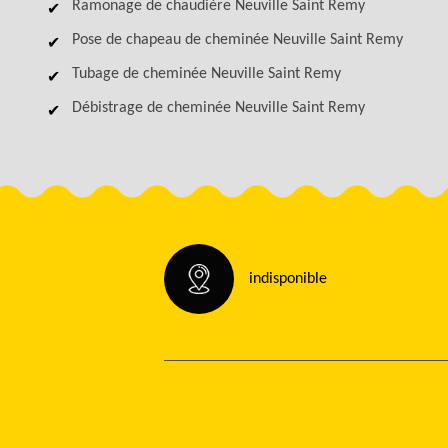
Ramonage de chaudière Neuville Saint Remy
Pose de chapeau de cheminée Neuville Saint Remy
Tubage de cheminée Neuville Saint Remy
Débistrage de cheminée Neuville Saint Remy
indisponible