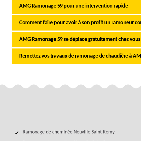
AMG Ramonage 59 pour une intervention rapide
Comment faire pour avoir à son profit un ramoneur co
AMG Ramonage 59 se déplace gratuitement chez vous
Remettez vos travaux de ramonage de chaudière à 
Ramonage de cheminée Neuville Saint Remy