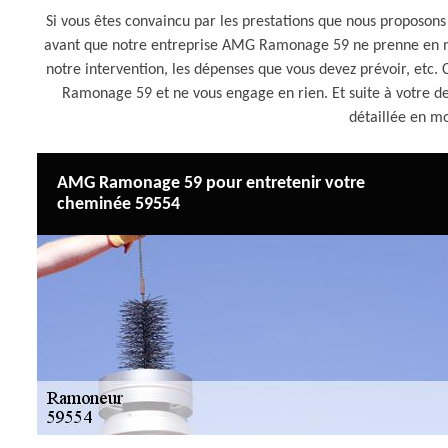
Si vous êtes convaincu par les prestations que nous proposon
avant que notre entreprise AMG Ramonage 59 ne prenne en ma
notre intervention, les dépenses que vous devez prévoir, etc.
Ramonage 59 et ne vous engage en rien. Et suite à votre d
détaillée en m
AMG Ramonage 59 pour entretenir votre
cheminée 59554