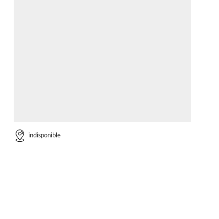
indisponible