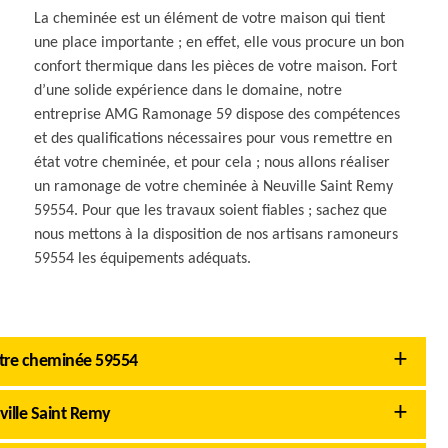
La cheminée est un élément de votre maison qui tient
une place importante ; en effet, elle vous procure un bon
confort thermique dans les pièces de votre maison. Fort
d’une solide expérience dans le domaine, notre
entreprise AMG Ramonage 59 dispose des compétences
et des qualifications nécessaires pour vous remettre en
état votre cheminée, et pour cela ; nous allons réaliser
un ramonage de votre cheminée à Neuville Saint Remy
59554. Pour que les travaux soient fiables ; sachez que
nous mettons à la disposition de nos artisans ramoneurs
59554 les équipements adéquats.
otre cheminée 59554
ille Saint Remy