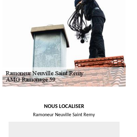
NOUS LOCALISER
Ramoneur Neuville Saint Remy