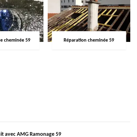
de cheminée 59
Réparation cheminée 59
uit avec AMG Ramonage 59