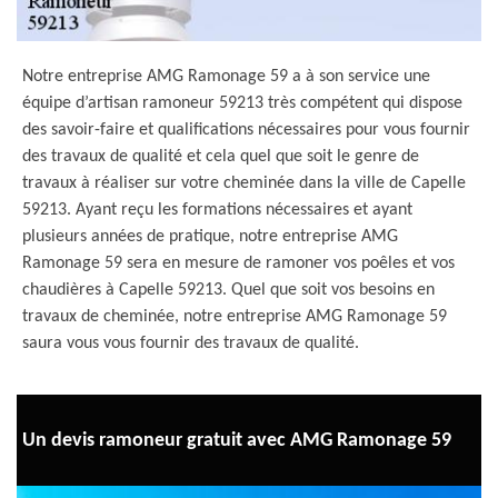
Notre entreprise AMG Ramonage 59 a à son service une
équipe d’artisan ramoneur 59213 très compétent qui dispose
des savoir-faire et qualifications nécessaires pour vous fournir
des travaux de qualité et cela quel que soit le genre de
travaux à réaliser sur votre cheminée dans la ville de Capelle
59213. Ayant reçu les formations nécessaires et ayant
plusieurs années de pratique, notre entreprise AMG
Ramonage 59 sera en mesure de ramoner vos poêles et vos
chaudières à Capelle 59213. Quel que soit vos besoins en
travaux de cheminée, notre entreprise AMG Ramonage 59
saura vous vous fournir des travaux de qualité.
Un devis ramoneur gratuit avec AMG Ramonage 59