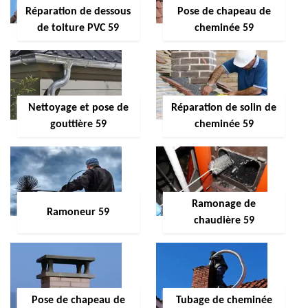
Réparation de dessous
Pose de chapeau de
de toiture PVC 59
cheminée 59
Nettoyage et pose de
Réparation de solin de
gouttière 59
cheminée 59
Ramonage de
Ramoneur 59
chaudière 59
Pose de chapeau de
Tubage de cheminée