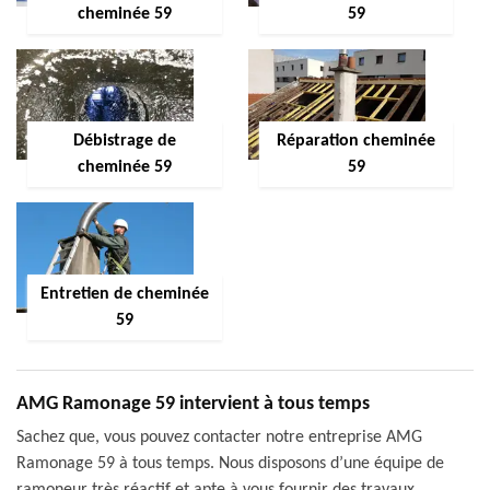
cheminée 59
59
Débistrage de
Réparation cheminée
cheminée 59
59
Entretien de cheminée
59
AMG Ramonage 59 intervient à tous temps
Sachez que, vous pouvez contacter notre entreprise AMG
Ramonage 59 à tous temps. Nous disposons d’une équipe de