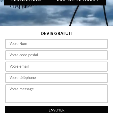
DEVIS GRATUIT