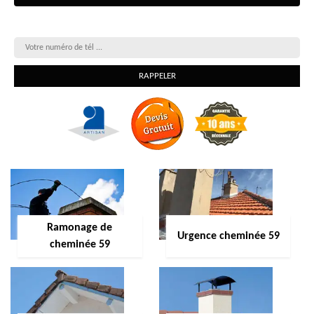
On vous rappelle gratuitement
Ramonage de
Urgence cheminée 59
cheminée 59