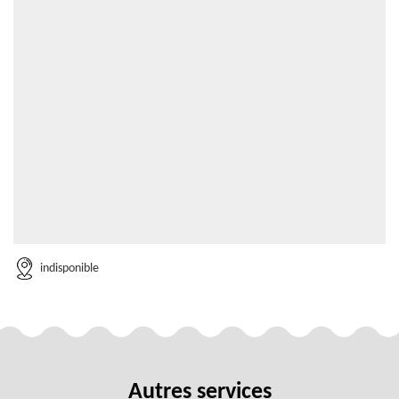
indisponible
Autres services