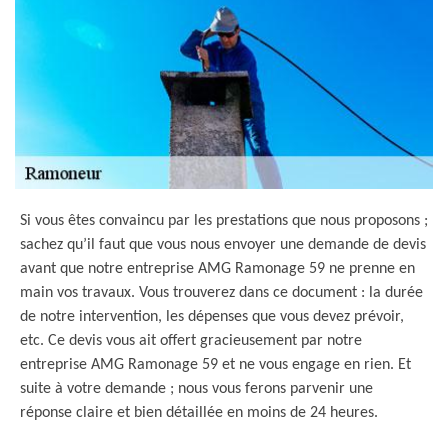
Si vous êtes convaincu par les prestations que nous proposons ;
sachez qu’il faut que vous nous envoyer une demande de devis
avant que notre entreprise AMG Ramonage 59 ne prenne en
main vos travaux. Vous trouverez dans ce document : la durée
de notre intervention, les dépenses que vous devez prévoir,
etc. Ce devis vous ait offert gracieusement par notre
entreprise AMG Ramonage 59 et ne vous engage en rien. Et
suite à votre demande ; nous vous ferons parvenir une
réponse claire et bien détaillée en moins de 24 heures.