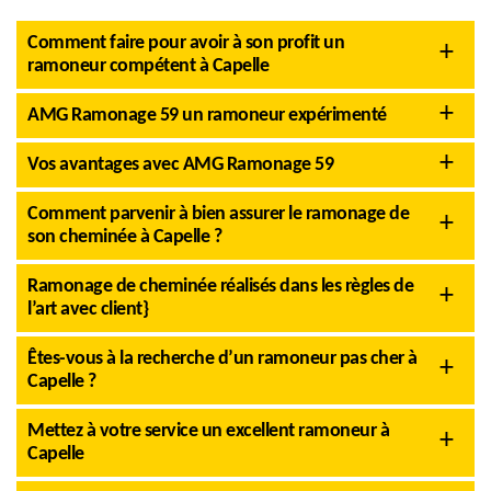
Comment faire pour avoir à son profit un
ramoneur compétent à Capelle
AMG Ramonage 59 un ramoneur expérimenté
Vos avantages avec AMG Ramonage 59
Comment parvenir à bien assurer le ramonage de
son cheminée à Capelle ?
Ramonage de cheminée réalisés dans les règles de
l’art avec client}
Êtes-vous à la recherche d’un ramoneur pas cher à
Capelle ?
Mettez à votre service un excellent ramoneur à
Capelle