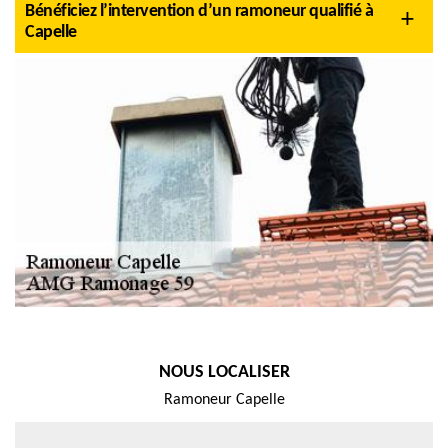
Bénéficiez l’intervention d’un ramoneur qualifié à
Capelle
NOUS LOCALISER
Ramoneur Capelle