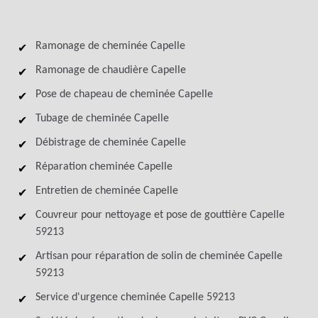
Ramonage de cheminée Capelle
Ramonage de chaudière Capelle
Pose de chapeau de cheminée Capelle
Tubage de cheminée Capelle
Débistrage de cheminée Capelle
Réparation cheminée Capelle
Entretien de cheminée Capelle
Couvreur pour nettoyage et pose de gouttière Capelle
59213
Artisan pour réparation de solin de cheminée Capelle
59213
Service d'urgence cheminée Capelle 59213