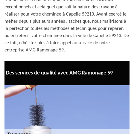
ramoneur très réactif et apte à vous fournir des travaux
exceptionnels et cela quel que soit la nature des travaux à
réaliser pour votre cheminée à Capelle 59213. Ayant exercé le
métier depuis plusieurs années ; sachez que, nous maîtrisons à
la perfection toutes les méthodes et techniques pour réparer,
ou entretenir votre cheminée dans la ville de Capelle 59213. De
ce fait, n’hésitez plus à faire appel au service de notre
entreprise AMG Ramonage 59.
Des services de qualité avec AMG Ramonage 59