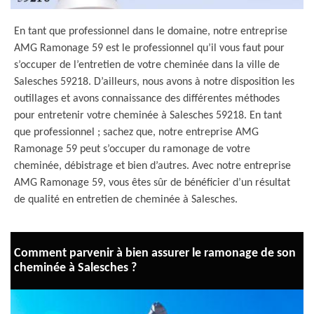
En tant que professionnel dans le domaine, notre entreprise
AMG Ramonage 59 est le professionnel qu’il vous faut pour
s’occuper de l’entretien de votre cheminée dans la ville de
Salesches 59218. D’ailleurs, nous avons à notre disposition les
outillages et avons connaissance des différentes méthodes
pour entretenir votre cheminée à Salesches 59218. En tant
que professionnel ; sachez que, notre entreprise AMG
Ramonage 59 peut s’occuper du ramonage de votre
cheminée, débistrage et bien d’autres. Avec notre entreprise
AMG Ramonage 59, vous êtes sûr de bénéficier d’un résultat
de qualité en entretien de cheminée à Salesches.
Comment parvenir à bien assurer le ramonage de son
cheminée à Salesches ?