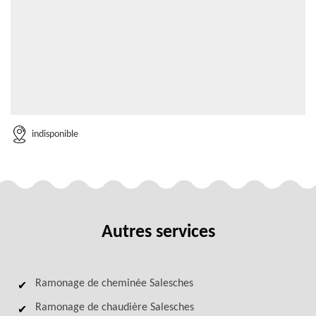
indisponible
Autres services
Ramonage de cheminée Salesches
Ramonage de chaudière Salesches