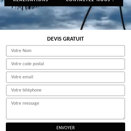
DEVIS GRATUIT