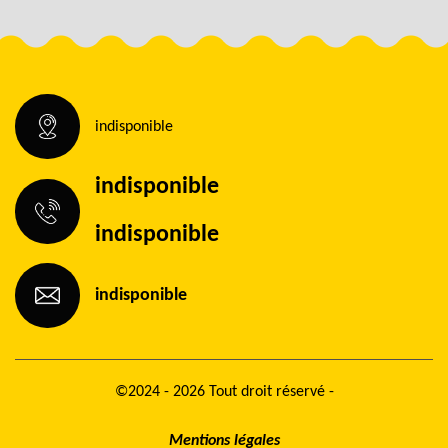
indisponible
indisponible
indisponible
indisponible
©2024 - 2026 Tout droit réservé -
Mentions légales