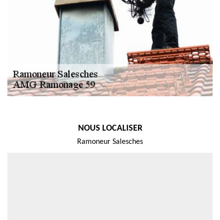
NOUS LOCALISER
Ramoneur Salesches