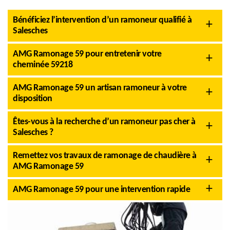
Bénéficiez l’intervention d’un ramoneur qualifié à
Salesches
AMG Ramonage 59 pour entretenir votre
cheminée 59218
AMG Ramonage 59 un artisan ramoneur à votre
disposition
Êtes-vous à la recherche d’un ramoneur pas cher à
Salesches ?
Remettez vos travaux de ramonage de chaudière à
AMG Ramonage 59
AMG Ramonage 59 pour une intervention rapide