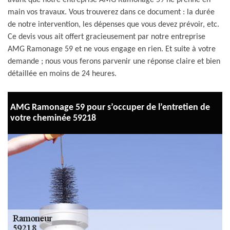
avant que notre entreprise AMG Ramonage 59 ne prenne en
main vos travaux. Vous trouverez dans ce document : la durée
de notre intervention, les dépenses que vous devez prévoir, etc.
Ce devis vous ait offert gracieusement par notre entreprise
AMG Ramonage 59 et ne vous engage en rien. Et suite à votre
demande ; nous vous ferons parvenir une réponse claire et bien
détaillée en moins de 24 heures.
AMG Ramonage 59 pour s’occuper de l’entretien de
votre cheminée 59218