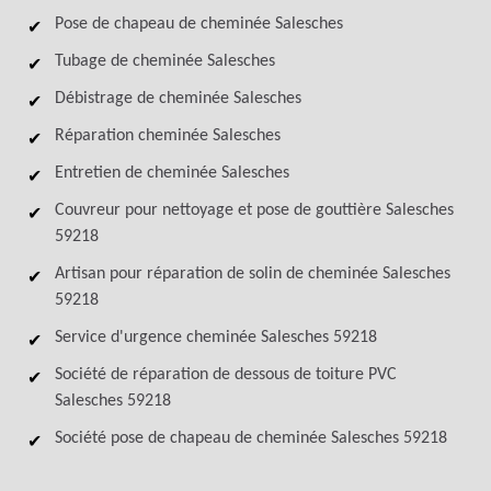
Pose de chapeau de cheminée Salesches
Tubage de cheminée Salesches
Débistrage de cheminée Salesches
Réparation cheminée Salesches
Entretien de cheminée Salesches
Couvreur pour nettoyage et pose de gouttière Salesches
59218
Artisan pour réparation de solin de cheminée Salesches
59218
Service d'urgence cheminée Salesches 59218
Société de réparation de dessous de toiture PVC
Salesches 59218
Société pose de chapeau de cheminée Salesches 59218