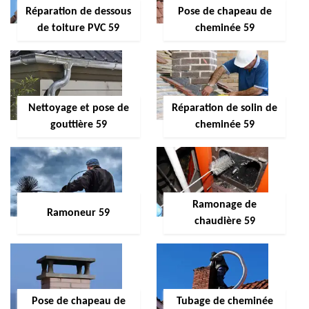
Réparation de dessous
Pose de chapeau de
de toiture PVC 59
cheminée 59
Nettoyage et pose de
Réparation de solin de
gouttière 59
cheminée 59
Ramonage de
Ramoneur 59
chaudière 59
Pose de chapeau de
Tubage de cheminée