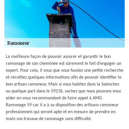
La meilleure façon de pouvoir assurer et garantir le bon
ramonage de son cheminée est sûrement le fait d’engager un
expert. Pour cela, il vous que vous fassiez une petite recherche
et récoltiez quelques informations afin de pouvoir identifier le
bon artisan ramoneur. Mais si vous habitez dans la Salesches
ou quelque part dans le 59218, sachez que nous pouvons vous
aider en vous recommandant de faire appel à AMG
Ramonage 59 car il a à sa disposition des artisans ramoneur
professionnels qui seront apte et en mesure de prendre en
main vos travaux de ramonage sans difficulté.