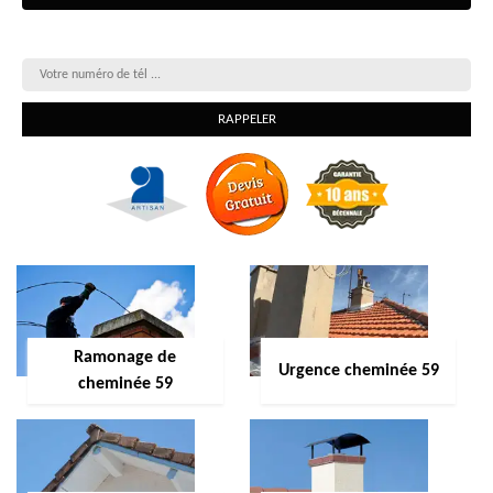
On vous rappelle gratuitement
Ramonage de
Urgence cheminée 59
cheminée 59