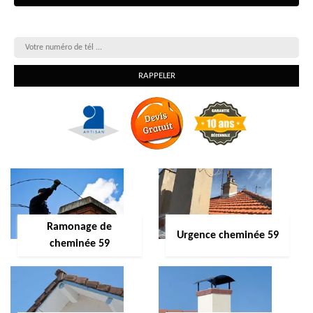
On vous rappelle gratuitement
Ramonage de
Urgence cheminée 59
cheminée 59