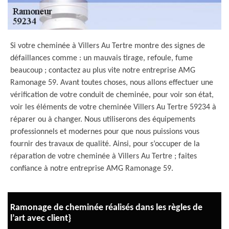
Si votre cheminée à Villers Au Tertre montre des signes de
défaillances comme : un mauvais tirage, refoule, fume
beaucoup ; contactez au plus vite notre entreprise AMG
Ramonage 59. Avant toutes choses, nous allons effectuer une
vérification de votre conduit de cheminée, pour voir son état,
voir les éléments de votre cheminée Villers Au Tertre 59234 à
réparer ou à changer. Nous utiliserons des équipements
professionnels et modernes pour que nous puissions vous
fournir des travaux de qualité. Ainsi, pour s’occuper de la
réparation de votre cheminée à Villers Au Tertre ; faites
confiance à notre entreprise AMG Ramonage 59.
Ramonage de cheminée réalisés dans les règles de
l’art avec client}