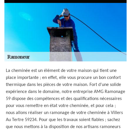
La cheminée est un élément de votre maison qui tient une
place importante ; en effet, elle vous procure un bon confort
thermique dans les pièces de votre maison. Fort d’une solide
expérience dans le domaine, notre entreprise AMG Ramonage
59 dispose des compétences et des qualifications nécessaires
pour vous remettre en état votre cheminée, et pour cela ;
nous allons réaliser un ramonage de votre cheminée à Villers
Au Tertre 59234. Pour que les travaux soient fiables ; sachez
que nous mettons à la disposition de nos artisans ramoneurs