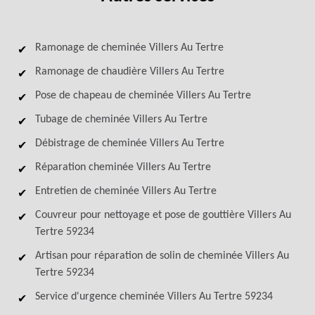
Ramonage de cheminée Villers Au Tertre
Ramonage de chaudière Villers Au Tertre
Pose de chapeau de cheminée Villers Au Tertre
Tubage de cheminée Villers Au Tertre
Débistrage de cheminée Villers Au Tertre
Réparation cheminée Villers Au Tertre
Entretien de cheminée Villers Au Tertre
Couvreur pour nettoyage et pose de gouttière Villers Au
Tertre 59234
Artisan pour réparation de solin de cheminée Villers Au
Tertre 59234
Service d'urgence cheminée Villers Au Tertre 59234