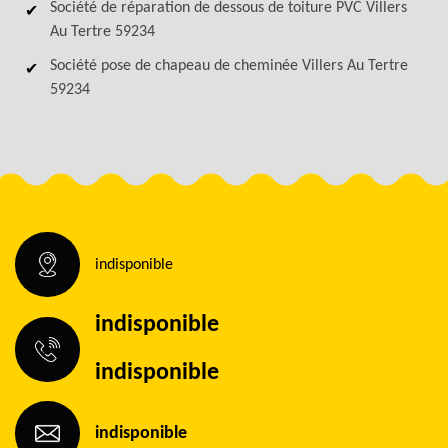
Société de réparation de dessous de toiture PVC Villers
Au Tertre 59234
Société pose de chapeau de cheminée Villers Au Tertre
59234
indisponible
indisponible
indisponible
indisponible