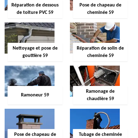
Réparation de dessous
Pose de chapeau de
de toiture PVC 59
cheminée 59
Nettoyage et pose de
Réparation de solin de
gouttière 59
cheminée 59
Ramonage de
Ramoneur 59
chaudière 59
Pose de chapeau de
Tubage de cheminée