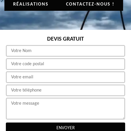
RÉALISATIONS
CONTACTEZ-NOUS !
DEVIS GRATUIT