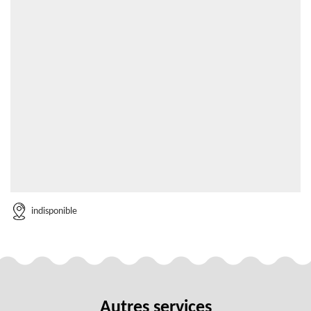
indisponible
Autres services