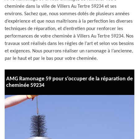
cheminée dans la ville de Villers Au Tertre 59234 et ses
environs. Sachez que, nous sommes dotés de plusieurs années
d’expérience et que nous maîtrisons à la perfection les diverses
techniques de réparation, et d’entretien pour renforcer les
performances de votre cheminée à Villers Au Tertre 59234. Nos
travaux sont réalisés dans les règles de l’art et selon vos besoins
et exigences. Nous pourrons réaliser un ramonage à l’ancienne,
par le haut et par le bas pour votre cheminée.
AMG Ramonage 59 pour s’occuper de la réparation de
cheminée 59234