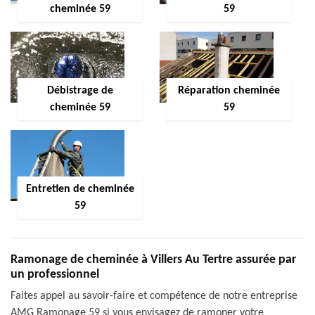
cheminée 59
59
Débistrage de
Réparation cheminée
cheminée 59
59
Entretien de cheminée
59
Ramonage de cheminée à Villers Au Tertre assurée par
un professionnel
Faites appel au savoir-faire et compétence de notre entreprise
AMG Ramonage 59 si vous envisagez de ramoner votre