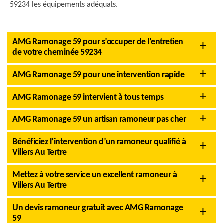
59234 les équipements adéquats.
AMG Ramonage 59 pour s’occuper de l’entretien
de votre cheminée 59234
AMG Ramonage 59 pour une intervention rapide
AMG Ramonage 59 intervient à tous temps
AMG Ramonage 59 un artisan ramoneur pas cher
Bénéficiez l’intervention d’un ramoneur qualifié à
Villers Au Tertre
Mettez à votre service un excellent ramoneur à
Villers Au Tertre
Un devis ramoneur gratuit avec AMG Ramonage
59