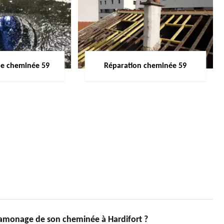
de cheminée 59
Réparation cheminée 59
ramonage de son cheminée à Hardifort ?