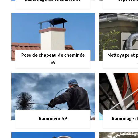
Pose de chapeau de cheminée
Nettoyage et 
59
Ramoneur 59
Ramonage de