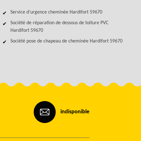
Service d'urgence cheminée Hardifort 59670
Société de réparation de dessous de toiture PVC
Hardifort 59670
Société pose de chapeau de cheminée Hardifort 59670
indisponible