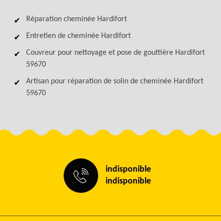
Réparation cheminée Hardifort
Entretien de cheminée Hardifort
Couvreur pour nettoyage et pose de gouttière Hardifort
59670
Artisan pour réparation de solin de cheminée Hardifort
59670
indisponible
indisponible