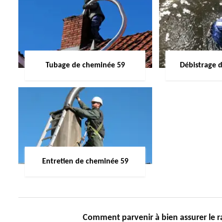
Tubage de cheminée 59
Débistrage 
Entretien de cheminée 59
Comment parvenir à bien assurer le 