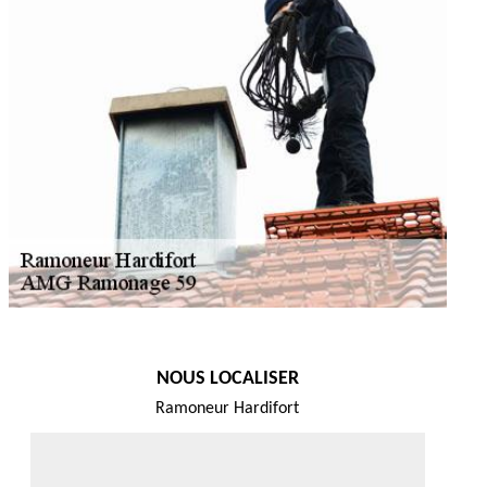
NOUS LOCALISER
Ramoneur Hardifort