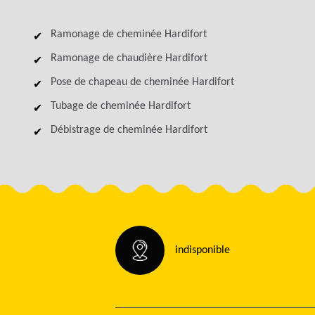
Ramonage de cheminée Hardifort
Ramonage de chaudière Hardifort
Pose de chapeau de cheminée Hardifort
Tubage de cheminée Hardifort
Débistrage de cheminée Hardifort
indisponible