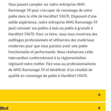
Vous pouvez compter sur notre entreprise AMG
Ramonage 59 pour s’occuper du ramonage de votre
poêle dans la ville de Hardifort 59670. Disposant d’une
solide expérience, notre entreprise AMG Ramonage 59
peut ramoner vos poêles à bois ou poêle à granulé à
Hardifort 59670. Pour ce faire, nous nous munirons des
outillages professionnels et utiliserons des matériaux
modernes pour que vous puissiez avoir une poêle
fonctionnelle et performante. Nous réaliserons cette
intervention conformément à la règlementation
régissant notre métier. Fiez-vous au professionnalisme
de AMG Ramonage 59 et bénéficier d’un résultat de
qualité en ramonage de poêle à Hardifort 59670.
ifort