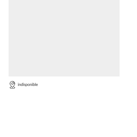
indisponible