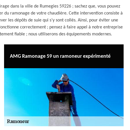
irage dans la ville de Rumegies 59226 ; sachez que, vous pouvez
 du ramonage de votre chaudière. Cette intervention consiste à
r les dépôts de suie qui s’y sont collés. Ainsi, pour éviter une
onctionne correctement ; pensez à faire appel à notre entreprise
tement fiable ; nous utiliserons des équipements modernes.
AMG Ramonage 59 un ramoneur expérimenté