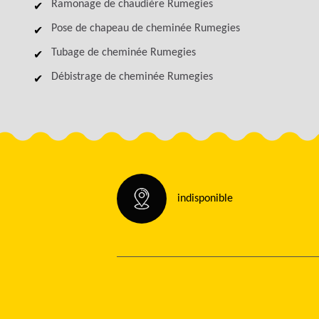
Ramonage de chaudière Rumegies
Pose de chapeau de cheminée Rumegies
Tubage de cheminée Rumegies
Débistrage de cheminée Rumegies
indisponible