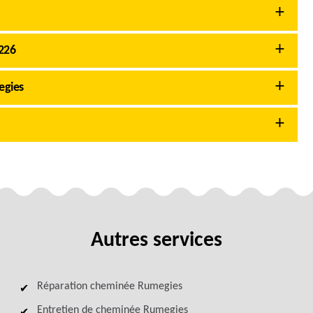
226
egies
Autres services
Réparation cheminée Rumegies
Entretien de cheminée Rumegies