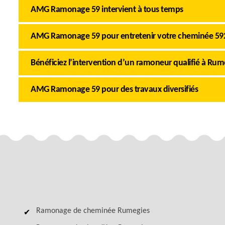
AMG Ramonage 59 intervient à tous temps
AMG Ramonage 59 pour entretenir votre cheminée 59
Bénéficiez l’intervention d’un ramoneur qualifié à Rum
AMG Ramonage 59 pour des travaux diversifiés
Ramonage de cheminée Rumegies