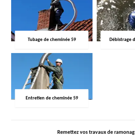
Tubage de cheminée 59
Débistrage 
Entretien de cheminée 59
Remettez vos travaux de ramona