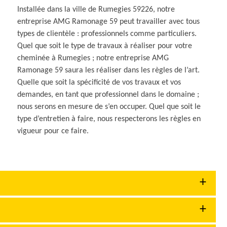
Installée dans la ville de Rumegies 59226, notre
entreprise AMG Ramonage 59 peut travailler avec tous
types de clientèle : professionnels comme particuliers.
Quel que soit le type de travaux à réaliser pour votre
cheminée à Rumegies ; notre entreprise AMG
Ramonage 59 saura les réaliser dans les règles de l’art.
Quelle que soit la spécificité de vos travaux et vos
demandes, en tant que professionnel dans le domaine ;
nous serons en mesure de s’en occuper. Quel que soit le
type d’entretien à faire, nous respecterons les règles en
vigueur pour ce faire.