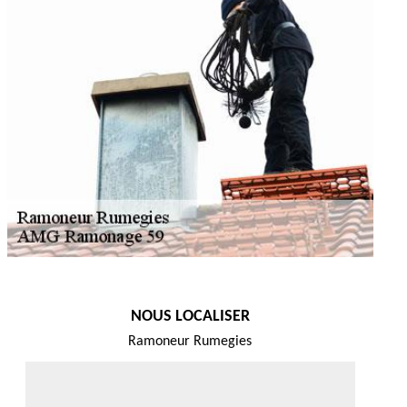
NOUS LOCALISER
Ramoneur Rumegies