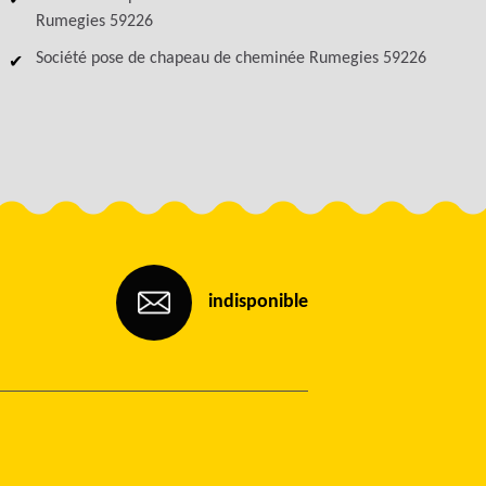
Rumegies 59226
Société pose de chapeau de cheminée Rumegies 59226
indisponible