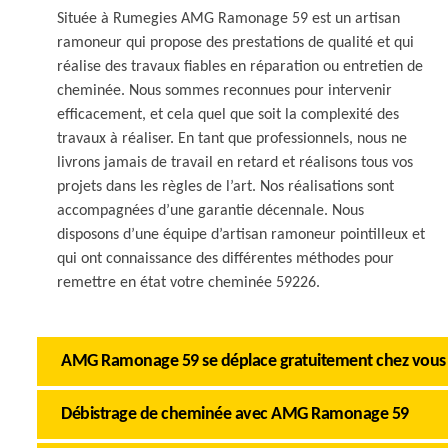
Située à Rumegies AMG Ramonage 59 est un artisan
ramoneur qui propose des prestations de qualité et qui
réalise des travaux fiables en réparation ou entretien de
cheminée. Nous sommes reconnues pour intervenir
efficacement, et cela quel que soit la complexité des
travaux à réaliser. En tant que professionnels, nous ne
livrons jamais de travail en retard et réalisons tous vos
projets dans les règles de l’art. Nos réalisations sont
accompagnées d’une garantie décennale. Nous
disposons d’une équipe d’artisan ramoneur pointilleux et
qui ont connaissance des différentes méthodes pour
remettre en état votre cheminée 59226.
AMG Ramonage 59 se déplace gratuitement chez vous
Débistrage de cheminée avec AMG Ramonage 59