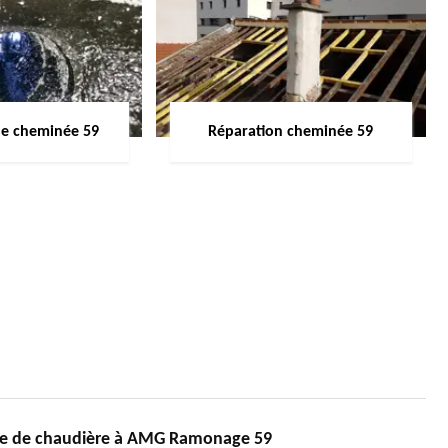
de cheminée 59
Réparation cheminée 59
ge de chaudière à AMG Ramonage 59