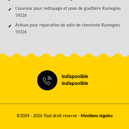
Couvreur pour nettoyage et pose de gouttière Rumegies
59226
Artisan pour réparation de solin de cheminée Rumegies
59226
indisponible
indisponible
©2024 - 2026 Tout droit réservé -
Mentions légales