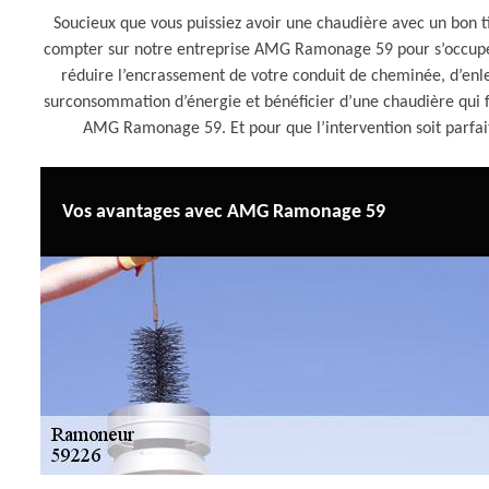
Soucieux que vous puissiez avoir une chaudière avec un bon t
compter sur notre entreprise AMG Ramonage 59 pour s’occuper
réduire l’encrassement de votre conduit de cheminée, d’enleve
surconsommation d’énergie et bénéficier d’une chaudière qui f
AMG Ramonage 59. Et pour que l’intervention soit parfai
Vos avantages avec AMG Ramonage 59