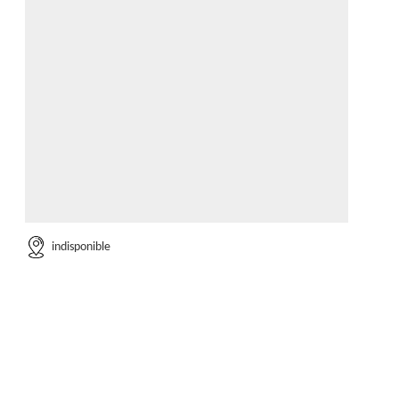
indisponible