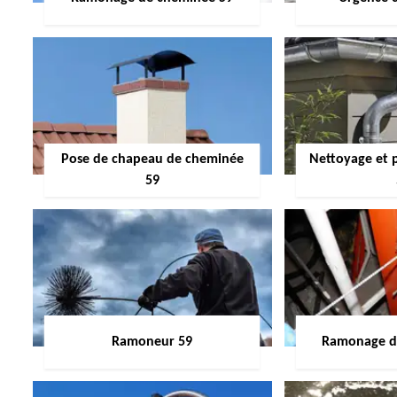
Pose de chapeau de cheminée
Nettoyage et 
59
Ramoneur 59
Ramonage de