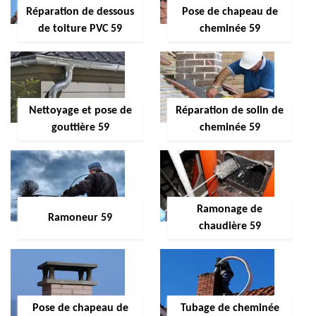
Réparation de dessous
Pose de chapeau de
de toiture PVC 59
cheminée 59
Nettoyage et pose de
Réparation de solin de
gouttière 59
cheminée 59
Ramonage de
Ramoneur 59
chaudière 59
Pose de chapeau de
Tubage de cheminée