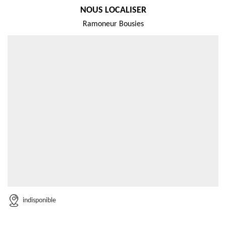
NOUS LOCALISER
Ramoneur Bousies
indisponible