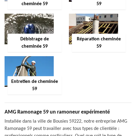
cheminée 59
59
Débistrage de
Réparation cheminée
cheminée 59
59
Entretien de cheminée
59
AMG Ramonage 59 un ramoneur expérimenté
Installée dans la ville de Bousies 59222, notre entreprise AMG
Ramonage 59 peut travailler avec tous types de clientèle :