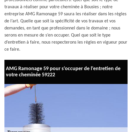
professionnels comme particuliers. Quel que soit le type de
travaux à réaliser pour votre cheminée à Bousies ; notre
entreprise AMG Ramonage 59 saura les réaliser dans les règles
de l’art. Quelle que soit la spécificité de vos travaux et vos
demandes, en tant que professionnel dans le domaine ; nous
serons en mesure de s’en occuper. Quel que soit le type
d’entretien à faire, nous respecterons les règles en vigueur pour
ce faire.
AMG Ramonage 59 pour s’occuper de l’entretien de
votre cheminée 59222