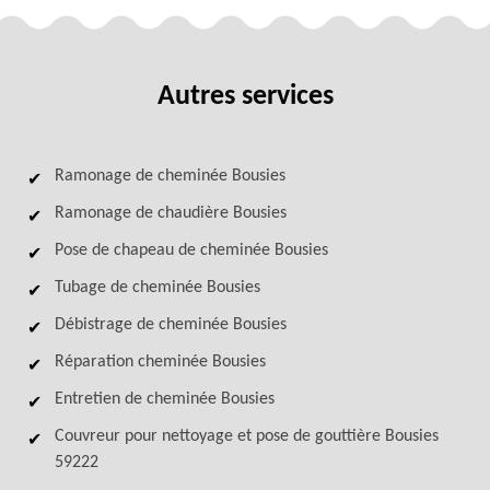
Autres services
Ramonage de cheminée Bousies
Ramonage de chaudière Bousies
Pose de chapeau de cheminée Bousies
Tubage de cheminée Bousies
Débistrage de cheminée Bousies
Réparation cheminée Bousies
Entretien de cheminée Bousies
Couvreur pour nettoyage et pose de gouttière Bousies
59222