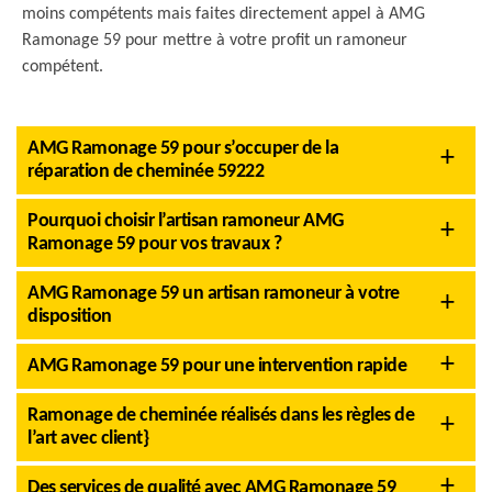
moins compétents mais faites directement appel à AMG
Ramonage 59 pour mettre à votre profit un ramoneur
compétent.
AMG Ramonage 59 pour s’occuper de la
réparation de cheminée 59222
Pourquoi choisir l’artisan ramoneur AMG
Ramonage 59 pour vos travaux ?
AMG Ramonage 59 un artisan ramoneur à votre
disposition
AMG Ramonage 59 pour une intervention rapide
Ramonage de cheminée réalisés dans les règles de
l’art avec client}
Des services de qualité avec AMG Ramonage 59