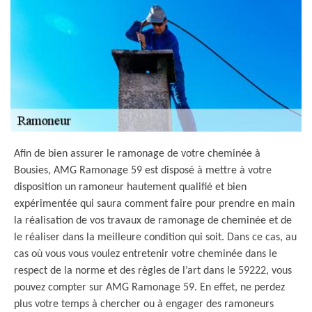
Afin de bien assurer le ramonage de votre cheminée à
Bousies, AMG Ramonage 59 est disposé à mettre à votre
disposition un ramoneur hautement qualifié et bien
expérimentée qui saura comment faire pour prendre en main
la réalisation de vos travaux de ramonage de cheminée et de
le réaliser dans la meilleure condition qui soit. Dans ce cas, au
cas où vous vous voulez entretenir votre cheminée dans le
respect de la norme et des règles de l’art dans le 59222, vous
pouvez compter sur AMG Ramonage 59. En effet, ne perdez
plus votre temps à chercher ou à engager des ramoneurs