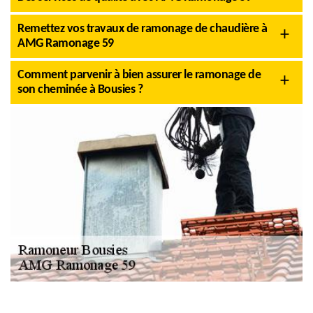
Remettez vos travaux de ramonage de chaudière à
AMG Ramonage 59
Comment parvenir à bien assurer le ramonage de
son cheminée à Bousies ?