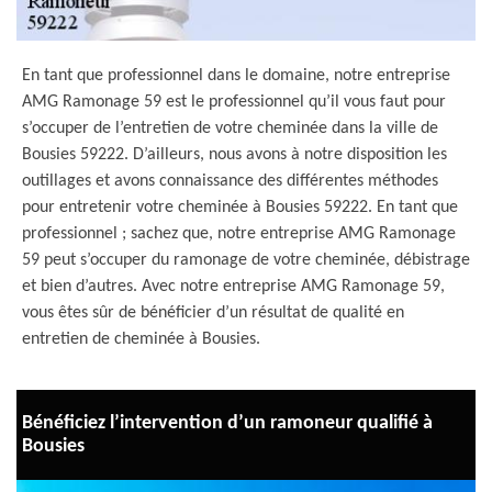
En tant que professionnel dans le domaine, notre entreprise
AMG Ramonage 59 est le professionnel qu’il vous faut pour
s’occuper de l’entretien de votre cheminée dans la ville de
Bousies 59222. D’ailleurs, nous avons à notre disposition les
outillages et avons connaissance des différentes méthodes
pour entretenir votre cheminée à Bousies 59222. En tant que
professionnel ; sachez que, notre entreprise AMG Ramonage
59 peut s’occuper du ramonage de votre cheminée, débistrage
et bien d’autres. Avec notre entreprise AMG Ramonage 59,
vous êtes sûr de bénéficier d’un résultat de qualité en
entretien de cheminée à Bousies.
Bénéficiez l’intervention d’un ramoneur qualifié à
Bousies