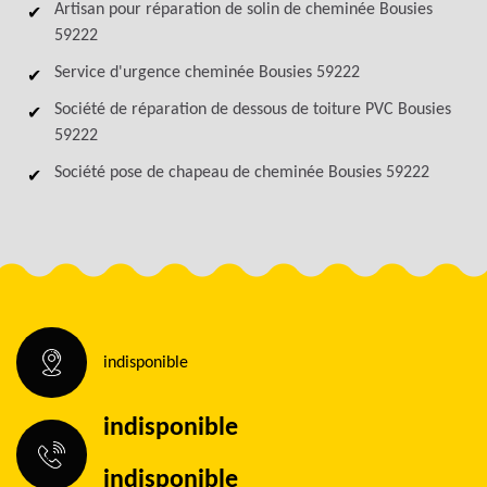
Artisan pour réparation de solin de cheminée Bousies
59222
Service d'urgence cheminée Bousies 59222
Société de réparation de dessous de toiture PVC Bousies
59222
Société pose de chapeau de cheminée Bousies 59222
indisponible
indisponible
indisponible