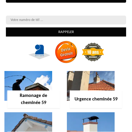
On vous rappelle gratuitement
Ramonage de
Urgence cheminée 59
cheminée 59