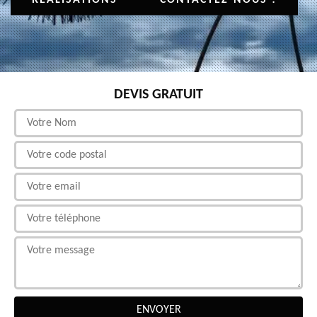
DEVIS GRATUIT