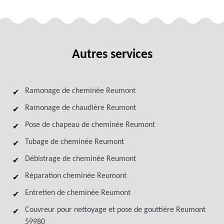
Autres services
Ramonage de cheminée Reumont
Ramonage de chaudière Reumont
Pose de chapeau de cheminée Reumont
Tubage de cheminée Reumont
Débistrage de cheminée Reumont
Réparation cheminée Reumont
Entretien de cheminée Reumont
Couvreur pour nettoyage et pose de gouttière Reumont
59980