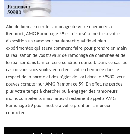
Afin de bien assurer le ramonage de votre cheminée à
Reumont, AMG Ramonage 59 est disposé à mettre à votre
disposition un ramoneur hautement qualifié et bien
expérimentée qui saura comment faire pour prendre en main
la réalisation de vos travaux de ramonage de cheminée et de
le réaliser dans la meilleure condition qui soit. Dans ce cas, au
cas où vous vous voulez entretenir votre cheminée dans le
respect de la norme et des règles de l’art dans le 59980, vous
pouvez compter sur AMG Ramonage 59. En effet, ne perdez
plus votre temps à chercher ou à engager des ramoneurs
moins compétents mais faites directement appel à AMG
Ramonage 59 pour mettre à votre profit un ramoneur
compétent.