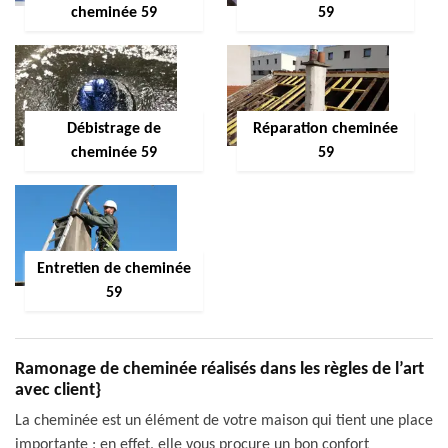
cheminée 59
59
Débistrage de
Réparation cheminée
cheminée 59
59
Entretien de cheminée
59
Ramonage de cheminée réalisés dans les règles de l’art
avec client}
La cheminée est un élément de votre maison qui tient une place
importante ; en effet, elle vous procure un bon confort