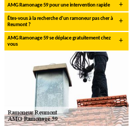
AMG Ramonage 59 pour une intervention rapide
Êtes-vous à la recherche d’un ramoneur pas cher à
Reumont ?
AMG Ramonage 59 se déplace gratuitement chez
vous