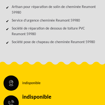
Artisan pour réparation de solin de cheminée Reumont
59980
Service d'urgence cheminée Reumont 59980
Société de réparation de dessous de toiture PVC
Reumont 59980
Société pose de chapeau de cheminée Reumont 59980
indisponible
indisponible