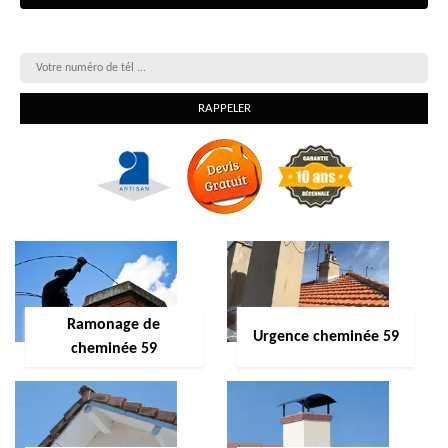
On vous rappelle gratuitement
Ramonage de
Urgence cheminée 59
cheminée 59