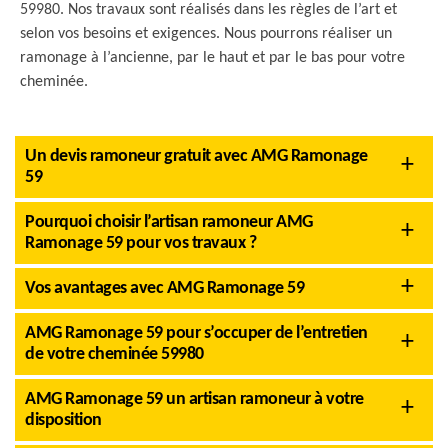
59980. Nos travaux sont réalisés dans les règles de l’art et
selon vos besoins et exigences. Nous pourrons réaliser un
ramonage à l’ancienne, par le haut et par le bas pour votre
cheminée.
Un devis ramoneur gratuit avec AMG Ramonage
59
Pourquoi choisir l’artisan ramoneur AMG
Ramonage 59 pour vos travaux ?
Vos avantages avec AMG Ramonage 59
AMG Ramonage 59 pour s’occuper de l’entretien
de votre cheminée 59980
AMG Ramonage 59 un artisan ramoneur à votre
disposition