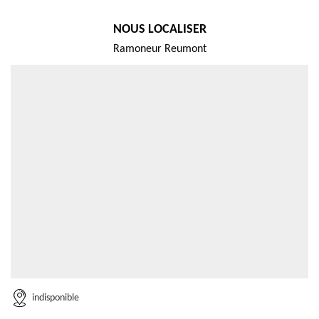
NOUS LOCALISER
Ramoneur Reumont
indisponible