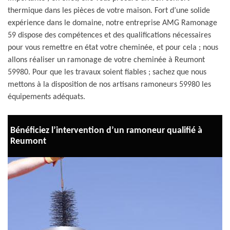
thermique dans les pièces de votre maison. Fort d’une solide
expérience dans le domaine, notre entreprise AMG Ramonage
59 dispose des compétences et des qualifications nécessaires
pour vous remettre en état votre cheminée, et pour cela ; nous
allons réaliser un ramonage de votre cheminée à Reumont
59980. Pour que les travaux soient fiables ; sachez que nous
mettons à la disposition de nos artisans ramoneurs 59980 les
équipements adéquats.
Bénéficiez l’intervention d’un ramoneur qualifié à
Reumont