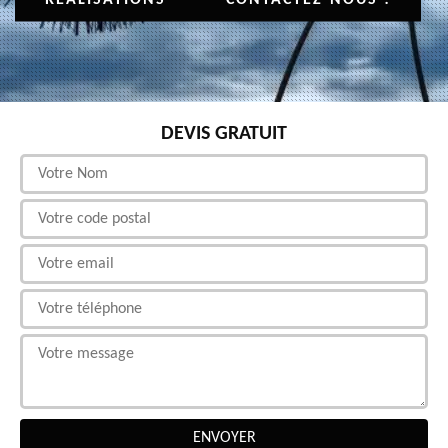
DEVIS GRATUIT