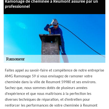
Ramonage de cheminée à Reumont assurée par un
professionnel
Faites appel au savoir-faire et compétence de notre entreprise
AMG Ramonage 59 si vous envisagez de ramoner votre
cheminée dans la ville de Reumont 59980 et ses environs.
Sachez que, nous sommes dotés de plusieurs années
d’expérience et que nous maîtrisons à la perfection les
diverses techniques de réparation, et d’entretien pour
renforcer les performances de votre cheminée à Reumont