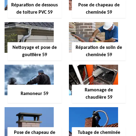
Réparation de dessous
Pose de chapeau de
de toiture PVC 59
cheminée 59
Nettoyage et pose de
Réparation de solin de
gouttière 59
cheminée 59
Ramonage de
Ramoneur 59
chaudière 59
Pose de chapeau de
Tubage de cheminée