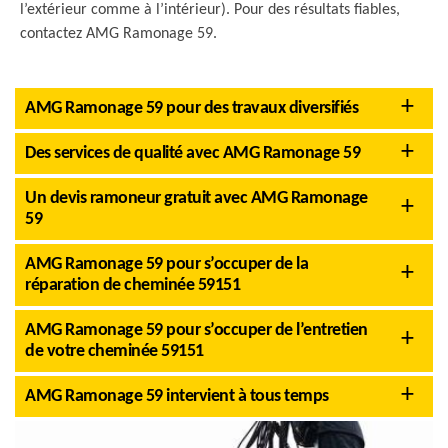
l’extérieur comme à l’intérieur). Pour des résultats fiables,
contactez AMG Ramonage 59.
AMG Ramonage 59 pour des travaux diversifiés
Des services de qualité avec AMG Ramonage 59
Un devis ramoneur gratuit avec AMG Ramonage
59
AMG Ramonage 59 pour s’occuper de la
réparation de cheminée 59151
AMG Ramonage 59 pour s’occuper de l’entretien
de votre cheminée 59151
AMG Ramonage 59 intervient à tous temps