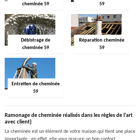
cheminée 59
59
Débistrage de
Réparation cheminée
cheminée 59
59
Entretien de cheminée
59
Ramonage de cheminée réalisés dans les règles de l’art
avec client}
La cheminée est un élément de votre maison qui tient une place
importante ; en effet, elle vous procure un bon confort