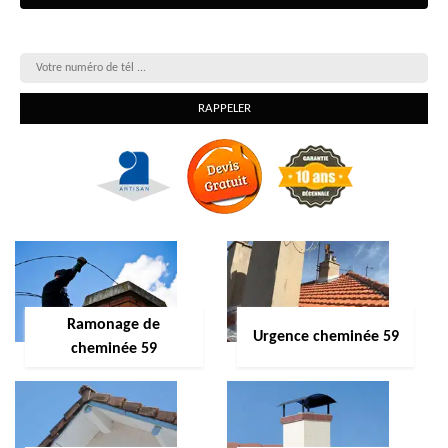
On vous rappelle gratuitement
Ramonage de
Urgence cheminée 59
cheminée 59