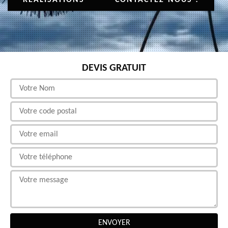
DEVIS GRATUIT