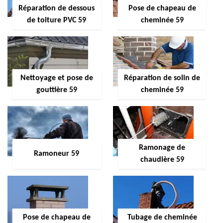
Réparation de dessous
Pose de chapeau de
de toiture PVC 59
cheminée 59
Nettoyage et pose de
Réparation de solin de
gouttière 59
cheminée 59
Ramonage de
Ramoneur 59
chaudière 59
Pose de chapeau de
Tubage de cheminée