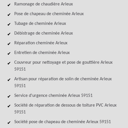
Ramonage de chaudière Arleux
Pose de chapeau de cheminée Arleux
Tubage de cheminée Arleux
Débistrage de cheminée Arleux
Réparation cheminée Arleux
Entretien de cheminée Arleux
Couvreur pour nettoyage et pose de gouttière Arleux
59151
Artisan pour réparation de solin de cheminée Arleux
59151
Service d'urgence cheminée Arleux 59151
Société de réparation de dessous de toiture PVC Arleux
59151
Société pose de chapeau de cheminée Arleux 59151