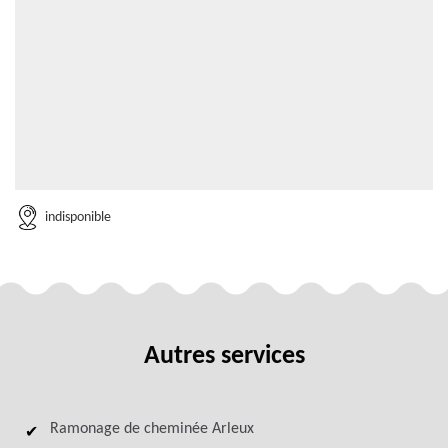
indisponible
Autres services
Ramonage de cheminée Arleux