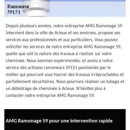
Depuis plusieurs années, notre entreprise AMG Ramonage 59
intervient dans la ville de Arleux et ses environs, propose ses
services aux professionnels et aux particuliers. Vous pouvez
solliciter les services de notre entreprise AMG Ramonage 59,
quelle que soit la nature des travaux à réaliser sur votre
cheminée. Nous sommes expérimentés, et avons à notre
service des artisans ramoneurs 59151 passionnés par le
métier qui pourront vous fournir des travaux irréprochables et
parfaitement sécuritaires. Nous pourrons réaliser un tubage et
un débistrage de cheminée à Arleux. N’hésitez plus à
contacter notre entreprise AMG Ramonage 59.
AMG Ramonage 59 pour une intervention rapide