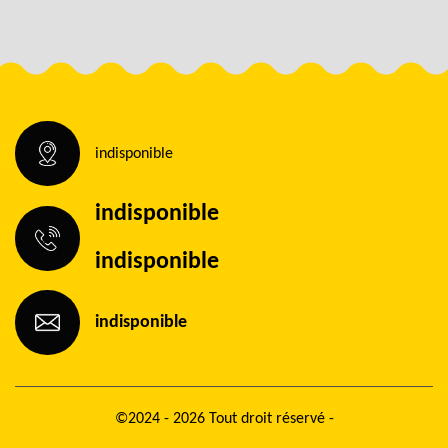
indisponible
indisponible
indisponible
indisponible
©2024 - 2026 Tout droit réservé -