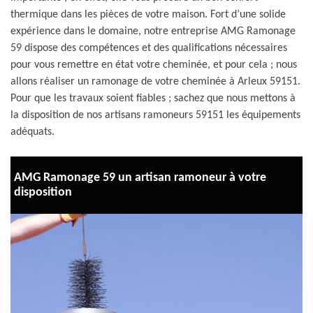
thermique dans les pièces de votre maison. Fort d’une solide
expérience dans le domaine, notre entreprise AMG Ramonage
59 dispose des compétences et des qualifications nécessaires
pour vous remettre en état votre cheminée, et pour cela ; nous
allons réaliser un ramonage de votre cheminée à Arleux 59151.
Pour que les travaux soient fiables ; sachez que nous mettons à
la disposition de nos artisans ramoneurs 59151 les équipements
adéquats.
AMG Ramonage 59 un artisan ramoneur à votre
disposition