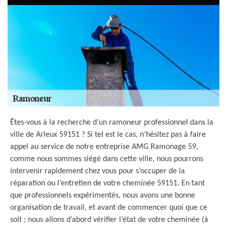
Êtes-vous à la recherche d’un ramoneur professionnel dans la
ville de Arleux 59151 ? Si tel est le cas, n’hésitez pas à faire
appel au service de notre entreprise AMG Ramonage 59,
comme nous sommes siégé dans cette ville, nous pourrons
intervenir rapidement chez vous pour s’occuper de la
réparation ou l’entretien de votre cheminée 59151. En tant
que professionnels expérimentés, nous avons une bonne
organisation de travail, et avant de commencer quoi que ce
soit ; nous allons d’abord vérifier l’état de votre cheminée (à