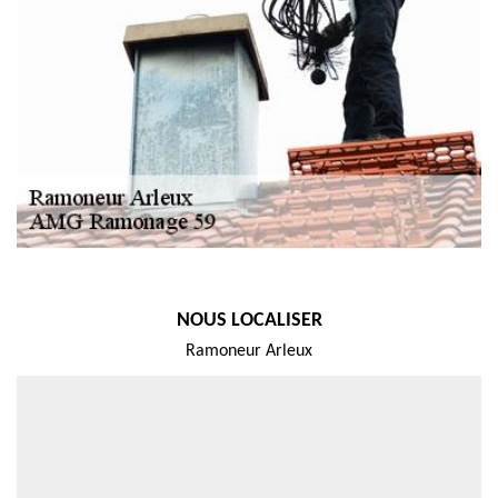
NOUS LOCALISER
Ramoneur Arleux