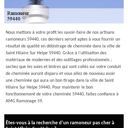
Nous mettons à votre profit les savoir-faire de nos artisans
ramoneurs 59440, ces derniers seront aptes à vous fournir un
résultat de qualité en débistrage de cheminée dans la ville de
Saint Hilaire Sur Helpe 59440. Grâce à l’utilisation des
matériaux de modernes et des outillages professionnels ;
sachez que les suies et bistres qui sont collés sur votre conduit
de cheminée auront disparu et vous allez de nouveau avoir
une cheminée qui aura un bon tirage dans la ville de Saint
Hilaire Sur Helpe 59440. Pour maintenir le bon
fonctionnement de votre cheminée 59440, faites confiance à
AMG Ramonage 59.
Êtes-vous à la recherche d’un ramoneur pas cher à