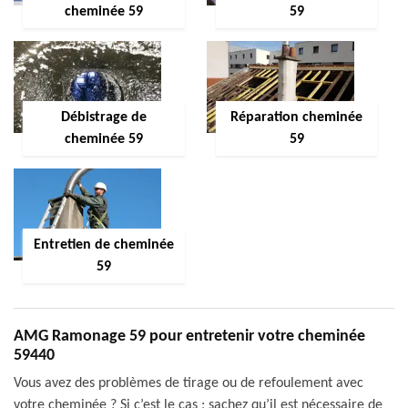
cheminée 59
59
Débistrage de
Réparation cheminée
cheminée 59
59
Entretien de cheminée
59
AMG Ramonage 59 pour entretenir votre cheminée
59440
Vous avez des problèmes de tirage ou de refoulement avec
votre cheminée ? Si c’est le cas ; sachez qu’il est nécessaire de