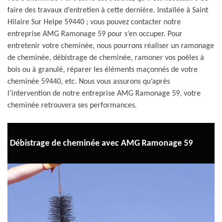
faire des travaux d’entretien à cette dernière. Installée à Saint
Hilaire Sur Helpe 59440 ; vous pouvez contacter notre
entreprise AMG Ramonage 59 pour s’en occuper. Pour
entretenir votre cheminée, nous pourrons réaliser un ramonage
de cheminée, débistrage de cheminée, ramoner vos poêles à
bois ou à granulé, réparer les éléments maçonnés de votre
cheminée 59440, etc. Nous vous assurons qu’après
l’intervention de notre entreprise AMG Ramonage 59, votre
cheminée retrouvera ses performances.
Débistrage de cheminée avec AMG Ramonage 59