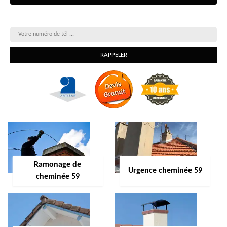
On vous rappelle gratuitement
Ramonage de
Urgence cheminée 59
cheminée 59