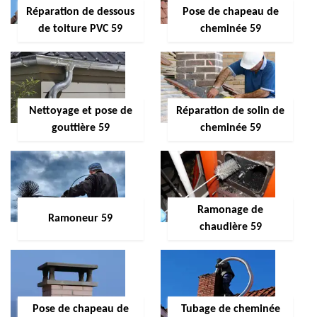
Réparation de dessous
Pose de chapeau de
de toiture PVC 59
cheminée 59
Nettoyage et pose de
Réparation de solin de
gouttière 59
cheminée 59
Ramonage de
Ramoneur 59
chaudière 59
Pose de chapeau de
Tubage de cheminée