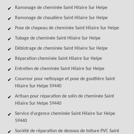
Ramonage de cheminée Saint Hilaire Sur Helpe
Ramonage de chaudière Saint Hilaire Sur Helpe
Pose de chapeau de cheminée Saint Hilaire Sur Helpe
Tubage de cheminée Saint Hilaire Sur Helpe
Débistrage de cheminée Saint Hilaire Sur Helpe
Réparation cheminée Saint Hilaire Sur Helpe
Entretien de cheminée Saint Hilaire Sur Helpe
Couvreur pour nettoyage et pose de gouttière Saint
Hilaire Sur Helpe 59440
Artisan pour réparation de solin de cheminée Saint
Hilaire Sur Helpe 59440
Service d'urgence cheminée Saint Hilaire Sur Helpe
59440
Société de réparation de dessous de toiture PVC Saint