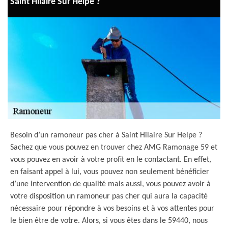
Saint Hilaire Sur Helpe ?
Besoin d’un ramoneur pas cher à Saint Hilaire Sur Helpe ?
Sachez que vous pouvez en trouver chez AMG Ramonage 59 et
vous pouvez en avoir à votre profit en le contactant. En effet,
en faisant appel à lui, vous pouvez non seulement bénéficier
d’une intervention de qualité mais aussi, vous pouvez avoir à
votre disposition un ramoneur pas cher qui aura la capacité
nécessaire pour répondre à vos besoins et à vos attentes pour
le bien être de votre. Alors, si vous êtes dans le 59440, nous