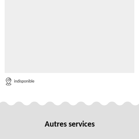
indisponible
Autres services