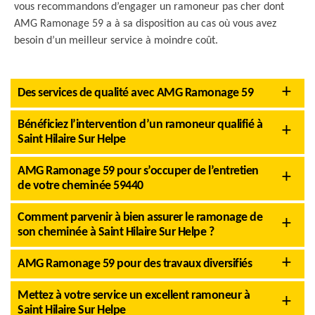
vous recommandons d’engager un ramoneur pas cher dont
AMG Ramonage 59 a à sa disposition au cas où vous avez
besoin d’un meilleur service à moindre coût.
Des services de qualité avec AMG Ramonage 59
Bénéficiez l’intervention d’un ramoneur qualifié à
Saint Hilaire Sur Helpe
AMG Ramonage 59 pour s’occuper de l’entretien
de votre cheminée 59440
Comment parvenir à bien assurer le ramonage de
son cheminée à Saint Hilaire Sur Helpe ?
AMG Ramonage 59 pour des travaux diversifiés
Mettez à votre service un excellent ramoneur à
Saint Hilaire Sur Helpe