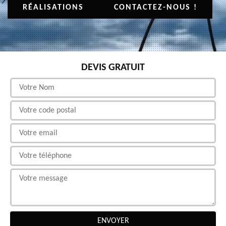
RÉALISATIONS
CONTACTEZ-NOUS !
DEVIS GRATUIT