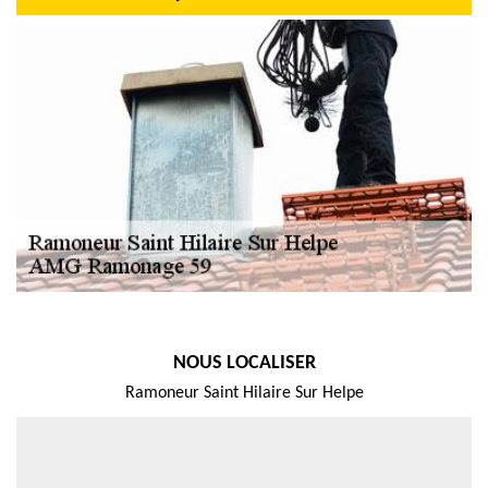
NOUS LOCALISER
Ramoneur Saint Hilaire Sur Helpe