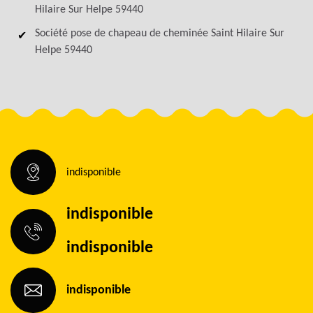
Hilaire Sur Helpe 59440
Société pose de chapeau de cheminée Saint Hilaire Sur
Helpe 59440
indisponible
indisponible
indisponible
indisponible