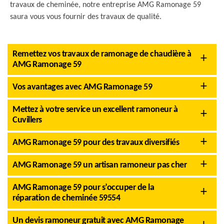
travaux de cheminée, notre entreprise AMG Ramonage 59
saura vous vous fournir des travaux de qualité.
Remettez vos travaux de ramonage de chaudière à
AMG Ramonage 59
Vos avantages avec AMG Ramonage 59
Mettez à votre service un excellent ramoneur à
Cuvillers
AMG Ramonage 59 pour des travaux diversifiés
AMG Ramonage 59 un artisan ramoneur pas cher
AMG Ramonage 59 pour s’occuper de la
réparation de cheminée 59554
Un devis ramoneur gratuit avec AMG Ramonage