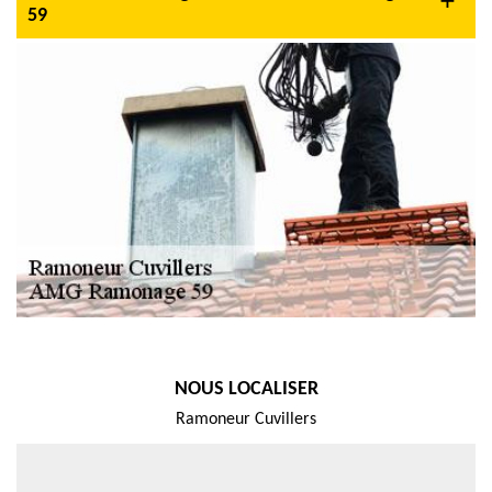
59
NOUS LOCALISER
Ramoneur Cuvillers