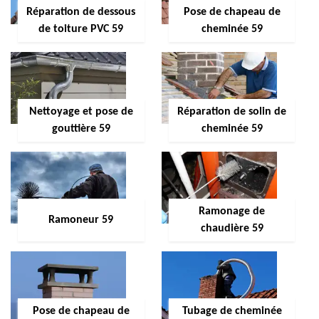
Réparation de dessous
Pose de chapeau de
de toiture PVC 59
cheminée 59
Nettoyage et pose de
Réparation de solin de
gouttière 59
cheminée 59
Ramonage de
Ramoneur 59
chaudière 59
Pose de chapeau de
Tubage de cheminée