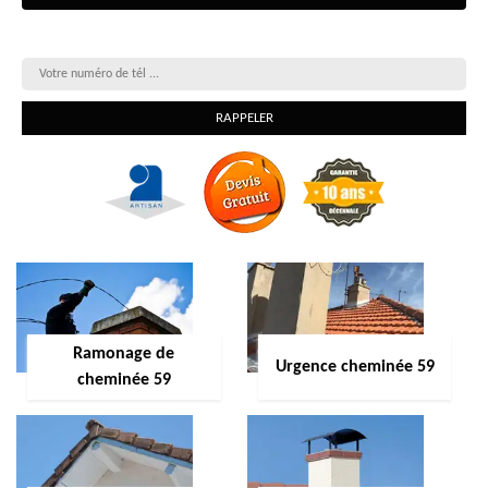
On vous rappelle gratuitement
Ramonage de
Urgence cheminée 59
cheminée 59