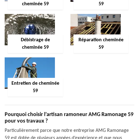
cheminée 59
59
Débistrage de
Réparation cheminée
cheminée 59
59
Entretien de cheminée
59
Pourquoi choisir l’artisan ramoneur AMG Ramonage 59
pour vos travaux ?
Particulièrement parce que notre entreprise AMG Ramonage
59 est dotée de plusieurs années d’expérience et que nous