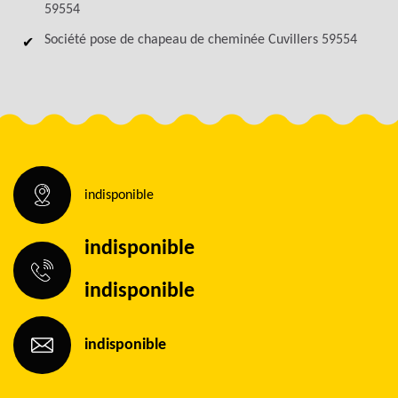
59554
Société pose de chapeau de cheminée Cuvillers 59554
indisponible
indisponible
indisponible
indisponible