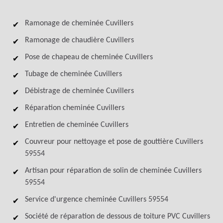
Ramonage de cheminée Cuvillers
Ramonage de chaudière Cuvillers
Pose de chapeau de cheminée Cuvillers
Tubage de cheminée Cuvillers
Débistrage de cheminée Cuvillers
Réparation cheminée Cuvillers
Entretien de cheminée Cuvillers
Couvreur pour nettoyage et pose de gouttière Cuvillers
59554
Artisan pour réparation de solin de cheminée Cuvillers
59554
Service d'urgence cheminée Cuvillers 59554
Société de réparation de dessous de toiture PVC Cuvillers