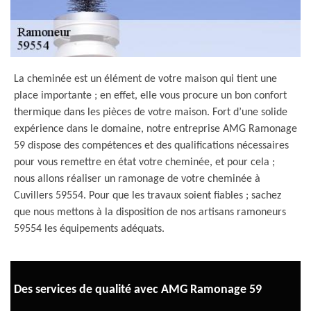
La cheminée est un élément de votre maison qui tient une
place importante ; en effet, elle vous procure un bon confort
thermique dans les pièces de votre maison. Fort d’une solide
expérience dans le domaine, notre entreprise AMG Ramonage
59 dispose des compétences et des qualifications nécessaires
pour vous remettre en état votre cheminée, et pour cela ;
nous allons réaliser un ramonage de votre cheminée à
Cuvillers 59554. Pour que les travaux soient fiables ; sachez
que nous mettons à la disposition de nos artisans ramoneurs
59554 les équipements adéquats.
Des services de qualité avec AMG Ramonage 59