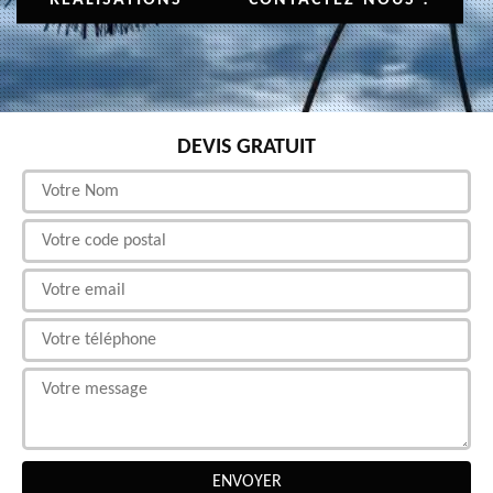
DEVIS GRATUIT