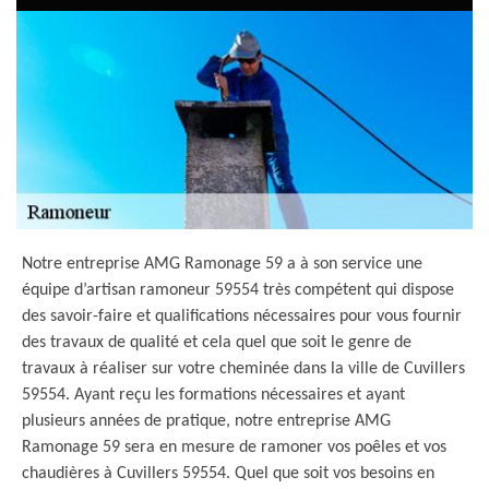
Notre entreprise AMG Ramonage 59 a à son service une
équipe d’artisan ramoneur 59554 très compétent qui dispose
des savoir-faire et qualifications nécessaires pour vous fournir
des travaux de qualité et cela quel que soit le genre de
travaux à réaliser sur votre cheminée dans la ville de Cuvillers
59554. Ayant reçu les formations nécessaires et ayant
plusieurs années de pratique, notre entreprise AMG
Ramonage 59 sera en mesure de ramoner vos poêles et vos
chaudières à Cuvillers 59554. Quel que soit vos besoins en