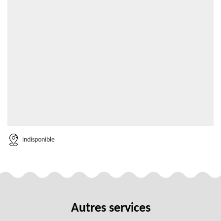
indisponible
Autres services