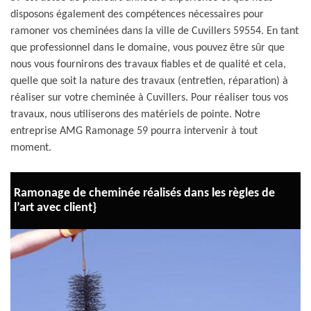
disposons également des compétences nécessaires pour
ramoner vos cheminées dans la ville de Cuvillers 59554. En tant
que professionnel dans le domaine, vous pouvez être sûr que
nous vous fournirons des travaux fiables et de qualité et cela,
quelle que soit la nature des travaux (entretien, réparation) à
réaliser sur votre cheminée à Cuvillers. Pour réaliser tous vos
travaux, nous utiliserons des matériels de pointe. Notre
entreprise AMG Ramonage 59 pourra intervenir à tout
moment.
Ramonage de cheminée réalisés dans les règles de
l’art avec client}