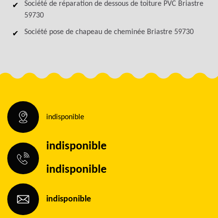
Société de réparation de dessous de toiture PVC Briastre
59730
Société pose de chapeau de cheminée Briastre 59730
indisponible
indisponible
indisponible
indisponible