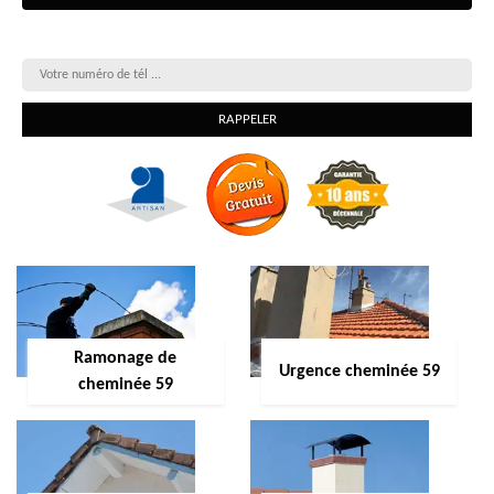
On vous rappelle gratuitement
Ramonage de
Urgence cheminée 59
cheminée 59