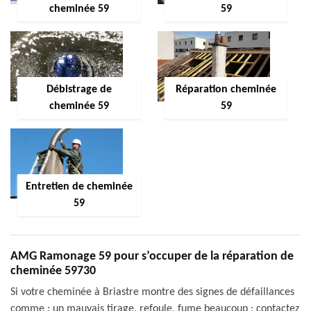
cheminée 59
59
Débistrage de
Réparation cheminée
cheminée 59
59
Entretien de cheminée
59
AMG Ramonage 59 pour s’occuper de la réparation de
cheminée 59730
Si votre cheminée à Briastre montre des signes de défaillances
comme : un mauvais tirage, refoule, fume beaucoup ; contactez