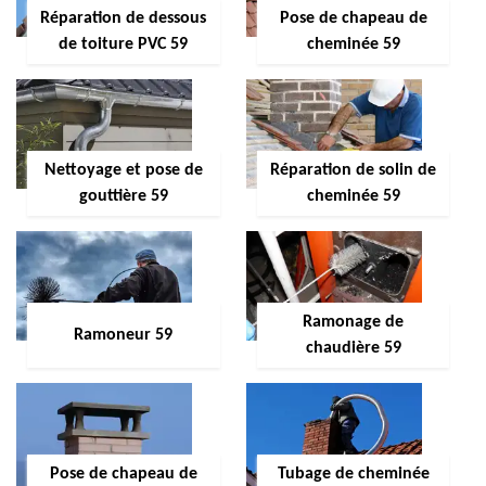
Réparation de dessous
Pose de chapeau de
de toiture PVC 59
cheminée 59
Nettoyage et pose de
Réparation de solin de
gouttière 59
cheminée 59
Ramonage de
Ramoneur 59
chaudière 59
Pose de chapeau de
Tubage de cheminée