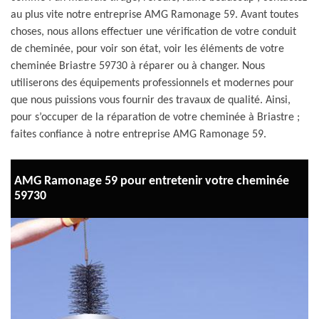
au plus vite notre entreprise AMG Ramonage 59. Avant toutes
choses, nous allons effectuer une vérification de votre conduit
de cheminée, pour voir son état, voir les éléments de votre
cheminée Briastre 59730 à réparer ou à changer. Nous
utiliserons des équipements professionnels et modernes pour
que nous puissions vous fournir des travaux de qualité. Ainsi,
pour s’occuper de la réparation de votre cheminée à Briastre ;
faites confiance à notre entreprise AMG Ramonage 59.
AMG Ramonage 59 pour entretenir votre cheminée
59730