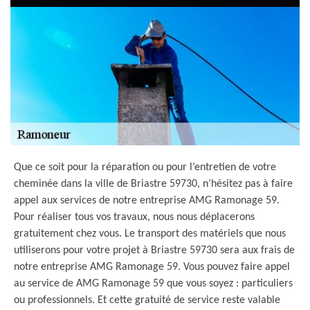
Que ce soit pour la réparation ou pour l’entretien de votre
cheminée dans la ville de Briastre 59730, n’hésitez pas à faire
appel aux services de notre entreprise AMG Ramonage 59.
Pour réaliser tous vos travaux, nous nous déplacerons
gratuitement chez vous. Le transport des matériels que nous
utiliserons pour votre projet à Briastre 59730 sera aux frais de
notre entreprise AMG Ramonage 59. Vous pouvez faire appel
au service de AMG Ramonage 59 que vous soyez : particuliers
ou professionnels. Et cette gratuité de service reste valable