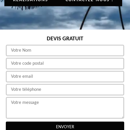
DEVIS GRATUIT