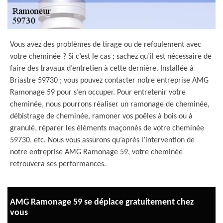
Vous avez des problèmes de tirage ou de refoulement avec
votre cheminée ? Si c’est le cas ; sachez qu’il est nécessaire de
faire des travaux d’entretien à cette dernière. Installée à
Briastre 59730 ; vous pouvez contacter notre entreprise AMG
Ramonage 59 pour s’en occuper. Pour entretenir votre
cheminée, nous pourrons réaliser un ramonage de cheminée,
débistrage de cheminée, ramoner vos poêles à bois ou à
granulé, réparer les éléments maçonnés de votre cheminée
59730, etc. Nous vous assurons qu’après l’intervention de
notre entreprise AMG Ramonage 59, votre cheminée
retrouvera ses performances.
AMG Ramonage 59 se déplace gratuitement chez
vous