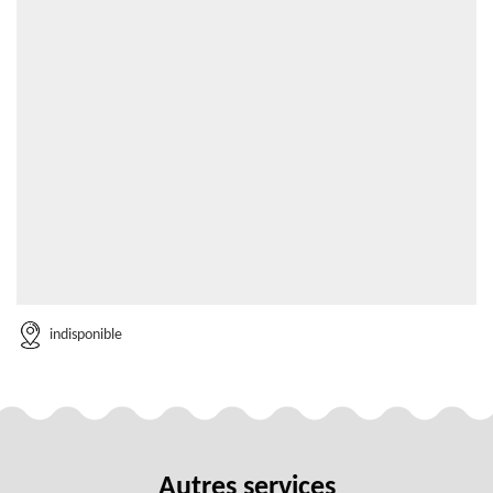
indisponible
Autres services