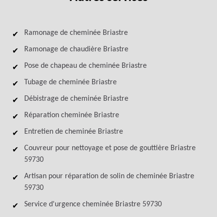
Ramonage de cheminée Briastre
Ramonage de chaudière Briastre
Pose de chapeau de cheminée Briastre
Tubage de cheminée Briastre
Débistrage de cheminée Briastre
Réparation cheminée Briastre
Entretien de cheminée Briastre
Couvreur pour nettoyage et pose de gouttière Briastre
59730
Artisan pour réparation de solin de cheminée Briastre
59730
Service d'urgence cheminée Briastre 59730