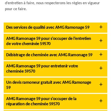
d’entretien à faire, nous respecterons les règles en vigueur
pour ce faire.
Des services de qualité avec AMG Ramonage 59
AMG Ramonage 59 pour s’occuper de l’entretien
de votre cheminée 59570
Débistrage de cheminée avec AMG Ramonage 59
AMG Ramonage 59 pour entretenir votre
cheminée 59570
Un devis ramoneur gratuit avec AMG Ramonage
59
AMG Ramonage 59 pour s’occuper de la
réparation de cheminée 59570