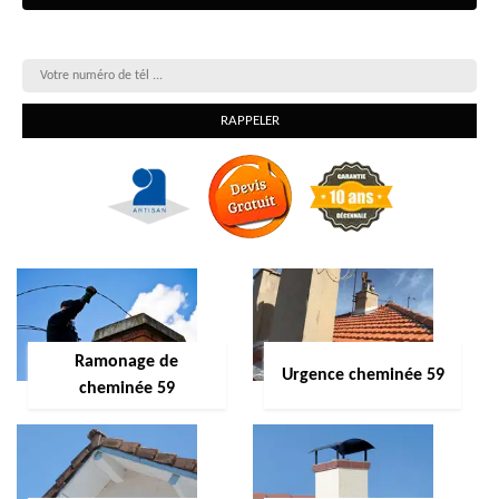
On vous rappelle gratuitement
Ramonage de
Urgence cheminée 59
cheminée 59