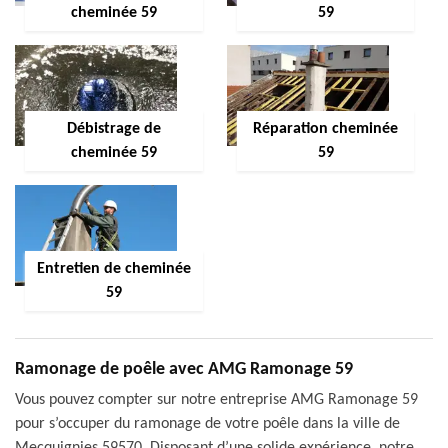
cheminée 59
59
Débistrage de
Réparation cheminée
cheminée 59
59
Entretien de cheminée
59
Ramonage de poêle avec AMG Ramonage 59
Vous pouvez compter sur notre entreprise AMG Ramonage 59
pour s’occuper du ramonage de votre poêle dans la ville de