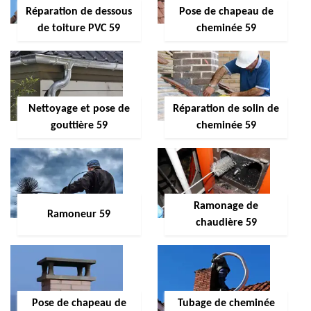
Réparation de dessous
Pose de chapeau de
de toiture PVC 59
cheminée 59
Nettoyage et pose de
Réparation de solin de
gouttière 59
cheminée 59
Ramonage de
Ramoneur 59
chaudière 59
Pose de chapeau de
Tubage de cheminée