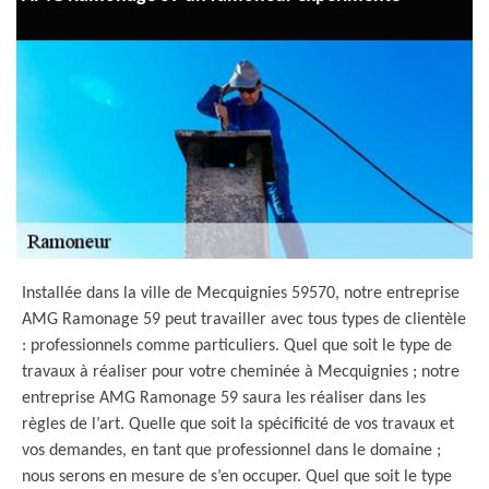
Installée dans la ville de Mecquignies 59570, notre entreprise
AMG Ramonage 59 peut travailler avec tous types de clientèle
: professionnels comme particuliers. Quel que soit le type de
travaux à réaliser pour votre cheminée à Mecquignies ; notre
entreprise AMG Ramonage 59 saura les réaliser dans les
règles de l’art. Quelle que soit la spécificité de vos travaux et
vos demandes, en tant que professionnel dans le domaine ;
nous serons en mesure de s’en occuper. Quel que soit le type