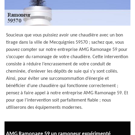
Soucieux que vous puissiez avoir une chaudière avec un bon
tirage dans la ville de Mecquignies 59570 ; sachez que, vous
pouvez compter sur notre entreprise AMG Ramonage 59 pour
s’occuper du ramonage de votre chaudière. Cette intervention
consiste à réduire l’encrassement de votre conduit de
cheminée, d’enlever les dépôts de suie qui s’y sont collés.
Ainsi, pour éviter une surconsommation d’énergie et
bénéficier d’une chaudière qui fonctionne correctement ;
pensez à faire appel à notre entreprise AMG Ramonage 59. Et
pour que l’intervention soit parfaitement fiable ; nous
utiliserons des équipements modernes.
AMG Ramonage 59 un ramoneur expérimenté