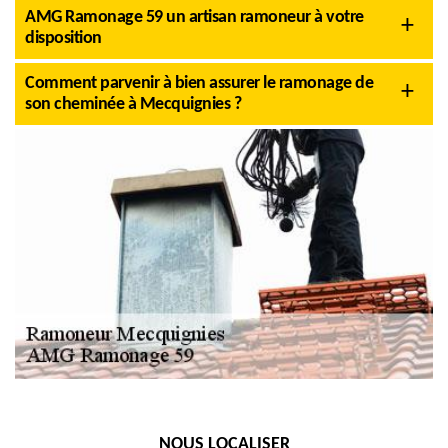
AMG Ramonage 59 un artisan ramoneur à votre
disposition
Comment parvenir à bien assurer le ramonage de
son cheminée à Mecquignies ?
NOUS LOCALISER