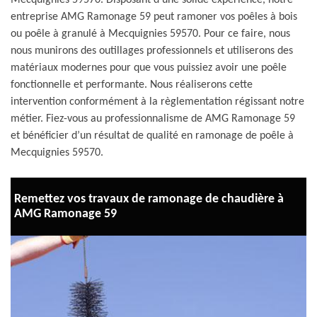
Mecquignies 59570. Disposant d’une solide expérience, notre
entreprise AMG Ramonage 59 peut ramoner vos poêles à bois
ou poêle à granulé à Mecquignies 59570. Pour ce faire, nous
nous munirons des outillages professionnels et utiliserons des
matériaux modernes pour que vous puissiez avoir une poêle
fonctionnelle et performante. Nous réaliserons cette
intervention conformément à la règlementation régissant notre
métier. Fiez-vous au professionnalisme de AMG Ramonage 59
et bénéficier d’un résultat de qualité en ramonage de poêle à
Mecquignies 59570.
Remettez vos travaux de ramonage de chaudière à
AMG Ramonage 59