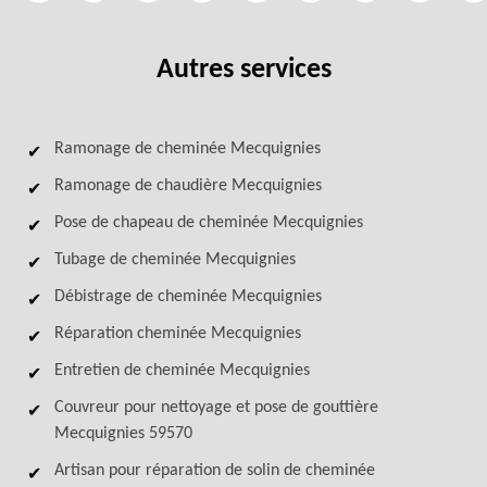
Autres services
Ramonage de cheminée Mecquignies
Ramonage de chaudière Mecquignies
Pose de chapeau de cheminée Mecquignies
Tubage de cheminée Mecquignies
Débistrage de cheminée Mecquignies
Réparation cheminée Mecquignies
Entretien de cheminée Mecquignies
Couvreur pour nettoyage et pose de gouttière
Mecquignies 59570
Artisan pour réparation de solin de cheminée