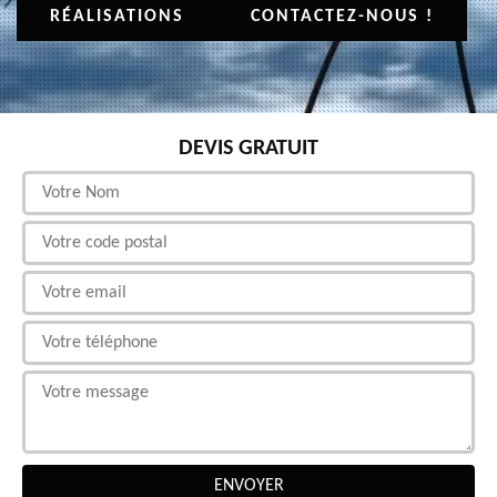
RÉALISATIONS
CONTACTEZ-NOUS !
DEVIS GRATUIT