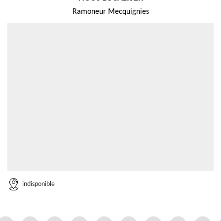
Ramoneur Mecquignies
indisponible