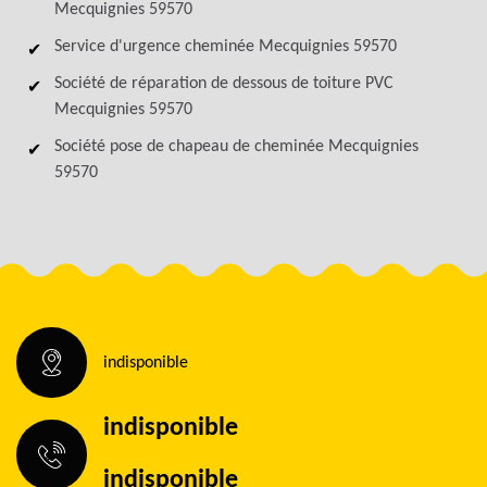
Mecquignies 59570
Service d'urgence cheminée Mecquignies 59570
Société de réparation de dessous de toiture PVC
Mecquignies 59570
Société pose de chapeau de cheminée Mecquignies
59570
indisponible
indisponible
indisponible