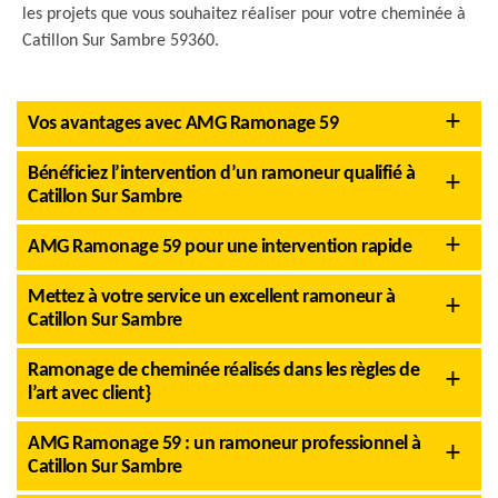
les projets que vous souhaitez réaliser pour votre cheminée à
Catillon Sur Sambre 59360.
Vos avantages avec AMG Ramonage 59
Bénéficiez l’intervention d’un ramoneur qualifié à
Catillon Sur Sambre
AMG Ramonage 59 pour une intervention rapide
Mettez à votre service un excellent ramoneur à
Catillon Sur Sambre
Ramonage de cheminée réalisés dans les règles de
l’art avec client}
AMG Ramonage 59 : un ramoneur professionnel à
Catillon Sur Sambre