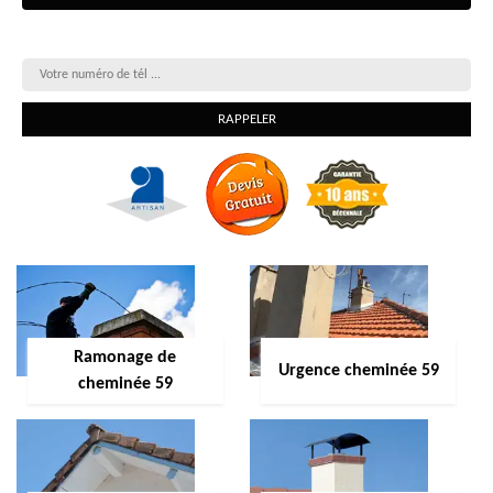
On vous rappelle gratuitement
Ramonage de
Urgence cheminée 59
cheminée 59