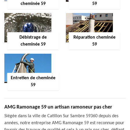
cheminée 59
59
Débistrage de
Réparation cheminée
cheminée 59
59
Entretien de cheminée
59
AMG Ramonage 59 un artisan ramoneur pas cher
Siégée dans la ville de Catillon Sur Sambre 59360 depuis des
années, notre entreprise AMG Ramonage 59 est reconnue pour