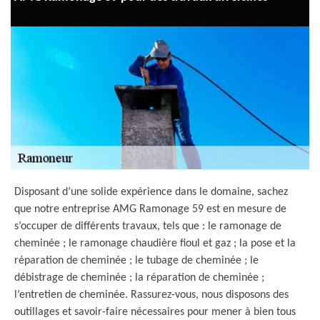
Disposant d’une solide expérience dans le domaine, sachez
que notre entreprise AMG Ramonage 59 est en mesure de
s’occuper de différents travaux, tels que : le ramonage de
cheminée ; le ramonage chaudière fioul et gaz ; la pose et la
réparation de cheminée ; le tubage de cheminée ; le
débistrage de cheminée ; la réparation de cheminée ;
l’entretien de cheminée. Rassurez-vous, nous disposons des
outillages et savoir-faire nécessaires pour mener à bien tous