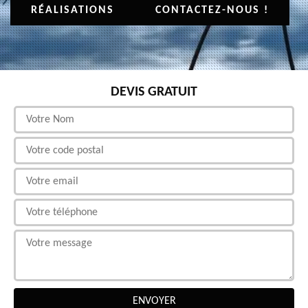
RÉALISATIONS
CONTACTEZ-NOUS !
DEVIS GRATUIT