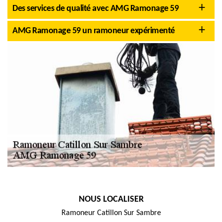
Des services de qualité avec AMG Ramonage 59
AMG Ramonage 59 un ramoneur expérimenté
NOUS LOCALISER
Ramoneur Catillon Sur Sambre