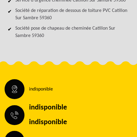
Service d'urgence cheminée Catillon Sur Sambre 59360
Société de réparation de dessous de toiture PVC Catillon
Sur Sambre 59360
Société pose de chapeau de cheminée Catillon Sur
Sambre 59360
indisponible
indisponible
indisponible