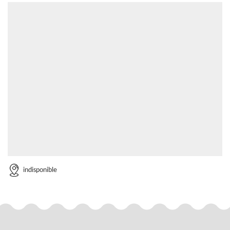
indisponible