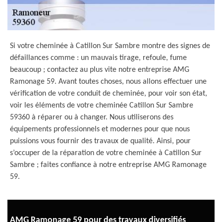
Si votre cheminée à Catillon Sur Sambre montre des signes de
défaillances comme : un mauvais tirage, refoule, fume
beaucoup ; contactez au plus vite notre entreprise AMG
Ramonage 59. Avant toutes choses, nous allons effectuer une
vérification de votre conduit de cheminée, pour voir son état,
voir les éléments de votre cheminée Catillon Sur Sambre
59360 à réparer ou à changer. Nous utiliserons des
équipements professionnels et modernes pour que nous
puissions vous fournir des travaux de qualité. Ainsi, pour
s’occuper de la réparation de votre cheminée à Catillon Sur
Sambre ; faites confiance à notre entreprise AMG Ramonage
59.
AMG Ramonage 59 pour des travaux diversifiés