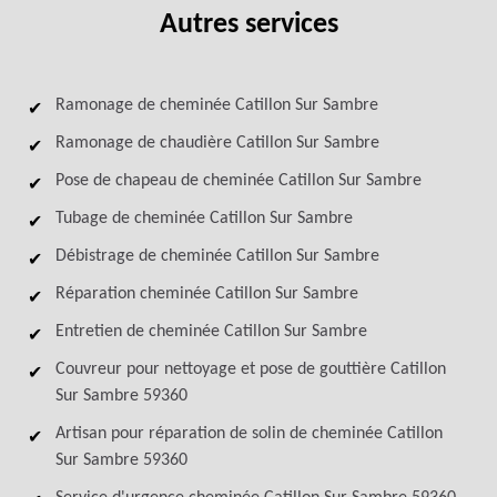
Autres services
Ramonage de cheminée Catillon Sur Sambre
Ramonage de chaudière Catillon Sur Sambre
Pose de chapeau de cheminée Catillon Sur Sambre
Tubage de cheminée Catillon Sur Sambre
Débistrage de cheminée Catillon Sur Sambre
Réparation cheminée Catillon Sur Sambre
Entretien de cheminée Catillon Sur Sambre
Couvreur pour nettoyage et pose de gouttière Catillon
Sur Sambre 59360
Artisan pour réparation de solin de cheminée Catillon
Sur Sambre 59360