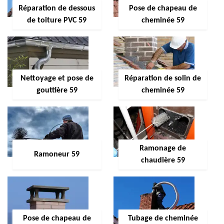
Réparation de dessous
Pose de chapeau de
de toiture PVC 59
cheminée 59
Nettoyage et pose de
Réparation de solin de
gouttière 59
cheminée 59
Ramonage de
Ramoneur 59
chaudière 59
Pose de chapeau de
Tubage de cheminée