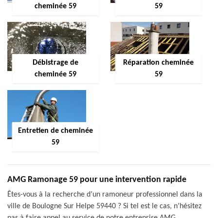
cheminée 59
59
Débistrage de
Réparation cheminée
cheminée 59
59
Entretien de cheminée
59
AMG Ramonage 59 pour une intervention rapide
Êtes-vous à la recherche d’un ramoneur professionnel dans la
ville de Boulogne Sur Helpe 59440 ? Si tel est le cas, n’hésitez