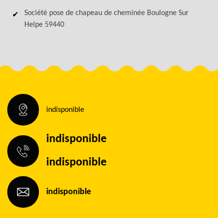
Société pose de chapeau de cheminée Boulogne Sur
Helpe 59440
indisponible
indisponible
indisponible
indisponible