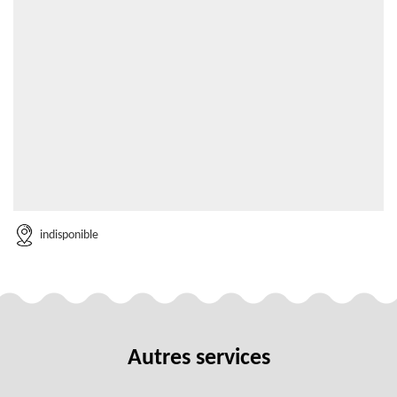
indisponible
Autres services