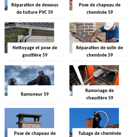
Réparation de dessous
Pose de chapeau de
de toiture PVC 59
cheminée 59
Nettoyage et pose de
Réparation de solin de
gouttière 59
cheminée 59
Ramonage de
Ramoneur 59
chaudière 59
Pose de chapeau de
Tubage de cheminée