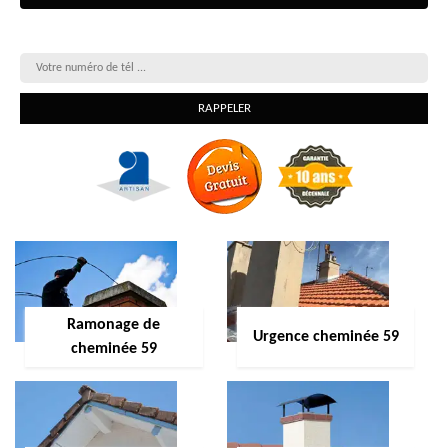
On vous rappelle gratuitement
Ramonage de
Urgence cheminée 59
cheminée 59