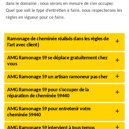
dans le domaine ; nous serons en mesure de s’en occuper.
Quel que soit le type d’entretien à faire, nous respecterons les
règles en vigueur pour ce faire.
Ramonage de cheminée réalisés dans les règles de
l’art avec client}
AMG Ramonage 59 se déplace gratuitement chez
vous
AMG Ramonage 59 un artisan ramoneur pas cher
AMG Ramonage 59 pour s’occuper de la
réparation de cheminée 59440
AMG Ramonage 59 pour entretenir votre
cheminée 59440
AMG Ramonage 59 intervient à tous temps