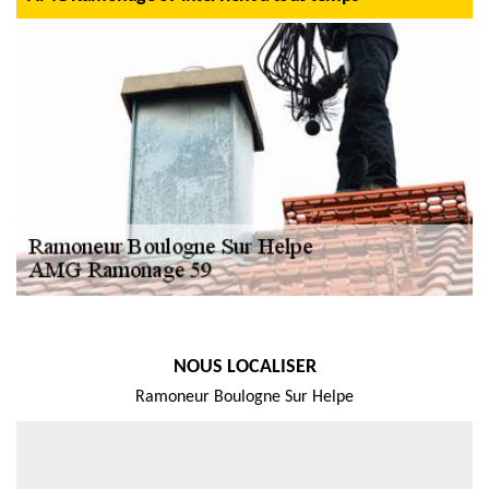
NOUS LOCALISER
Ramoneur Boulogne Sur Helpe