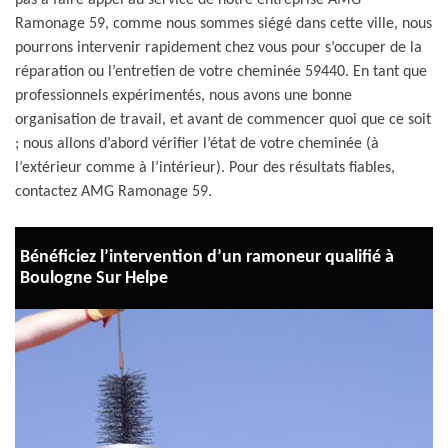
pas à faire appel au service de notre entreprise AMG
Ramonage 59, comme nous sommes siégé dans cette ville, nous
pourrons intervenir rapidement chez vous pour s’occuper de la
réparation ou l’entretien de votre cheminée 59440. En tant que
professionnels expérimentés, nous avons une bonne
organisation de travail, et avant de commencer quoi que ce soit
; nous allons d’abord vérifier l’état de votre cheminée (à
l’extérieur comme à l’intérieur). Pour des résultats fiables,
contactez AMG Ramonage 59.
Bénéficiez l’intervention d’un ramoneur qualifié à
Boulogne Sur Helpe