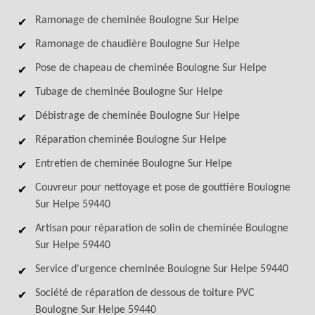
Ramonage de cheminée Boulogne Sur Helpe
Ramonage de chaudière Boulogne Sur Helpe
Pose de chapeau de cheminée Boulogne Sur Helpe
Tubage de cheminée Boulogne Sur Helpe
Débistrage de cheminée Boulogne Sur Helpe
Réparation cheminée Boulogne Sur Helpe
Entretien de cheminée Boulogne Sur Helpe
Couvreur pour nettoyage et pose de gouttière Boulogne
Sur Helpe 59440
Artisan pour réparation de solin de cheminée Boulogne
Sur Helpe 59440
Service d'urgence cheminée Boulogne Sur Helpe 59440
Société de réparation de dessous de toiture PVC
Boulogne Sur Helpe 59440