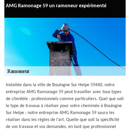
AMG Ramonage 59 un ramoneur expérimenté
Installée dans la ville de Boulogne Sur Helpe 59440, notre
entreprise AMG Ramonage 59 peut travailler avec tous types
de clientèle : professionnels comme particuliers. Quel que soit
le type de travaux à réaliser pour votre cheminée à Boulogne
Sur Helpe ; notre entreprise AMG Ramonage 59 saura les
réaliser dans les règles de l’art. Quelle que soit la spécificité
de vos travaux et vos demandes, en tant que professionnel