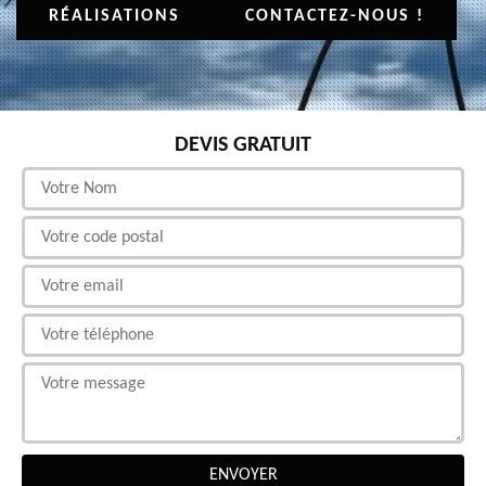
RÉALISATIONS
CONTACTEZ-NOUS !
DEVIS GRATUIT