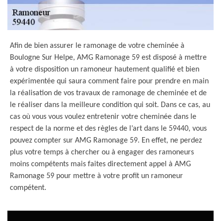
Afin de bien assurer le ramonage de votre cheminée à
Boulogne Sur Helpe, AMG Ramonage 59 est disposé à mettre
à votre disposition un ramoneur hautement qualifié et bien
expérimentée qui saura comment faire pour prendre en main
la réalisation de vos travaux de ramonage de cheminée et de
le réaliser dans la meilleure condition qui soit. Dans ce cas, au
cas où vous vous voulez entretenir votre cheminée dans le
respect de la norme et des règles de l’art dans le 59440, vous
pouvez compter sur AMG Ramonage 59. En effet, ne perdez
plus votre temps à chercher ou à engager des ramoneurs
moins compétents mais faites directement appel à AMG
Ramonage 59 pour mettre à votre profit un ramoneur
compétent.