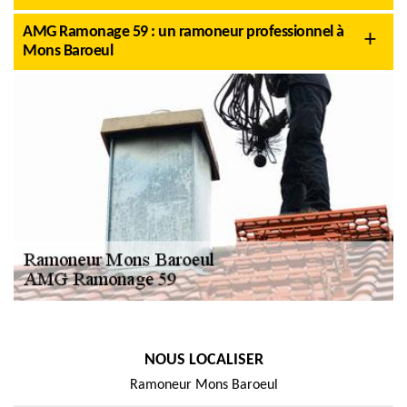
AMG Ramonage 59 : un ramoneur professionnel à
Mons Baroeul
NOUS LOCALISER
Ramoneur Mons Baroeul