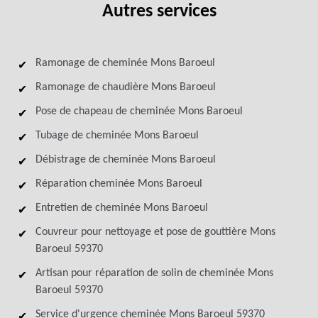
Autres services
Ramonage de cheminée Mons Baroeul
Ramonage de chaudière Mons Baroeul
Pose de chapeau de cheminée Mons Baroeul
Tubage de cheminée Mons Baroeul
Débistrage de cheminée Mons Baroeul
Réparation cheminée Mons Baroeul
Entretien de cheminée Mons Baroeul
Couvreur pour nettoyage et pose de gouttière Mons
Baroeul 59370
Artisan pour réparation de solin de cheminée Mons
Baroeul 59370
Service d'urgence cheminée Mons Baroeul 59370