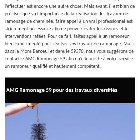
l’effectuer est encore une autre chose. Mais avant, il est bien de
préciser que vu l’importance de la réalisation des travaux de
ramonage de cheminée, faire appel à un vrai professionnel est
strictement nécessaire afin de pouvoir éviter les risques et les
interventions ratées. Pour ce fait, faites appel à un ramoneur
bien expérimenté pour réaliser vos travaux de ramonage. Mais
dans la Mons Baroeul et dans le 59370, nous vous suggérons de
contactez AMG Ramonage 59 afin qu’elle mette à votre service
un ramoneur qualifié et hautement compétent.
AMG Ramonage 59 pour des travaux diversifiés