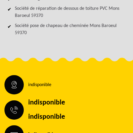
Société de réparation de dessous de toiture PVC Mons
Baroeul 59370
Société pose de chapeau de cheminée Mons Baroeul
59370
indisponible
indisponible
indisponible