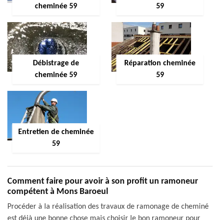
cheminée 59
59
Débistrage de
Réparation cheminée
cheminée 59
59
Entretien de cheminée
59
Comment faire pour avoir à son profit un ramoneur
compétent à Mons Baroeul
Procéder à la réalisation des travaux de ramonage de cheminé
est déjà une bonne chose mais choisir le bon ramoneur pour