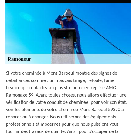
Si votre cheminée à Mons Baroeul montre des signes de
défaillances comme : un mauvais tirage, refoule, fume
beaucoup ; contactez au plus vite notre entreprise AMG
Ramonage 59. Avant toutes choses, nous allons effectuer une
vérification de votre conduit de cheminée, pour voir son état,
voir les éléments de votre cheminée Mons Baroeul 59370 à
réparer ou à changer. Nous utiliserons des équipements
professionnels et modernes pour que nous puissions vous
fournir des travaux de qualité. Ainsi, pour s’occuper de la