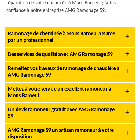
réparation de votre cheminée à Mons Baroeul ; faites
confiance à notre entreprise AMG Ramonage 59.
Ramonage de cheminée à Mons Baroeul assurée
par un professionnel
Des services de qualité avec AMG Ramonage 59
Remettez vos travaux de ramonage de chaudière à
AMG Ramonage 59
Mettez à votre service un excellent ramoneur à
Mons Baroeul
Un devis ramoneur gratuit avec AMG Ramonage
59
AMG Ramonage 59 un artisan ramoneur à votre
disposition