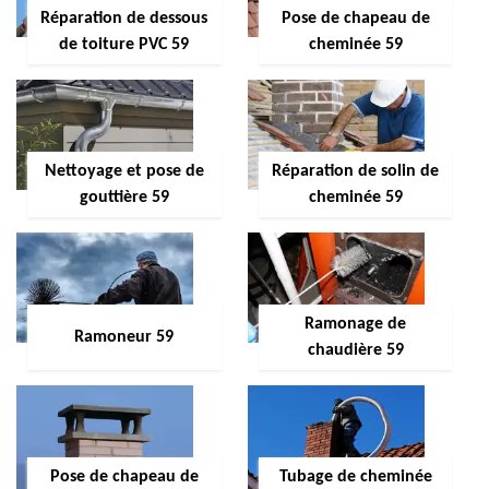
Réparation de dessous
Pose de chapeau de
de toiture PVC 59
cheminée 59
Nettoyage et pose de
Réparation de solin de
gouttière 59
cheminée 59
Ramonage de
Ramoneur 59
chaudière 59
Pose de chapeau de
Tubage de cheminée