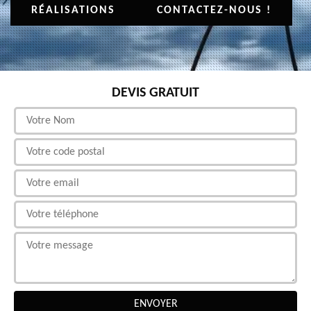
RÉALISATIONS
CONTACTEZ-NOUS !
DEVIS GRATUIT