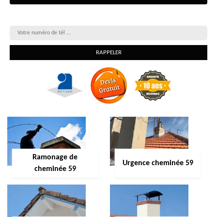
On vous rappelle gratuitement
Ramonage de
Urgence cheminée 59
cheminée 59