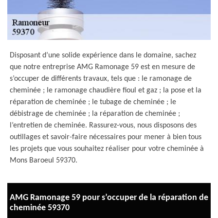
Disposant d’une solide expérience dans le domaine, sachez
que notre entreprise AMG Ramonage 59 est en mesure de
s’occuper de différents travaux, tels que : le ramonage de
cheminée ; le ramonage chaudière fioul et gaz ; la pose et la
réparation de cheminée ; le tubage de cheminée ; le
débistrage de cheminée ; la réparation de cheminée ;
l’entretien de cheminée. Rassurez-vous, nous disposons des
outillages et savoir-faire nécessaires pour mener à bien tous
les projets que vous souhaitez réaliser pour votre cheminée à
Mons Baroeul 59370.
AMG Ramonage 59 pour s’occuper de la réparation de
cheminée 59370