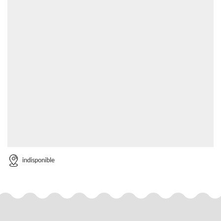
indisponible