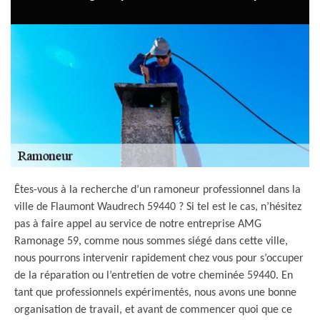
Êtes-vous à la recherche d’un ramoneur professionnel dans la
ville de Flaumont Waudrech 59440 ? Si tel est le cas, n’hésitez
pas à faire appel au service de notre entreprise AMG
Ramonage 59, comme nous sommes siégé dans cette ville,
nous pourrons intervenir rapidement chez vous pour s’occuper
de la réparation ou l’entretien de votre cheminée 59440. En
tant que professionnels expérimentés, nous avons une bonne
organisation de travail, et avant de commencer quoi que ce