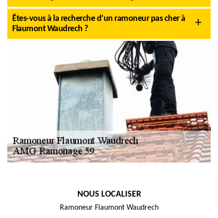
Êtes-vous à la recherche d’un ramoneur pas cher à
Flaumont Waudrech ?
NOUS LOCALISER
Ramoneur Flaumont Waudrech