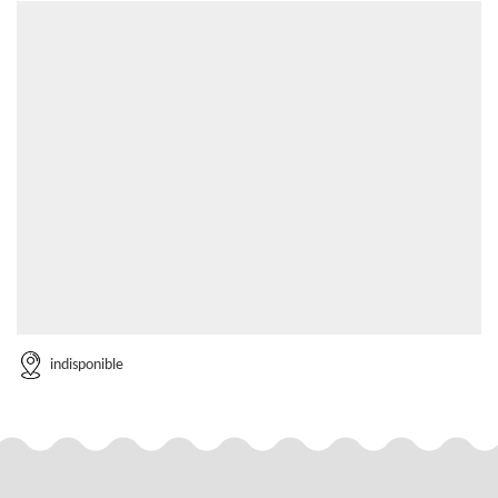
indisponible