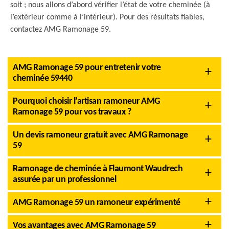
soit ; nous allons d’abord vérifier l’état de votre cheminée (à
l’extérieur comme à l’intérieur). Pour des résultats fiables,
contactez AMG Ramonage 59.
AMG Ramonage 59 pour entretenir votre
cheminée 59440
Pourquoi choisir l’artisan ramoneur AMG
Ramonage 59 pour vos travaux ?
Un devis ramoneur gratuit avec AMG Ramonage
59
Ramonage de cheminée à Flaumont Waudrech
assurée par un professionnel
AMG Ramonage 59 un ramoneur expérimenté
Vos avantages avec AMG Ramonage 59