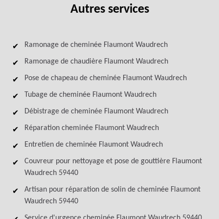
Autres services
Ramonage de cheminée Flaumont Waudrech
Ramonage de chaudière Flaumont Waudrech
Pose de chapeau de cheminée Flaumont Waudrech
Tubage de cheminée Flaumont Waudrech
Débistrage de cheminée Flaumont Waudrech
Réparation cheminée Flaumont Waudrech
Entretien de cheminée Flaumont Waudrech
Couvreur pour nettoyage et pose de gouttière Flaumont
Waudrech 59440
Artisan pour réparation de solin de cheminée Flaumont
Waudrech 59440
Service d'urgence cheminée Flaumont Waudrech 59440