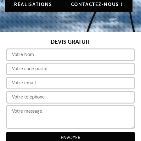
RÉALISATIONS
CONTACTEZ-NOUS !
DEVIS GRATUIT