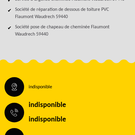
Société de réparation de dessous de toiture PVC
Flaumont Waudrech 59440
Société pose de chapeau de cheminée Flaumont
Waudrech 59440
indisponible
indisponible
indisponible