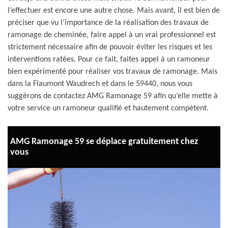
l’effectuer est encore une autre chose. Mais avant, il est bien de
préciser que vu l’importance de la réalisation des travaux de
ramonage de cheminée, faire appel à un vrai professionnel est
strictement nécessaire afin de pouvoir éviter les risques et les
interventions ratées. Pour ce fait, faites appel à un ramoneur
bien expérimenté pour réaliser vos travaux de ramonage. Mais
dans la Flaumont Waudrech et dans le 59440, nous vous
suggérons de contactez AMG Ramonage 59 afin qu’elle mette à
votre service un ramoneur qualifié et hautement compétent.
AMG Ramonage 59 se déplace gratuitement chez
vous