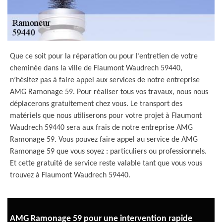
Que ce soit pour la réparation ou pour l’entretien de votre
cheminée dans la ville de Flaumont Waudrech 59440,
n’hésitez pas à faire appel aux services de notre entreprise
AMG Ramonage 59. Pour réaliser tous vos travaux, nous nous
déplacerons gratuitement chez vous. Le transport des
matériels que nous utiliserons pour votre projet à Flaumont
Waudrech 59440 sera aux frais de notre entreprise AMG
Ramonage 59. Vous pouvez faire appel au service de AMG
Ramonage 59 que vous soyez : particuliers ou professionnels.
Et cette gratuité de service reste valable tant que vous vous
trouvez à Flaumont Waudrech 59440.
AMG Ramonage 59 pour une intervention rapide