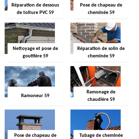
Réparation de dessous
Pose de chapeau de
de toiture PVC 59
cheminée 59
Nettoyage et pose de
Réparation de solin de
gouttière 59
cheminée 59
Ramonage de
Ramoneur 59
chaudière 59
Pose de chapeau de
Tubage de cheminée