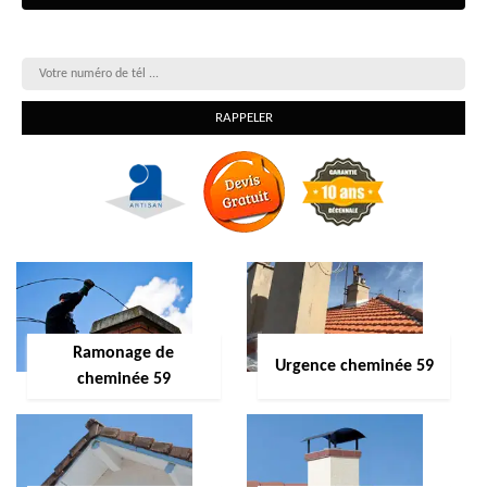
On vous rappelle gratuitement
Ramonage de
Urgence cheminée 59
cheminée 59