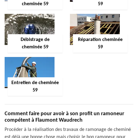
cheminée 59
59
Débistrage de
Réparation cheminée
cheminée 59
59
Entretien de cheminée
59
Comment faire pour avoir à son profit un ramoneur
compétent à Flaumont Waudrech
Procéder à la réalisation des travaux de ramonage de cheminé
est déjà une bonne chose mais choisir le bon ramoneur pour