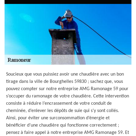
Soucieux que vous puissiez avoir une chaudière avec un bon
tirage dans la ville de Bourghelles 59830 ; sachez que, vous
pouvez compter sur notre entreprise AMG Ramonage 59 pour
s’occuper du ramonage de votre chaudière. Cette intervention
consiste à réduire l’encrassement de votre conduit de
cheminée, d’enlever les dépôts de suie qui s’y sont collés.
Ainsi, pour éviter une surconsommation d’énergie et
bénéficier d’une chaudière qui fonctionne correctement ;
pensez à faire appel à notre entreprise AMG Ramonage 59. Et