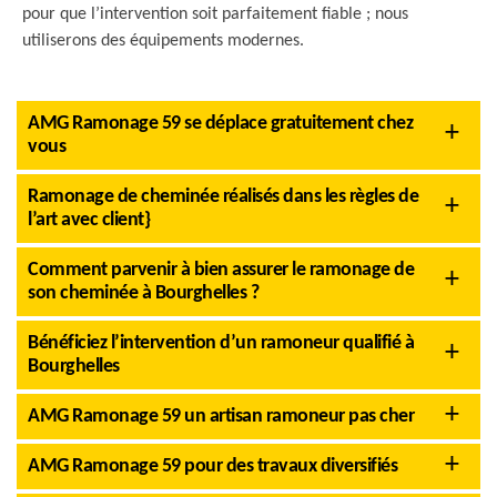
pour que l’intervention soit parfaitement fiable ; nous
utiliserons des équipements modernes.
AMG Ramonage 59 se déplace gratuitement chez
vous
Ramonage de cheminée réalisés dans les règles de
l’art avec client}
Comment parvenir à bien assurer le ramonage de
son cheminée à Bourghelles ?
Bénéficiez l’intervention d’un ramoneur qualifié à
Bourghelles
AMG Ramonage 59 un artisan ramoneur pas cher
AMG Ramonage 59 pour des travaux diversifiés