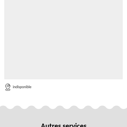
indisponible
Autres services