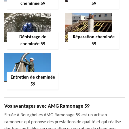
cheminée 59
59
Débistrage de
Réparation cheminée
cheminée 59
59
Entretien de cheminée
59
Vos avantages avec AMG Ramonage 59
Située à Bourghelles AMG Ramonage 59 est un artisan
ramoneur qui propose des prestations de qualité et qui réalise