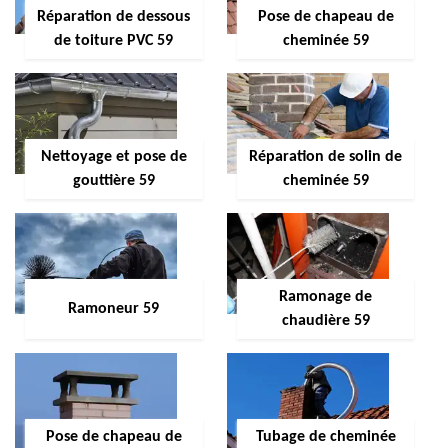
Réparation de dessous
Pose de chapeau de
de toiture PVC 59
cheminée 59
Nettoyage et pose de
Réparation de solin de
gouttière 59
cheminée 59
Ramonage de
Ramoneur 59
chaudière 59
Pose de chapeau de
Tubage de cheminée