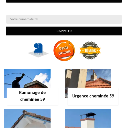
On vous rappelle gratuitement
Ramonage de
Urgence cheminée 59
cheminée 59