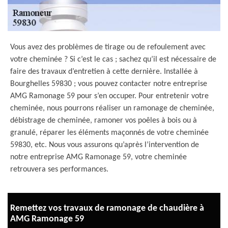
Vous avez des problèmes de tirage ou de refoulement avec
votre cheminée ? Si c’est le cas ; sachez qu’il est nécessaire de
faire des travaux d’entretien à cette dernière. Installée à
Bourghelles 59830 ; vous pouvez contacter notre entreprise
AMG Ramonage 59 pour s’en occuper. Pour entretenir votre
cheminée, nous pourrons réaliser un ramonage de cheminée,
débistrage de cheminée, ramoner vos poêles à bois ou à
granulé, réparer les éléments maçonnés de votre cheminée
59830, etc. Nous vous assurons qu’après l’intervention de
notre entreprise AMG Ramonage 59, votre cheminée
retrouvera ses performances.
Remettez vos travaux de ramonage de chaudière à
AMG Ramonage 59