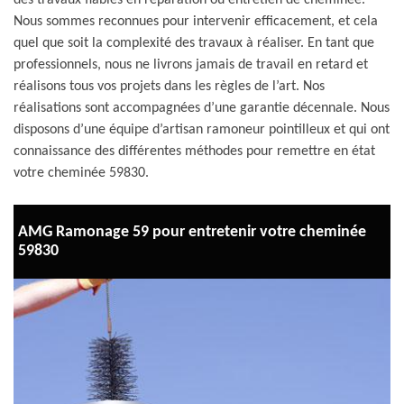
des travaux fiables en réparation ou entretien de cheminée.
Nous sommes reconnues pour intervenir efficacement, et cela
quel que soit la complexité des travaux à réaliser. En tant que
professionnels, nous ne livrons jamais de travail en retard et
réalisons tous vos projets dans les règles de l’art. Nos
réalisations sont accompagnées d’une garantie décennale. Nous
disposons d’une équipe d’artisan ramoneur pointilleux et qui ont
connaissance des différentes méthodes pour remettre en état
votre cheminée 59830.
AMG Ramonage 59 pour entretenir votre cheminée
59830