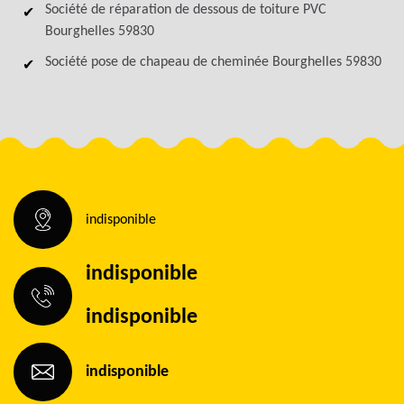
Société de réparation de dessous de toiture PVC
Bourghelles 59830
Société pose de chapeau de cheminée Bourghelles 59830
indisponible
indisponible
indisponible
indisponible