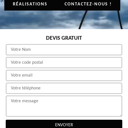
RÉALISATIONS
CONTACTEZ-NOUS !
DEVIS GRATUIT