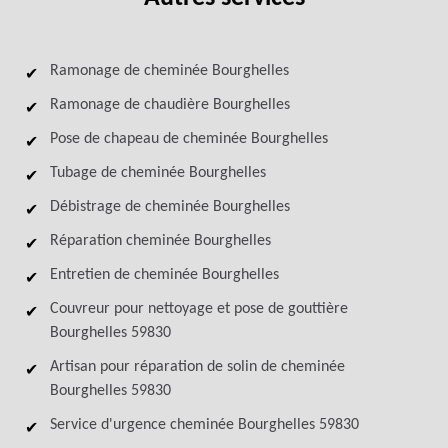
Ramonage de cheminée Bourghelles
Ramonage de chaudière Bourghelles
Pose de chapeau de cheminée Bourghelles
Tubage de cheminée Bourghelles
Débistrage de cheminée Bourghelles
Réparation cheminée Bourghelles
Entretien de cheminée Bourghelles
Couvreur pour nettoyage et pose de gouttière
Bourghelles 59830
Artisan pour réparation de solin de cheminée
Bourghelles 59830
Service d'urgence cheminée Bourghelles 59830