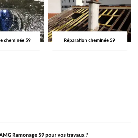
de cheminée 59
Réparation cheminée 59
r AMG Ramonage 59 pour vos travaux ?