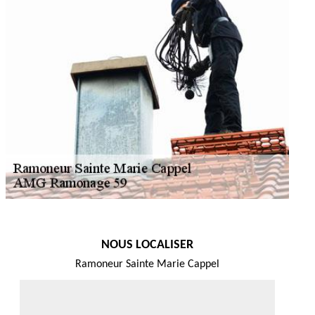
NOUS LOCALISER
Ramoneur Sainte Marie Cappel