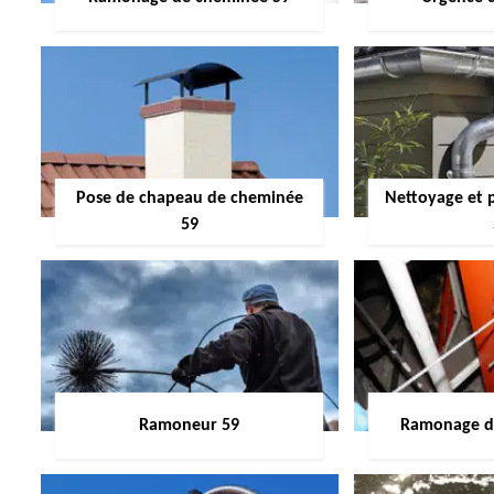
Pose de chapeau de cheminée
Nettoyage et 
59
Ramoneur 59
Ramonage de