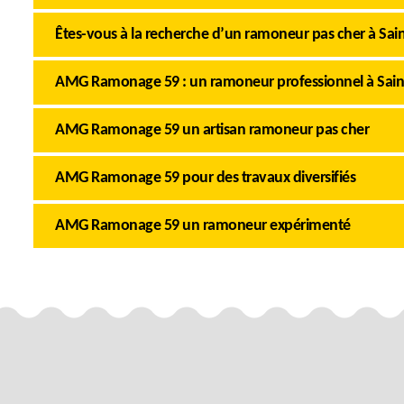
Êtes-vous à la recherche d’un ramoneur pas cher à Sai
AMG Ramonage 59 : un ramoneur professionnel à Sain
AMG Ramonage 59 un artisan ramoneur pas cher
AMG Ramonage 59 pour des travaux diversifiés
AMG Ramonage 59 un ramoneur expérimenté