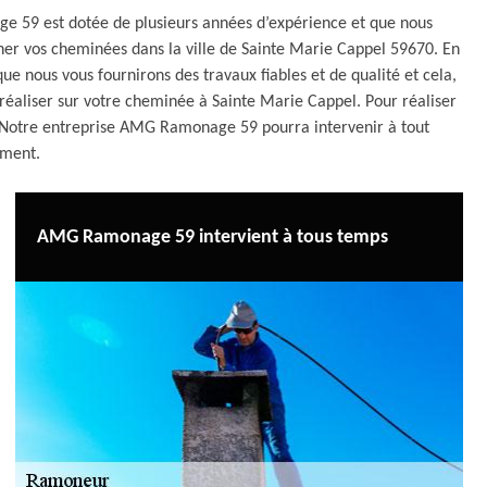
e 59 est dotée de plusieurs années d’expérience et que nous
r vos cheminées dans la ville de Sainte Marie Cappel 59670. En
ue nous vous fournirons des travaux fiables et de qualité et cela,
à réaliser sur votre cheminée à Sainte Marie Cappel. Pour réaliser
e. Notre entreprise AMG Ramonage 59 pourra intervenir à tout
ment.
AMG Ramonage 59 intervient à tous temps