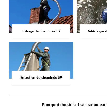
Tubage de cheminée 59
Débistrage 
Entretien de cheminée 59
Pourquoi choisir l’artisan ramoneu