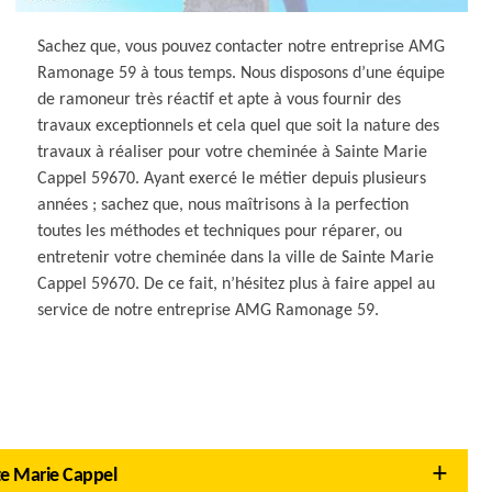
Sachez que, vous pouvez contacter notre entreprise AMG
Ramonage 59 à tous temps. Nous disposons d’une équipe
de ramoneur très réactif et apte à vous fournir des
travaux exceptionnels et cela quel que soit la nature des
travaux à réaliser pour votre cheminée à Sainte Marie
Cappel 59670. Ayant exercé le métier depuis plusieurs
années ; sachez que, nous maîtrisons à la perfection
toutes les méthodes et techniques pour réparer, ou
entretenir votre cheminée dans la ville de Sainte Marie
Cappel 59670. De ce fait, n’hésitez plus à faire appel au
service de notre entreprise AMG Ramonage 59.
nte Marie Cappel