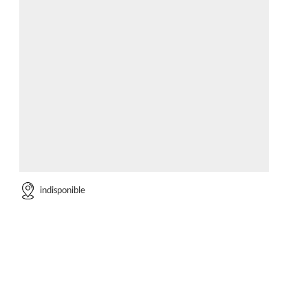
indisponible