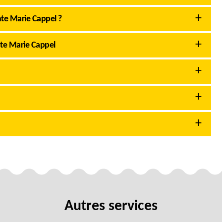
nte Marie Cappel ?
te Marie Cappel
Autres services