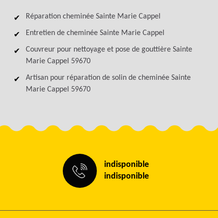
Réparation cheminée Sainte Marie Cappel
Entretien de cheminée Sainte Marie Cappel
Couvreur pour nettoyage et pose de gouttière Sainte
Marie Cappel 59670
Artisan pour réparation de solin de cheminée Sainte
Marie Cappel 59670
indisponible
indisponible