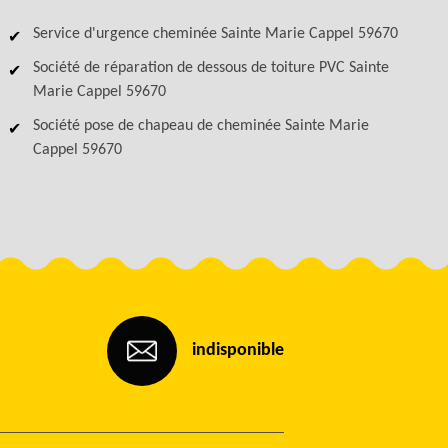
Service d'urgence cheminée Sainte Marie Cappel 59670
Société de réparation de dessous de toiture PVC Sainte
Marie Cappel 59670
Société pose de chapeau de cheminée Sainte Marie
Cappel 59670
indisponible