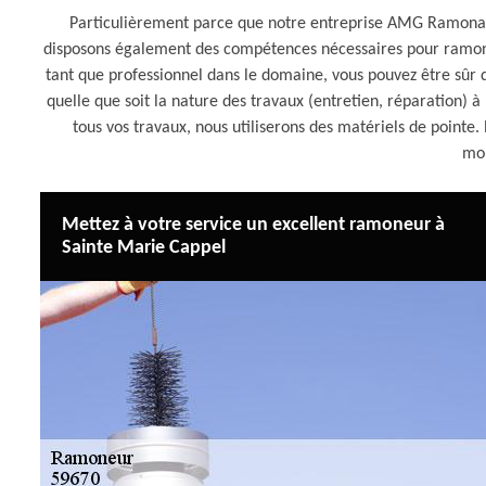
Particulièrement parce que notre entreprise AMG Ramonag
disposons également des compétences nécessaires pour ramone
tant que professionnel dans le domaine, vous pouvez être sûr q
quelle que soit la nature des travaux (entretien, réparation) 
tous vos travaux, nous utiliserons des matériels de point
mo
Mettez à votre service un excellent ramoneur à
Sainte Marie Cappel