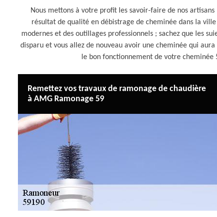
Nous mettons à votre profit les savoir-faire de nos artisan
résultat de qualité en débistrage de cheminée dans la vil
modernes et des outillages professionnels ; sachez que les sui
disparu et vous allez de nouveau avoir une cheminée qui aura
le bon fonctionnement de votre cheminée
Remettez vos travaux de ramonage de chaudière
à AMG Ramonage 59