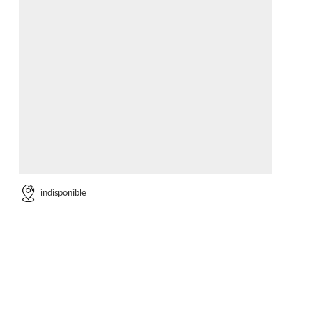
indisponible