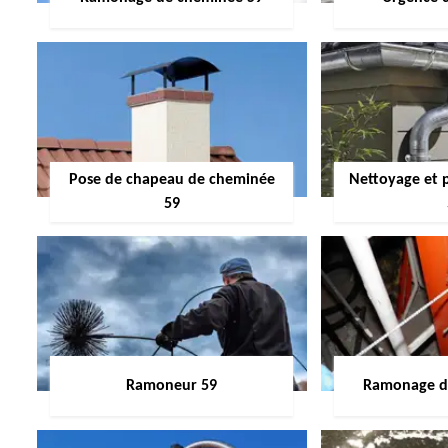
Pose de chapeau de cheminée
Nettoyage et 
59
Ramoneur 59
Ramonage de