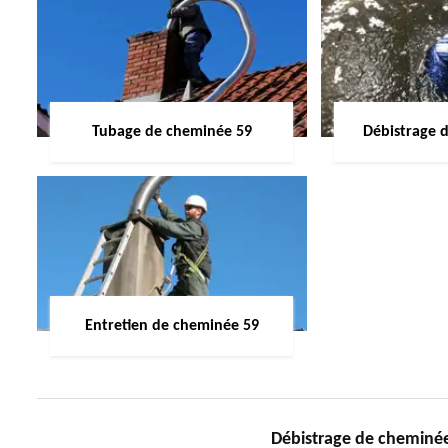
Tubage de cheminée 59
Débistrage 
Entretien de cheminée 59
Débistrage de chemin