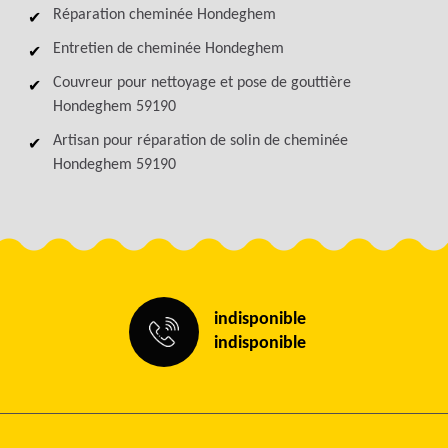
Réparation cheminée Hondeghem
Entretien de cheminée Hondeghem
Couvreur pour nettoyage et pose de gouttière
Hondeghem 59190
Artisan pour réparation de solin de cheminée
Hondeghem 59190
indisponible
indisponible