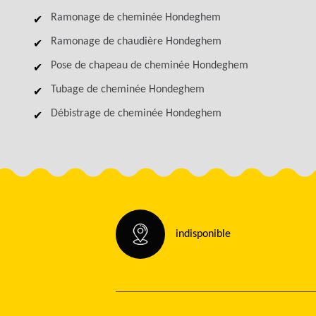
Ramonage de cheminée Hondeghem
Ramonage de chaudière Hondeghem
Pose de chapeau de cheminée Hondeghem
Tubage de cheminée Hondeghem
Débistrage de cheminée Hondeghem
indisponible