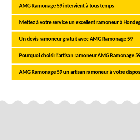
AMG Ramonage 59 intervient à tous temps
Mettez à votre service un excellent ramoneur à Hond
Un devis ramoneur gratuit avec AMG Ramonage 59
Pourquoi choisir l’artisan ramoneur AMG Ramonage 59
AMG Ramonage 59 un artisan ramoneur à votre dispos