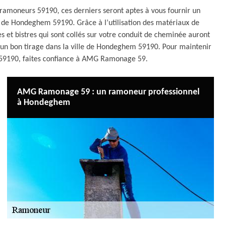
s ramoneurs 59190, ces derniers seront aptes à vous fournir un
le de Hondeghem 59190. Grâce à l’utilisation des matériaux de
es et bistres qui sont collés sur votre conduit de cheminée auront
 un bon tirage dans la ville de Hondeghem 59190. Pour maintenir
 59190, faites confiance à AMG Ramonage 59.
AMG Ramonage 59 : un ramoneur professionnel
à Hondeghem