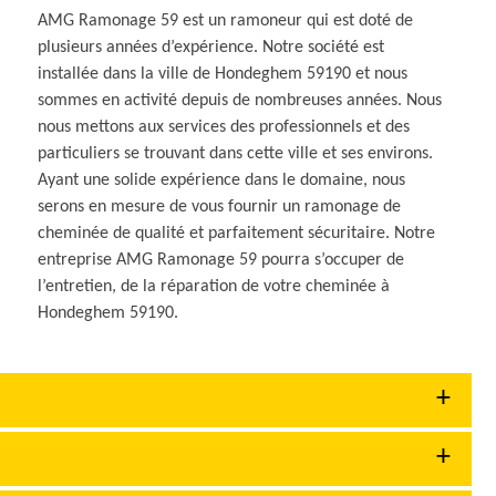
AMG Ramonage 59 est un ramoneur qui est doté de
plusieurs années d’expérience. Notre société est
installée dans la ville de Hondeghem 59190 et nous
sommes en activité depuis de nombreuses années. Nous
nous mettons aux services des professionnels et des
particuliers se trouvant dans cette ville et ses environs.
Ayant une solide expérience dans le domaine, nous
serons en mesure de vous fournir un ramonage de
cheminée de qualité et parfaitement sécuritaire. Notre
entreprise AMG Ramonage 59 pourra s’occuper de
l’entretien, de la réparation de votre cheminée à
Hondeghem 59190.