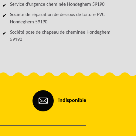
Service d'urgence cheminée Hondeghem 59190
Société de réparation de dessous de toiture PVC
Hondeghem 59190
Société pose de chapeau de cheminée Hondeghem
59190
indisponible