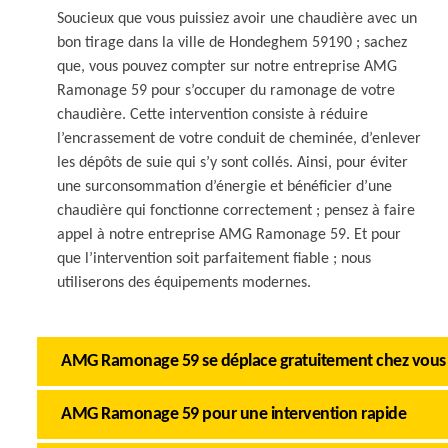
Soucieux que vous puissiez avoir une chaudière avec un
bon tirage dans la ville de Hondeghem 59190 ; sachez
que, vous pouvez compter sur notre entreprise AMG
Ramonage 59 pour s’occuper du ramonage de votre
chaudière. Cette intervention consiste à réduire
l’encrassement de votre conduit de cheminée, d’enlever
les dépôts de suie qui s’y sont collés. Ainsi, pour éviter
une surconsommation d’énergie et bénéficier d’une
chaudière qui fonctionne correctement ; pensez à faire
appel à notre entreprise AMG Ramonage 59. Et pour
que l’intervention soit parfaitement fiable ; nous
utiliserons des équipements modernes.
AMG Ramonage 59 se déplace gratuitement chez vous
AMG Ramonage 59 pour une intervention rapide