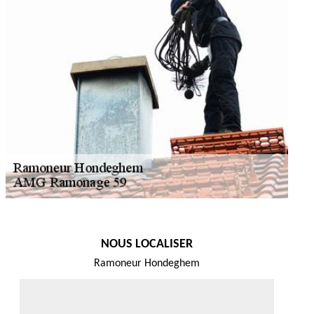
NOUS LOCALISER
Ramoneur Hondeghem