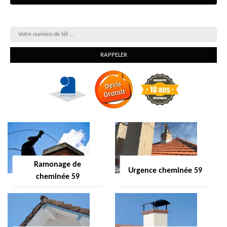
On vous rappelle gratuitement
Ramonage de
Urgence cheminée 59
cheminée 59