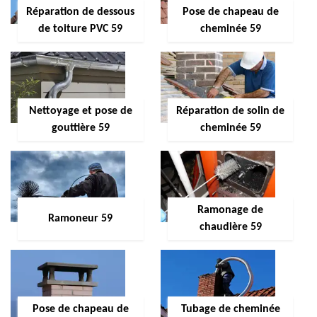
Réparation de dessous
Pose de chapeau de
de toiture PVC 59
cheminée 59
Nettoyage et pose de
Réparation de solin de
gouttière 59
cheminée 59
Ramonage de
Ramoneur 59
chaudière 59
Pose de chapeau de
Tubage de cheminée