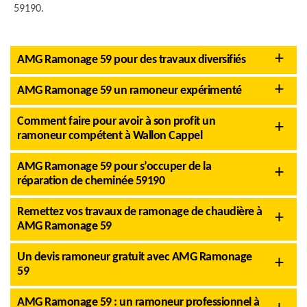
59190.
AMG Ramonage 59 pour des travaux diversifiés
AMG Ramonage 59 un ramoneur expérimenté
Comment faire pour avoir à son profit un
ramoneur compétent à Wallon Cappel
AMG Ramonage 59 pour s’occuper de la
réparation de cheminée 59190
Remettez vos travaux de ramonage de chaudière à
AMG Ramonage 59
Un devis ramoneur gratuit avec AMG Ramonage
59
AMG Ramonage 59 : un ramoneur professionnel à