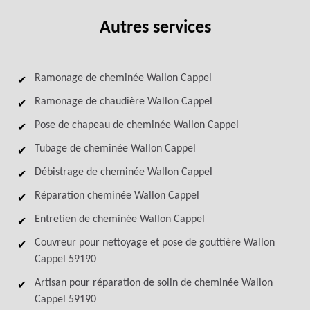
Autres services
Ramonage de cheminée Wallon Cappel
Ramonage de chaudière Wallon Cappel
Pose de chapeau de cheminée Wallon Cappel
Tubage de cheminée Wallon Cappel
Débistrage de cheminée Wallon Cappel
Réparation cheminée Wallon Cappel
Entretien de cheminée Wallon Cappel
Couvreur pour nettoyage et pose de gouttière Wallon
Cappel 59190
Artisan pour réparation de solin de cheminée Wallon
Cappel 59190