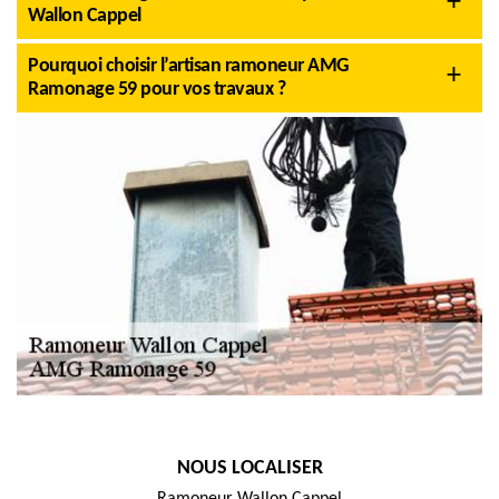
Wallon Cappel
Pourquoi choisir l’artisan ramoneur AMG
Ramonage 59 pour vos travaux ?
NOUS LOCALISER