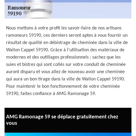
Nous mettons à votre profit les savoir-faire de nos artisans
ramoneurs 59190, ces derniers seront aptes à vous fournir un
résultat de qualité en débistrage de cheminée dans la ville de
Wallon Cappel 59190. Grâce à l’utilisation des matériaux de
modernes et des outillages professionnels ; sachez que les
suies et bistres qui sont collés sur votre conduit de cheminée
auront disparu et vous allez de nouveau avoir une cheminée
qui aura un bon tirage dans la ville de Wallon Cappel 59190.
Pour maintenir le bon fonctionnement de votre cheminée
59190, faites confiance à AMG Ramonage 59.
AMG Ramonage 59 se déplace gratuitement chez
vous