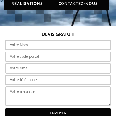
RÉALISATIONS
CONTACTEZ-NOUS !
DEVIS GRATUIT