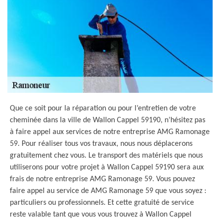
Que ce soit pour la réparation ou pour l’entretien de votre
cheminée dans la ville de Wallon Cappel 59190, n’hésitez pas
à faire appel aux services de notre entreprise AMG Ramonage
59. Pour réaliser tous vos travaux, nous nous déplacerons
gratuitement chez vous. Le transport des matériels que nous
utiliserons pour votre projet à Wallon Cappel 59190 sera aux
frais de notre entreprise AMG Ramonage 59. Vous pouvez
faire appel au service de AMG Ramonage 59 que vous soyez :
particuliers ou professionnels. Et cette gratuité de service
reste valable tant que vous vous trouvez à Wallon Cappel