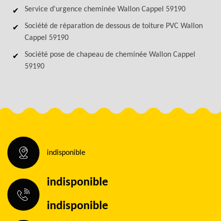
Service d'urgence cheminée Wallon Cappel 59190
Société de réparation de dessous de toiture PVC Wallon
Cappel 59190
Société pose de chapeau de cheminée Wallon Cappel
59190
indisponible
indisponible
indisponible