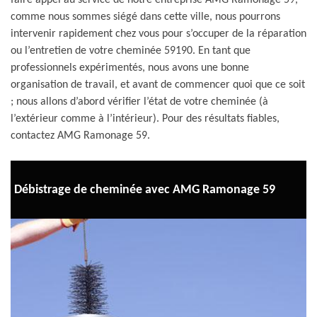
faire appel au service de notre entreprise AMG Ramonage 59,
comme nous sommes siégé dans cette ville, nous pourrons
intervenir rapidement chez vous pour s’occuper de la réparation
ou l’entretien de votre cheminée 59190. En tant que
professionnels expérimentés, nous avons une bonne
organisation de travail, et avant de commencer quoi que ce soit
; nous allons d’abord vérifier l’état de votre cheminée (à
l’extérieur comme à l’intérieur). Pour des résultats fiables,
contactez AMG Ramonage 59.
Débistrage de cheminée avec AMG Ramonage 59