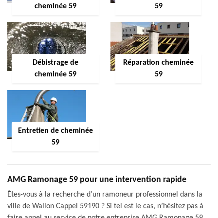
cheminée 59
59
Débistrage de
Réparation cheminée
cheminée 59
59
Entretien de cheminée
59
AMG Ramonage 59 pour une intervention rapide
Êtes-vous à la recherche d’un ramoneur professionnel dans la
ville de Wallon Cappel 59190 ? Si tel est le cas, n’hésitez pas à