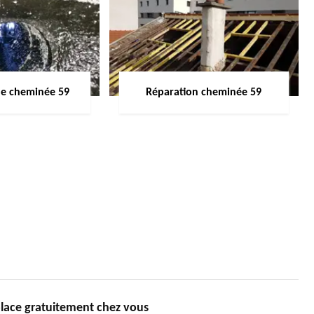
de cheminée 59
Réparation cheminée 59
ace gratuitement chez vous