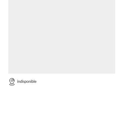
indisponible