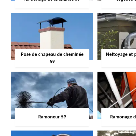
Pose de chapeau de cheminée
Nettoyage et 
59
Ramoneur 59
Ramonage de