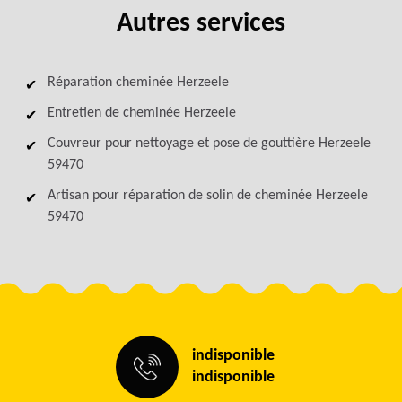
Autres services
Réparation cheminée Herzeele
Entretien de cheminée Herzeele
Couvreur pour nettoyage et pose de gouttière Herzeele
59470
Artisan pour réparation de solin de cheminée Herzeele
59470
indisponible
indisponible