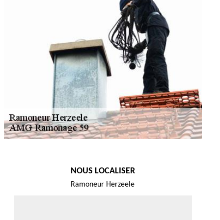
NOUS LOCALISER
Ramoneur Herzeele