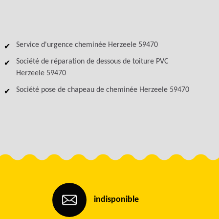
Service d'urgence cheminée Herzeele 59470
Société de réparation de dessous de toiture PVC
Herzeele 59470
Société pose de chapeau de cheminée Herzeele 59470
indisponible