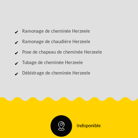
Ramonage de cheminée Herzeele
Ramonage de chaudière Herzeele
Pose de chapeau de cheminée Herzeele
Tubage de cheminée Herzeele
Débistrage de cheminée Herzeele
indisponible