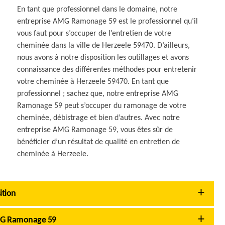
En tant que professionnel dans le domaine, notre
entreprise AMG Ramonage 59 est le professionnel qu’il
vous faut pour s’occuper de l’entretien de votre
cheminée dans la ville de Herzeele 59470. D’ailleurs,
nous avons à notre disposition les outillages et avons
connaissance des différentes méthodes pour entretenir
votre cheminée à Herzeele 59470. En tant que
professionnel ; sachez que, notre entreprise AMG
Ramonage 59 peut s’occuper du ramonage de votre
cheminée, débistrage et bien d’autres. Avec notre
entreprise AMG Ramonage 59, vous êtes sûr de
bénéficier d’un résultat de qualité en entretien de
cheminée à Herzeele.
ition
AMG Ramonage 59