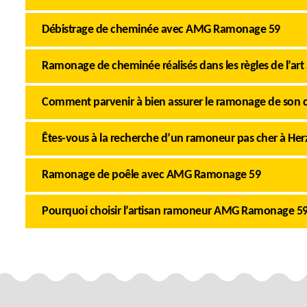
Débistrage de cheminée avec AMG Ramonage 59
Ramonage de cheminée réalisés dans les règles de l’art 
Comment parvenir à bien assurer le ramonage de son 
Êtes-vous à la recherche d’un ramoneur pas cher à Herz
Ramonage de poêle avec AMG Ramonage 59
Pourquoi choisir l’artisan ramoneur AMG Ramonage 59