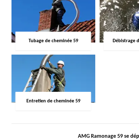
Tubage de cheminée 59
Débistrage 
Entretien de cheminée 59
AMG Ramonage 59 se dépl