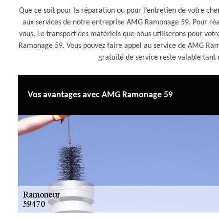
Que ce soit pour la réparation ou pour l’entretien de votre che
aux services de notre entreprise AMG Ramonage 59. Pour réal
vous. Le transport des matériels que nous utiliserons pour vot
Ramonage 59. Vous pouvez faire appel au service de AMG Ramon
gratuité de service reste valable tan
Vos avantages avec AMG Ramonage 59