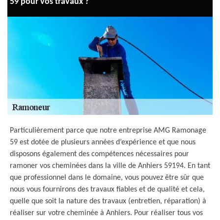
59 pour vos travaux ?
Particulièrement parce que notre entreprise AMG Ramonage
59 est dotée de plusieurs années d’expérience et que nous
disposons également des compétences nécessaires pour
ramoner vos cheminées dans la ville de Anhiers 59194. En tant
que professionnel dans le domaine, vous pouvez être sûr que
nous vous fournirons des travaux fiables et de qualité et cela,
quelle que soit la nature des travaux (entretien, réparation) à
réaliser sur votre cheminée à Anhiers. Pour réaliser tous vos