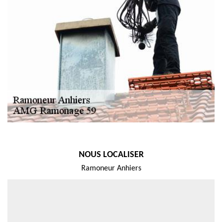
NOUS LOCALISER
Ramoneur Anhiers