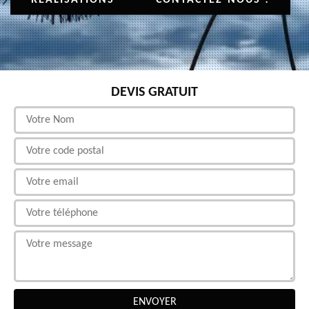
DEVIS GRATUIT