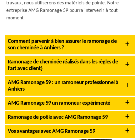
travaux, nous utiliserons des matériels de pointe. Notre
entreprise AMG Ramonage 59 pourra intervenir à tout
moment.
Comment parvenir à bien assurer le ramonage de
son cheminée à Anhiers ?
Ramonage de cheminée réalisés dans les règles de
l’art avec client}
AMG Ramonage 59 : un ramoneur professionnel à
Anhiers
AMG Ramonage 59 un ramoneur expérimenté
Ramonage de poêle avec AMG Ramonage 59
Vos avantages avec AMG Ramonage 59