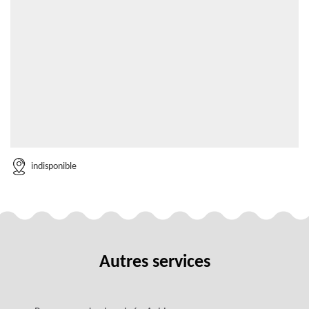
indisponible
Autres services