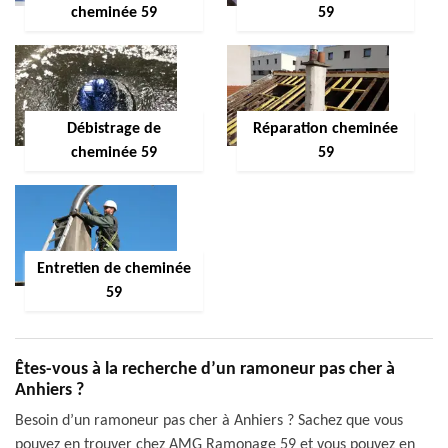
cheminée 59
59
Débistrage de
Réparation cheminée
cheminée 59
59
Entretien de cheminée
59
Êtes-vous à la recherche d’un ramoneur pas cher à
Anhiers ?
Besoin d’un ramoneur pas cher à Anhiers ? Sachez que vous
pouvez en trouver chez AMG Ramonage 59 et vous pouvez en