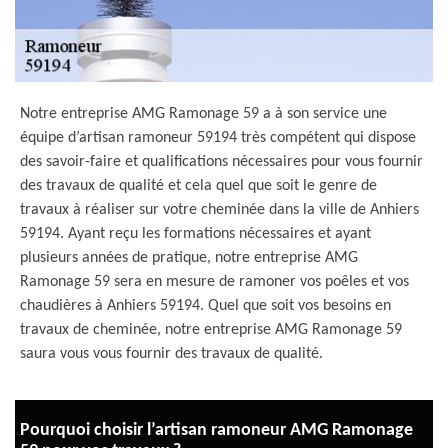
Notre entreprise AMG Ramonage 59 a à son service une
équipe d’artisan ramoneur 59194 très compétent qui dispose
des savoir-faire et qualifications nécessaires pour vous fournir
des travaux de qualité et cela quel que soit le genre de
travaux à réaliser sur votre cheminée dans la ville de Anhiers
59194. Ayant reçu les formations nécessaires et ayant
plusieurs années de pratique, notre entreprise AMG
Ramonage 59 sera en mesure de ramoner vos poêles et vos
chaudières à Anhiers 59194. Quel que soit vos besoins en
travaux de cheminée, notre entreprise AMG Ramonage 59
saura vous vous fournir des travaux de qualité.
Pourquoi choisir l’artisan ramoneur AMG Ramonage