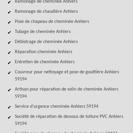
Ramonage de cheminée Anhiers
Ramonage de chaudière Anhiers
Pose de chapeau de cheminée Anhiers
Tubage de cheminée Anhiers
Débistrage de cheminée Anhiers
Réparation cheminée Anhiers
Entretien de cheminée Anhiers
Couvreur pour nettoyage et pose de gouttière Anhiers
59194
Artisan pour réparation de solin de cheminée Anhiers
59194
Service d'urgence cheminée Anhiers 59194
Société de réparation de dessous de toiture PVC Anhiers
59194