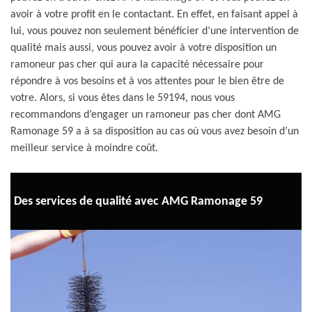
avoir à votre profit en le contactant. En effet, en faisant appel à
lui, vous pouvez non seulement bénéficier d’une intervention de
qualité mais aussi, vous pouvez avoir à votre disposition un
ramoneur pas cher qui aura la capacité nécessaire pour
répondre à vos besoins et à vos attentes pour le bien être de
votre. Alors, si vous êtes dans le 59194, nous vous
recommandons d’engager un ramoneur pas cher dont AMG
Ramonage 59 a à sa disposition au cas où vous avez besoin d’un
meilleur service à moindre coût.
Des services de qualité avec AMG Ramonage 59