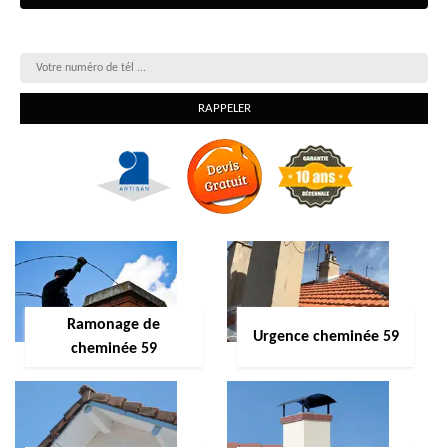
On vous rappelle gratuitement
Ramonage de
Urgence cheminée 59
cheminée 59