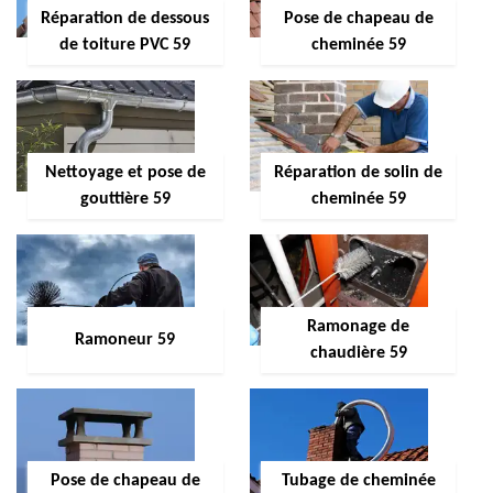
Réparation de dessous
Pose de chapeau de
de toiture PVC 59
cheminée 59
Nettoyage et pose de
Réparation de solin de
gouttière 59
cheminée 59
Ramonage de
Ramoneur 59
chaudière 59
Pose de chapeau de
Tubage de cheminée