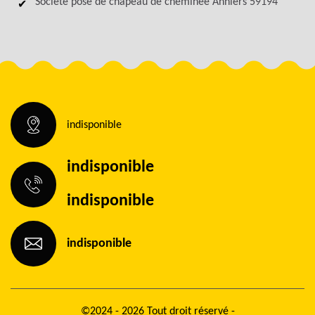
Société pose de chapeau de cheminée Anhiers 59194
indisponible
indisponible
indisponible
indisponible
©2024 - 2026 Tout droit réservé -