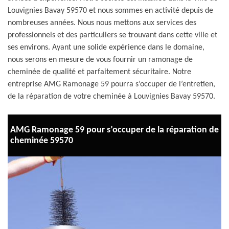
Louvignies Bavay 59570 et nous sommes en activité depuis de
nombreuses années. Nous nous mettons aux services des
professionnels et des particuliers se trouvant dans cette ville et
ses environs. Ayant une solide expérience dans le domaine,
nous serons en mesure de vous fournir un ramonage de
cheminée de qualité et parfaitement sécuritaire. Notre
entreprise AMG Ramonage 59 pourra s’occuper de l’entretien,
de la réparation de votre cheminée à Louvignies Bavay 59570.
AMG Ramonage 59 pour s’occuper de la réparation de
cheminée 59570