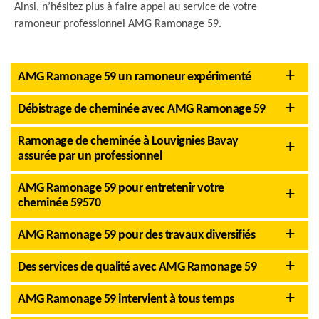
Ainsi, n’hésitez plus à faire appel au service de votre
ramoneur professionnel AMG Ramonage 59.
AMG Ramonage 59 un ramoneur expérimenté
Débistrage de cheminée avec AMG Ramonage 59
Ramonage de cheminée à Louvignies Bavay
assurée par un professionnel
AMG Ramonage 59 pour entretenir votre
cheminée 59570
AMG Ramonage 59 pour des travaux diversifiés
Des services de qualité avec AMG Ramonage 59
AMG Ramonage 59 intervient à tous temps