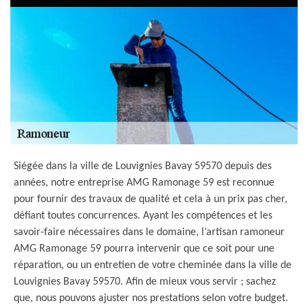
Siégée dans la ville de Louvignies Bavay 59570 depuis des
années, notre entreprise AMG Ramonage 59 est reconnue
pour fournir des travaux de qualité et cela à un prix pas cher,
défiant toutes concurrences. Ayant les compétences et les
savoir-faire nécessaires dans le domaine, l’artisan ramoneur
AMG Ramonage 59 pourra intervenir que ce soit pour une
réparation, ou un entretien de votre cheminée dans la ville de
Louvignies Bavay 59570. Afin de mieux vous servir ; sachez
que, nous pouvons ajuster nos prestations selon votre budget.