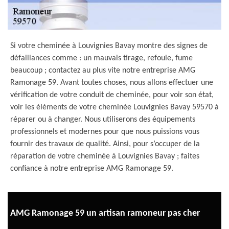
Si votre cheminée à Louvignies Bavay montre des signes de
défaillances comme : un mauvais tirage, refoule, fume
beaucoup ; contactez au plus vite notre entreprise AMG
Ramonage 59. Avant toutes choses, nous allons effectuer une
vérification de votre conduit de cheminée, pour voir son état,
voir les éléments de votre cheminée Louvignies Bavay 59570 à
réparer ou à changer. Nous utiliserons des équipements
professionnels et modernes pour que nous puissions vous
fournir des travaux de qualité. Ainsi, pour s’occuper de la
réparation de votre cheminée à Louvignies Bavay ; faites
confiance à notre entreprise AMG Ramonage 59.
AMG Ramonage 59 un artisan ramoneur pas cher