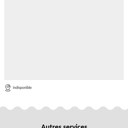
indisponible
Autres services