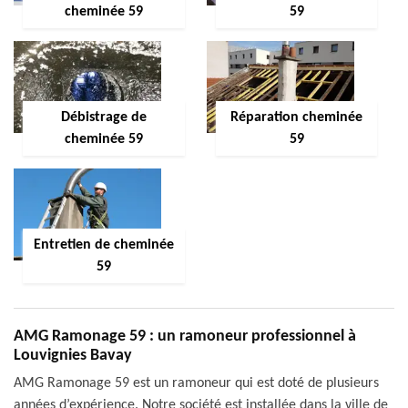
cheminée 59
59
Débistrage de
Réparation cheminée
cheminée 59
59
Entretien de cheminée
59
AMG Ramonage 59 : un ramoneur professionnel à
Louvignies Bavay
AMG Ramonage 59 est un ramoneur qui est doté de plusieurs
années d’expérience. Notre société est installée dans la ville de