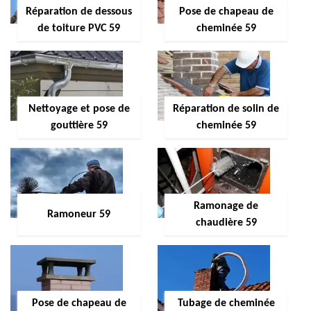
Réparation de dessous
Pose de chapeau de
de toiture PVC 59
cheminée 59
Nettoyage et pose de
Réparation de solin de
gouttière 59
cheminée 59
Ramonage de
Ramoneur 59
chaudière 59
Pose de chapeau de
Tubage de cheminée