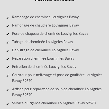
Ramonage de cheminée Louvignies Bavay
Ramonage de chaudière Louvignies Bavay
Pose de chapeau de cheminée Louvignies Bavay
Tubage de cheminée Louvignies Bavay
Débistrage de cheminée Louvignies Bavay
Réparation cheminée Louvignies Bavay
Entretien de cheminée Louvignies Bavay
Couvreur pour nettoyage et pose de gouttière Louvignies
Bavay 59570
Artisan pour réparation de solin de cheminée Louvignies
Bavay 59570
Service d'urgence cheminée Louvignies Bavay 59570