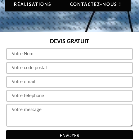
RÉALISATIONS
CONTACTEZ-NOUS !
DEVIS GRATUIT