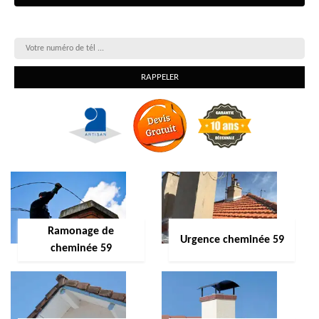
On vous rappelle gratuitement
Ramonage de
Urgence cheminée 59
cheminée 59