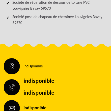
Société de réparation de dessous de toiture PVC
Louvignies Bavay 59570
Société pose de chapeau de cheminée Louvignies Bavay
59570
indisponible
indisponible
indisponible
indisponible