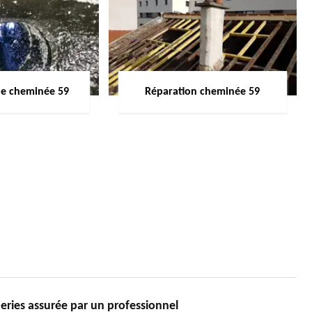
de cheminée 59
Réparation cheminée 59
ies assurée par un professionnel