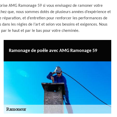
reprise AMG Ramonage 59 si vous envisagez de ramoner votre
achez que, nous sommes dotés de plusieurs années d’expérience et
de réparation, et d’entretien pour renforcer les performances de
dans les règles de l’art et selon vos besoins et exigences. Nous
 par le haut et par le bas pour votre cheminée.
Ramonage de poêle avec AMG Ramonage 59