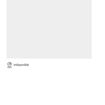
indisponible