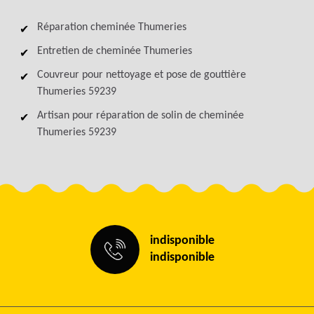
Réparation cheminée Thumeries
Entretien de cheminée Thumeries
Couvreur pour nettoyage et pose de gouttière
Thumeries 59239
Artisan pour réparation de solin de cheminée
Thumeries 59239
indisponible
indisponible