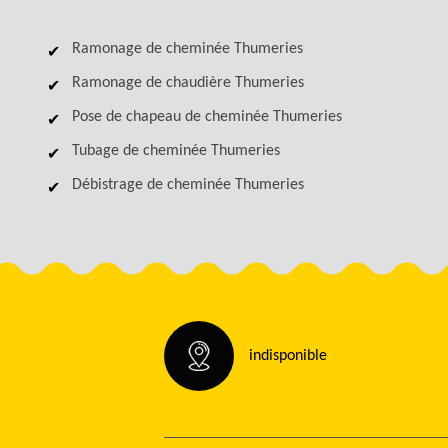
Ramonage de cheminée Thumeries
Ramonage de chaudière Thumeries
Pose de chapeau de cheminée Thumeries
Tubage de cheminée Thumeries
Débistrage de cheminée Thumeries
indisponible