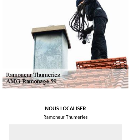
NOUS LOCALISER
Ramoneur Thumeries