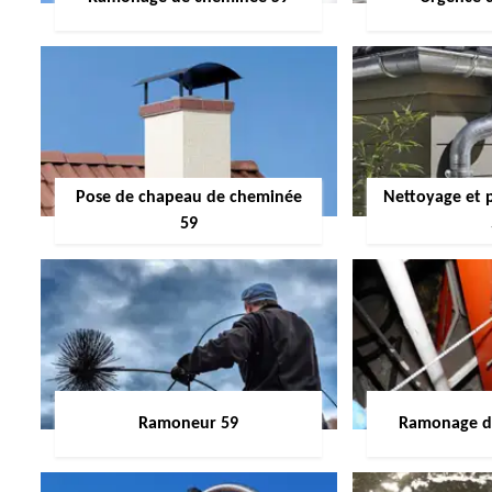
Pose de chapeau de cheminée
Nettoyage et 
59
Ramoneur 59
Ramonage de