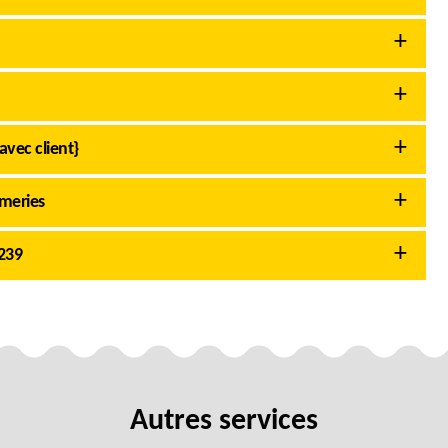
avec client}
meries
239
Autres services