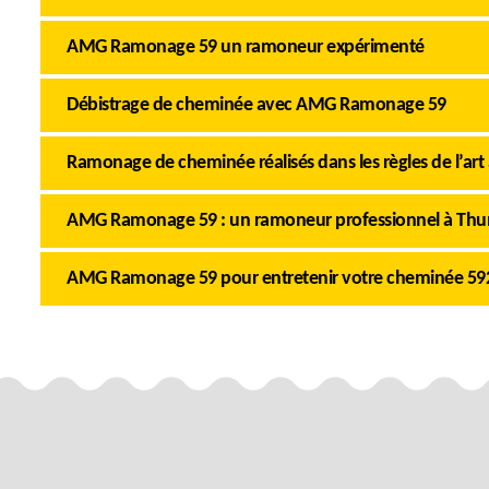
AMG Ramonage 59 un ramoneur expérimenté
Débistrage de cheminée avec AMG Ramonage 59
Ramonage de cheminée réalisés dans les règles de l’art 
AMG Ramonage 59 : un ramoneur professionnel à Thu
AMG Ramonage 59 pour entretenir votre cheminée 59