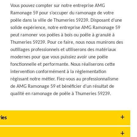
Vous pouvez compter sur notre entreprise AMG
Ramonage 59 pour s’occuper du ramonage de votre
poêle dans la ville de Thumeries 59239. Disposant d’une
solide expérience, notre entreprise AMG Ramonage 59
peut ramoner vos poêles à bois ou poêle à granulé à
Thumeries 59239. Pour ce faire, nous nous munirons des
outillages professionnels et utiliserons des matériaux
modernes pour que vous puissiez avoir une poêle
fonctionnelle et performante. Nous réaliserons cette
intervention conformément à la règlementation
régissant notre métier. Fiez-vous au professionnalisme
de AMG Ramonage 59 et bénéficier d’un résultat de
qualité en ramonage de poêle à Thumeries 59239.
ies