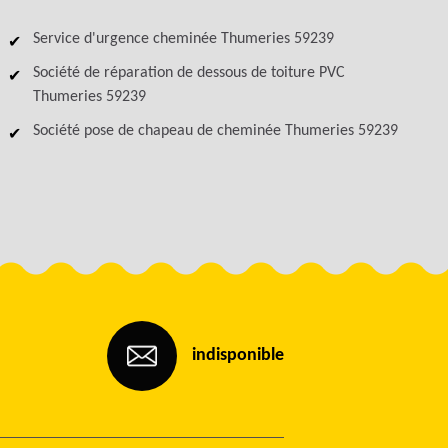
Service d'urgence cheminée Thumeries 59239
Société de réparation de dessous de toiture PVC
Thumeries 59239
Société pose de chapeau de cheminée Thumeries 59239
indisponible