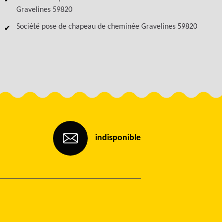
Gravelines 59820
Société pose de chapeau de cheminée Gravelines 59820
indisponible