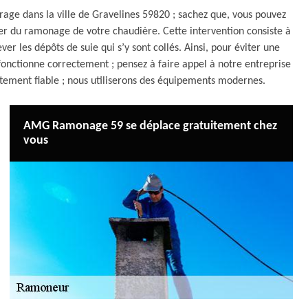
rage dans la ville de Gravelines 59820 ; sachez que, vous pouvez
 du ramonage de votre chaudière. Cette intervention consiste à
r les dépôts de suie qui s’y sont collés. Ainsi, pour éviter une
onctionne correctement ; pensez à faire appel à notre entreprise
tement fiable ; nous utiliserons des équipements modernes.
AMG Ramonage 59 se déplace gratuitement chez
vous