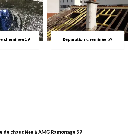
de cheminée 59
Réparation cheminée 59
ge de chaudière à AMG Ramonage 59