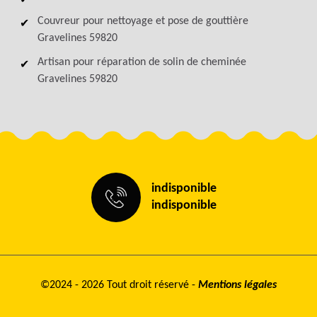
Couvreur pour nettoyage et pose de gouttière
Gravelines 59820
Artisan pour réparation de solin de cheminée
Gravelines 59820
indisponible
indisponible
©2024 - 2026 Tout droit réservé -
Mentions légales