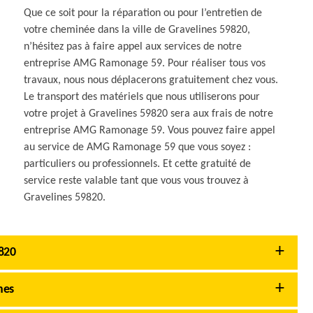
Que ce soit pour la réparation ou pour l’entretien de
votre cheminée dans la ville de Gravelines 59820,
n’hésitez pas à faire appel aux services de notre
entreprise AMG Ramonage 59. Pour réaliser tous vos
travaux, nous nous déplacerons gratuitement chez vous.
Le transport des matériels que nous utiliserons pour
votre projet à Gravelines 59820 sera aux frais de notre
entreprise AMG Ramonage 59. Vous pouvez faire appel
au service de AMG Ramonage 59 que vous soyez :
particuliers ou professionnels. Et cette gratuité de
service reste valable tant que vous vous trouvez à
Gravelines 59820.
820
nes