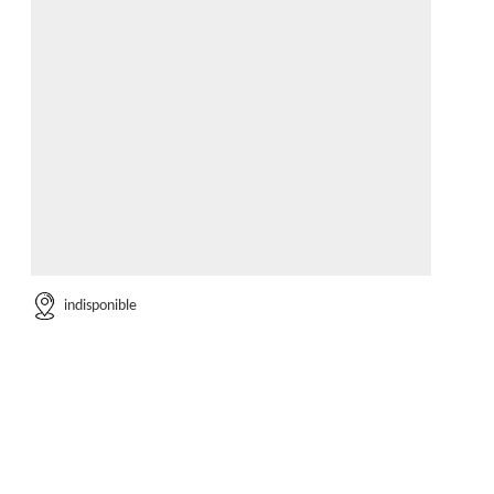
indisponible