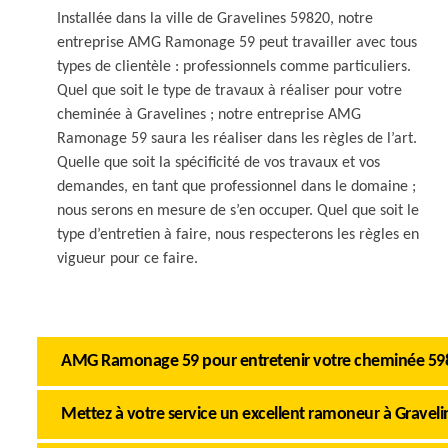
Installée dans la ville de Gravelines 59820, notre
entreprise AMG Ramonage 59 peut travailler avec tous
types de clientèle : professionnels comme particuliers.
Quel que soit le type de travaux à réaliser pour votre
cheminée à Gravelines ; notre entreprise AMG
Ramonage 59 saura les réaliser dans les règles de l’art.
Quelle que soit la spécificité de vos travaux et vos
demandes, en tant que professionnel dans le domaine ;
nous serons en mesure de s’en occuper. Quel que soit le
type d’entretien à faire, nous respecterons les règles en
vigueur pour ce faire.
AMG Ramonage 59 pour entretenir votre cheminée 59
Mettez à votre service un excellent ramoneur à Graveli