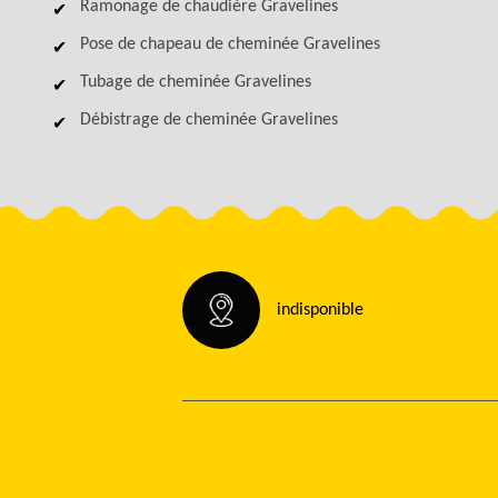
Ramonage de chaudière Gravelines
Pose de chapeau de cheminée Gravelines
Tubage de cheminée Gravelines
Débistrage de cheminée Gravelines
indisponible