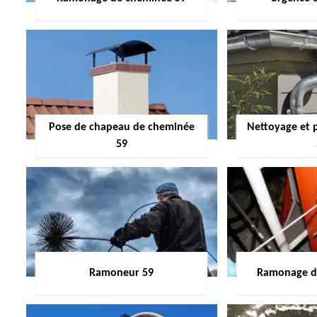
Pose de chapeau de cheminée
Nettoyage et 
59
Ramoneur 59
Ramonage de