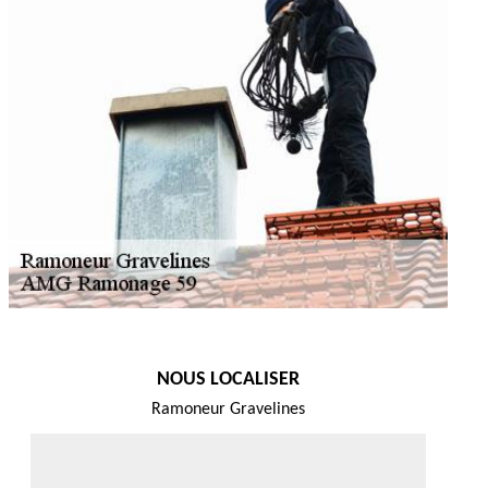
NOUS LOCALISER
Ramoneur Gravelines