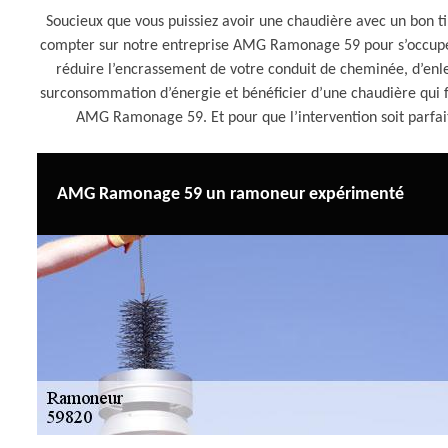
Soucieux que vous puissiez avoir une chaudière avec un bon ti
compter sur notre entreprise AMG Ramonage 59 pour s’occuper
réduire l’encrassement de votre conduit de cheminée, d’enleve
surconsommation d’énergie et bénéficier d’une chaudière qui f
AMG Ramonage 59. Et pour que l’intervention soit parfai
AMG Ramonage 59 un ramoneur expérimenté