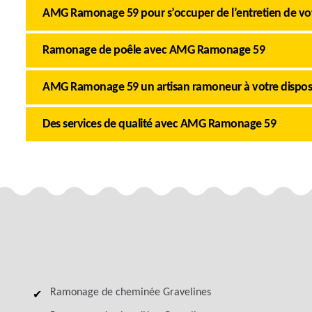
AMG Ramonage 59 pour s’occuper de l’entretien de v
Ramonage de poêle avec AMG Ramonage 59
AMG Ramonage 59 un artisan ramoneur à votre dispos
Des services de qualité avec AMG Ramonage 59
Ramonage de cheminée Gravelines