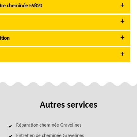
otre cheminée 59820
ition
Autres services
Réparation cheminée Gravelines
Entretien de cheminée Gravelines