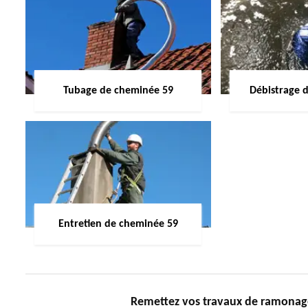
Tubage de cheminée 59
Débistrage 
Entretien de cheminée 59
Remettez vos travaux de ramona