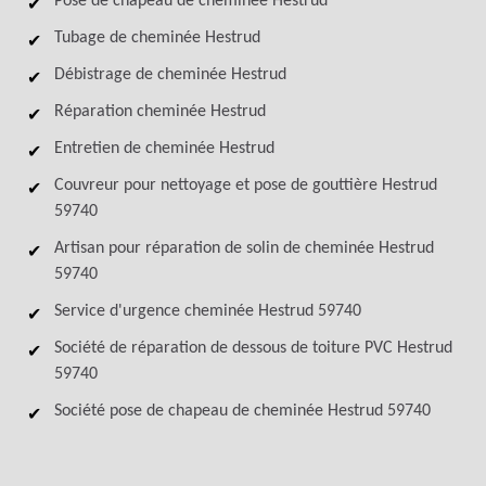
Pose de chapeau de cheminée Hestrud
Tubage de cheminée Hestrud
Débistrage de cheminée Hestrud
Réparation cheminée Hestrud
Entretien de cheminée Hestrud
Couvreur pour nettoyage et pose de gouttière Hestrud
59740
Artisan pour réparation de solin de cheminée Hestrud
59740
Service d'urgence cheminée Hestrud 59740
Société de réparation de dessous de toiture PVC Hestrud
59740
Société pose de chapeau de cheminée Hestrud 59740