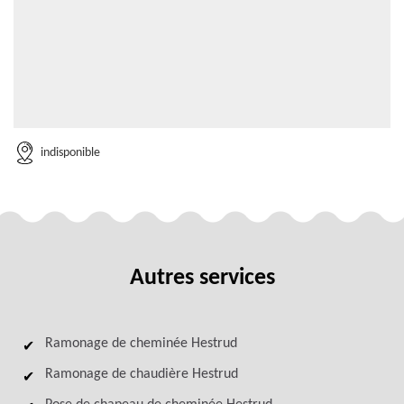
indisponible
Autres services
Ramonage de cheminée Hestrud
Ramonage de chaudière Hestrud