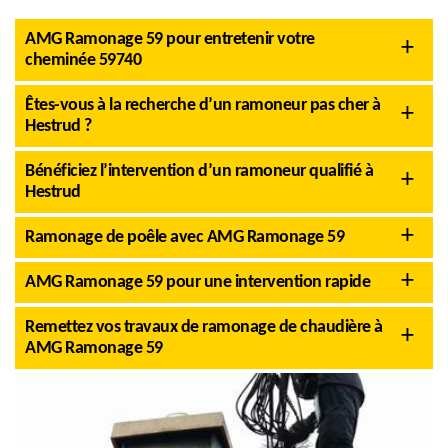
AMG Ramonage 59 pour entretenir votre
cheminée 59740
Êtes-vous à la recherche d’un ramoneur pas cher à
Hestrud ?
Bénéficiez l’intervention d’un ramoneur qualifié à
Hestrud
Ramonage de poêle avec AMG Ramonage 59
AMG Ramonage 59 pour une intervention rapide
Remettez vos travaux de ramonage de chaudière à
AMG Ramonage 59