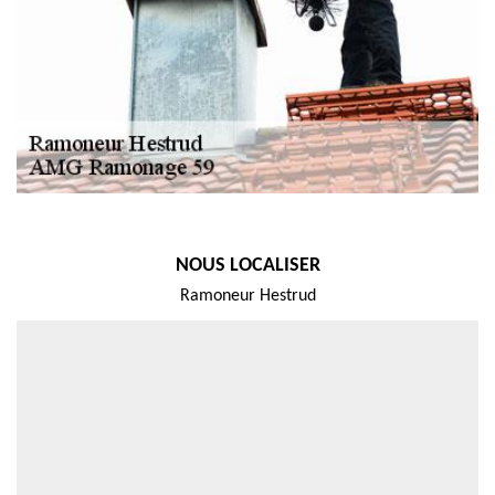
NOUS LOCALISER
Ramoneur Hestrud