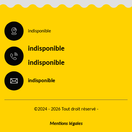
indisponible
indisponible
indisponible
indisponible
©2024 - 2026 Tout droit réservé -
Mentions légales