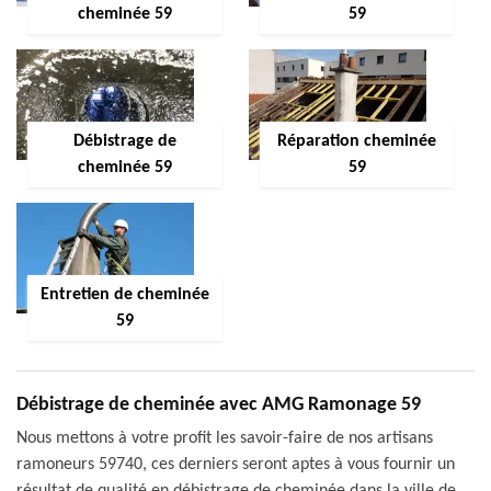
cheminée 59
59
Débistrage de
Réparation cheminée
cheminée 59
59
Entretien de cheminée
59
Débistrage de cheminée avec AMG Ramonage 59
Nous mettons à votre profit les savoir-faire de nos artisans
ramoneurs 59740, ces derniers seront aptes à vous fournir un