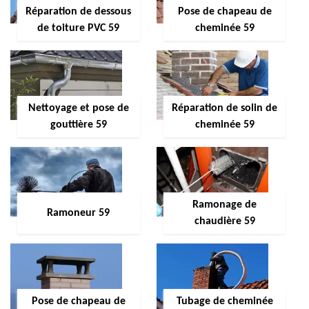
Réparation de dessous
Pose de chapeau de
de toiture PVC 59
cheminée 59
Nettoyage et pose de
Réparation de solin de
gouttière 59
cheminée 59
Ramonage de
Ramoneur 59
chaudière 59
Pose de chapeau de
Tubage de cheminée