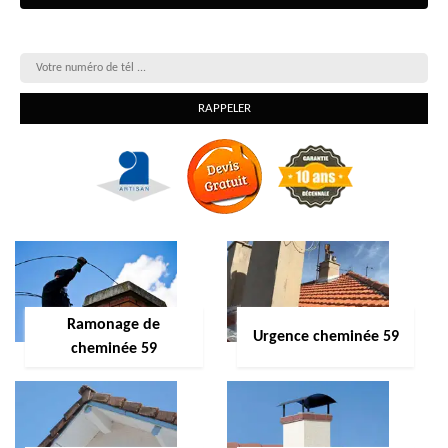
On vous rappelle gratuitement
Ramonage de
Urgence cheminée 59
cheminée 59