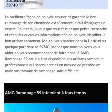
La meilleure façon de pouvoir assurer et garantir le bon
ramonage de son cheminée est sûrement le fait d’engager un
expert. Pour cela, il vous que vous fassiez une petite recherche
et récoltiez quelques informations afin de pouvoir identifier le
bon artisan ramoneur. Mais si vous habitez dans la Hestrud ou
quelque part dans le 59740, sachez que nous pouvons vous
aider en vous recommandant de faire appel à AMG
Ramonage 59 car il a à sa disposition des artisans ramoneur
professionnels qui seront apte et en mesure de prendre en
main vos travaux de ramonage sans difficulté.
AMG Ramonage 59 intervient à tous temps