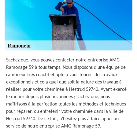
Sachez que, vous pouvez contacter notre entreprise AMG
Ramonage 59 à tous temps. Nous disposons d’une équipe de
ramoneur très réactif et apte à vous fournir des travaux
exceptionnels et cela quel que soit la nature des travaux à
réaliser pour votre cheminée à Hestrud 59740. Ayant exercé
le métier depuis plusieurs années ; sachez que, nous
maîtrisons à la perfection toutes les méthodes et techniques
pour réparer, ou entretenir votre cheminée dans la ville de
Hestrud 59740. De ce fait, n’hésitez plus à faire appel au
service de notre entreprise AMG Ramonage 59.