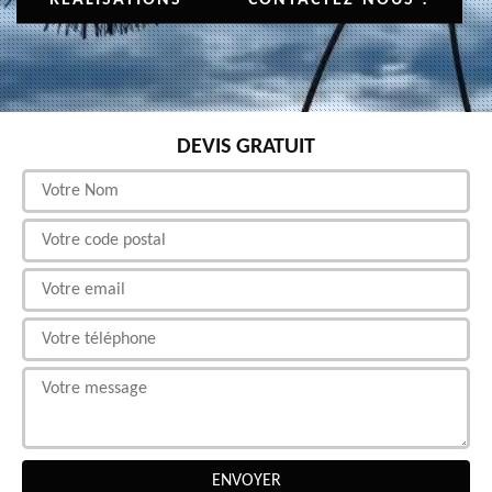
DEVIS GRATUIT