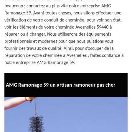
beaucoup ; contactez au plus vite notre entreprise AMG
Ramonage 59. Avant toutes choses, nous allons effectuer une
vérification de votre conduit de cheminée, pour voir son état,
voir les éléments de votre cheminée Avesnelles 59440 à
réparer ou à changer. Nous utiliserons des équipements
professionnels et modernes pour que nous puissions vous
fournir des travaux de qualité. Ainsi, pour s’occuper de la
réparation de votre cheminée à Avesnelles ; faites confiance à
notre entreprise AMG Ramonage 59.
AMG Ramonage 59 un artisan ramoneur pas cher