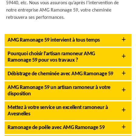
59440, etc. Nous vous assurons qu’après l’intervention de
notre entreprise AMG Ramonage 59, votre cheminée
retrouvera ses performances.
AMG Ramonage 59 intervient à tous temps
Pourquoi choisir l’artisan ramoneur AMG
Ramonage 59 pour vos travaux ?
Débistrage de cheminée avec AMG Ramonage 59
AMG Ramonage 59 un artisan ramoneur à votre
disposition
Mettez à votre service un excellent ramoneur à
Avesnelles
Ramonage de poêle avec AMG Ramonage 59