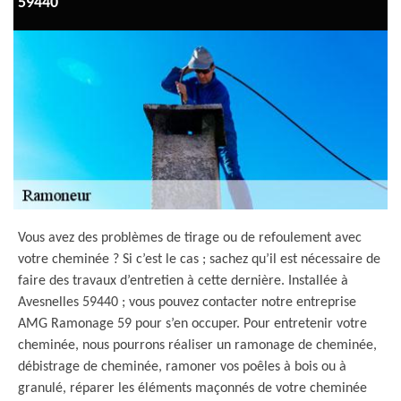
59440
Vous avez des problèmes de tirage ou de refoulement avec
votre cheminée ? Si c’est le cas ; sachez qu’il est nécessaire de
faire des travaux d’entretien à cette dernière. Installée à
Avesnelles 59440 ; vous pouvez contacter notre entreprise
AMG Ramonage 59 pour s’en occuper. Pour entretenir votre
cheminée, nous pourrons réaliser un ramonage de cheminée,
débistrage de cheminée, ramoner vos poêles à bois ou à
granulé, réparer les éléments maçonnés de votre cheminée