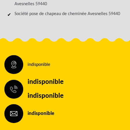
Avesnelles 59440
Société pose de chapeau de cheminée Avesnelles 59440
indisponible
indisponible
indisponible
indisponible