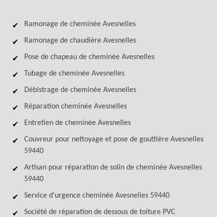
Ramonage de cheminée Avesnelles
Ramonage de chaudière Avesnelles
Pose de chapeau de cheminée Avesnelles
Tubage de cheminée Avesnelles
Débistrage de cheminée Avesnelles
Réparation cheminée Avesnelles
Entretien de cheminée Avesnelles
Couvreur pour nettoyage et pose de gouttière Avesnelles
59440
Artisan pour réparation de solin de cheminée Avesnelles
59440
Service d'urgence cheminée Avesnelles 59440
Société de réparation de dessous de toiture PVC