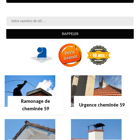
On vous rappelle gratuitement
Ramonage de
Urgence cheminée 59
cheminée 59