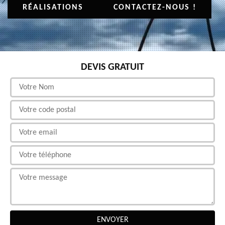
RÉALISATIONS
CONTACTEZ-NOUS !
DEVIS GRATUIT