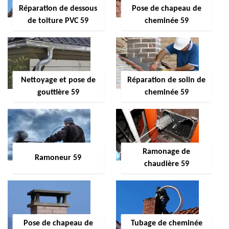
Réparation de dessous
Pose de chapeau de
de toiture PVC 59
cheminée 59
Nettoyage et pose de
Réparation de solin de
gouttière 59
cheminée 59
Ramonage de
Ramoneur 59
chaudière 59
Pose de chapeau de
Tubage de cheminée