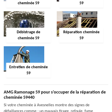
cheminée 59
59
Débistrage de
Réparation cheminée
cheminée 59
59
Entretien de cheminée
59
AMG Ramonage 59 pour s’occuper de la réparation de
cheminée 59440
Si votre cheminée à Avesnelles montre des signes de
défaillances comme : un mauvais tirage, refoule, fume