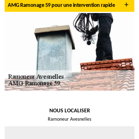
AMG Ramonage 59 pour une intervention rapide
NOUS LOCALISER
Ramoneur Avesnelles