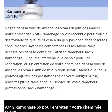
Siégée dans la ville de Avesnelles 59440 depuis des années,
notre entreprise AMG Ramonage 59 est reconnue pour fournir
des travaux de qualité et cela à un prix pas cher, défiant toutes
concurrences. Ayant les compétences et les savoir-faire
nécessaires dans le domaine, l’artisan ramoneur AMG
Ramonage 59 pourra intervenir que ce soit pour une
réparation, ou un entretien de votre cheminée dans la ville de
Avesnelles 59440. Afin de mieux vous servir ; sachez que, nous
pouvons ajuster nos prestations selon votre budget. Ainsi,
n’hésitez plus à faire appel au service de votre ramoneur
professionnel AMG Ramonage 59.
AMG Ramonage 59 pour entretenir votre cheminée