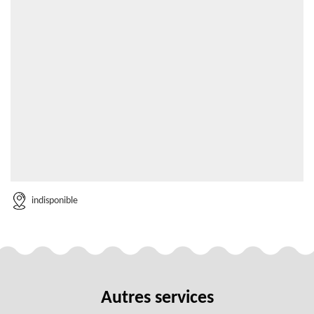
indisponible
Autres services