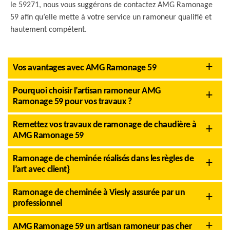
le 59271, nous vous suggérons de contactez AMG Ramonage
59 afin qu’elle mette à votre service un ramoneur qualifié et
hautement compétent.
Vos avantages avec AMG Ramonage 59
Pourquoi choisir l’artisan ramoneur AMG
Ramonage 59 pour vos travaux ?
Remettez vos travaux de ramonage de chaudière à
AMG Ramonage 59
Ramonage de cheminée réalisés dans les règles de
l’art avec client}
Ramonage de cheminée à Viesly assurée par un
professionnel
AMG Ramonage 59 un artisan ramoneur pas cher