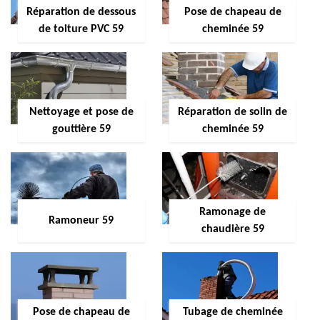
Réparation de dessous
Pose de chapeau de
de toiture PVC 59
cheminée 59
Nettoyage et pose de
Réparation de solin de
gouttière 59
cheminée 59
Ramonage de
Ramoneur 59
chaudière 59
Pose de chapeau de
Tubage de cheminée