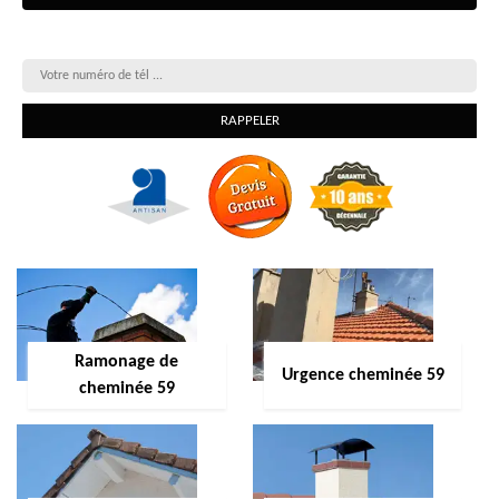
On vous rappelle gratuitement
Ramonage de
Urgence cheminée 59
cheminée 59