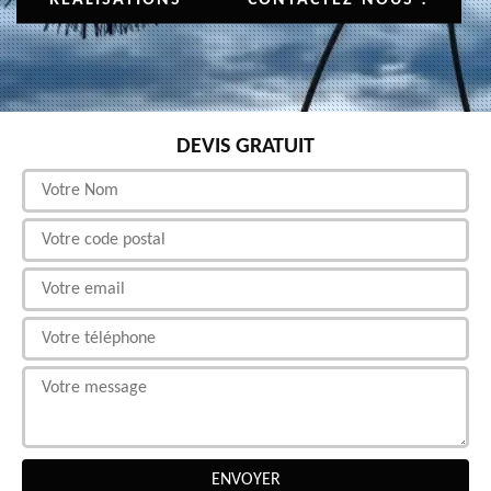
DEVIS GRATUIT