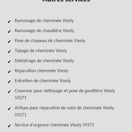
Ramonage de cheminée Viesly
Ramonage de chaudière Viesly
Pose de chapeau de cheminée Viesly
Tubage de cheminée Viesly
Débistrage de cheminée Viesly
Réparation cheminée Viesly
Entretien de cheminée Viesly
Couvreur pour nettoyage et pose de gouttière Viesly
59271
Artisan pour réparation de solin de cheminée Viesly
59271
Service d'urgence cheminée Viesly 59271