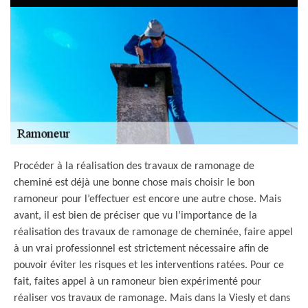
Procéder à la réalisation des travaux de ramonage de
cheminé est déjà une bonne chose mais choisir le bon
ramoneur pour l’effectuer est encore une autre chose. Mais
avant, il est bien de préciser que vu l’importance de la
réalisation des travaux de ramonage de cheminée, faire appel
à un vrai professionnel est strictement nécessaire afin de
pouvoir éviter les risques et les interventions ratées. Pour ce
fait, faites appel à un ramoneur bien expérimenté pour
réaliser vos travaux de ramonage. Mais dans la Viesly et dans