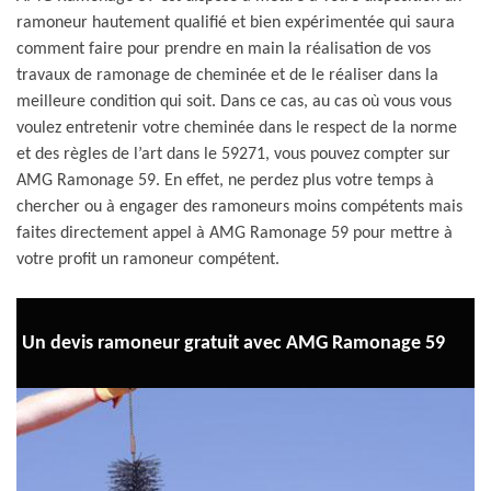
ramoneur hautement qualifié et bien expérimentée qui saura
comment faire pour prendre en main la réalisation de vos
travaux de ramonage de cheminée et de le réaliser dans la
meilleure condition qui soit. Dans ce cas, au cas où vous vous
voulez entretenir votre cheminée dans le respect de la norme
et des règles de l’art dans le 59271, vous pouvez compter sur
AMG Ramonage 59. En effet, ne perdez plus votre temps à
chercher ou à engager des ramoneurs moins compétents mais
faites directement appel à AMG Ramonage 59 pour mettre à
votre profit un ramoneur compétent.
Un devis ramoneur gratuit avec AMG Ramonage 59