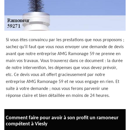
Si vous êtes convaincu par les prestations que nous proposons ;
sachez qu’il faut que vous nous envoyer une demande de devis
avant que notre entreprise AMG Ramonage 59 ne prenne en
main vos travaux. Vous trouverez dans ce document : la durée
de notre intervention, les dépenses que vous devez prévoir,
etc. Ce devis vous ait offert gracieusement par notre
entreprise AMG Ramonage 59 et ne vous engage en rien. Et
suite à votre demande ; nous vous ferons parvenir une
réponse claire et bien détaillée en moins de 24 heures.
Comment faire pour avoir à son profit un ramoneur
compétent à Viesly