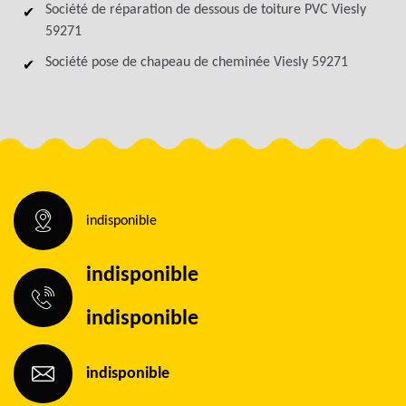
Société de réparation de dessous de toiture PVC Viesly
59271
Société pose de chapeau de cheminée Viesly 59271
indisponible
indisponible
indisponible
indisponible