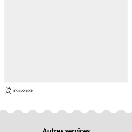
indisponible
Autres services