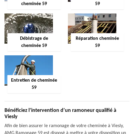
cheminée 59
59
Débistrage de
Réparation cheminée
cheminée 59
59
Entretien de cheminée
59
Bénéficiez l’intervention d’un ramoneur qualifié à
Viesly
Afin de bien assurer le ramonage de votre cheminée à Viesly,
AMG Ramonage 59 est disposé à mettre à votre disposition un