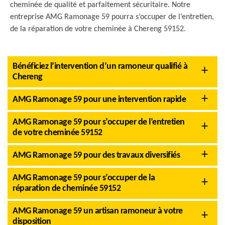
cheminée de qualité et parfaitement sécuritaire. Notre
entreprise AMG Ramonage 59 pourra s’occuper de l’entretien,
de la réparation de votre cheminée à Chereng 59152.
Bénéficiez l’intervention d’un ramoneur qualifié à
Chereng
AMG Ramonage 59 pour une intervention rapide
AMG Ramonage 59 pour s’occuper de l’entretien
de votre cheminée 59152
AMG Ramonage 59 pour des travaux diversifiés
AMG Ramonage 59 pour s’occuper de la
réparation de cheminée 59152
AMG Ramonage 59 un artisan ramoneur à votre
disposition