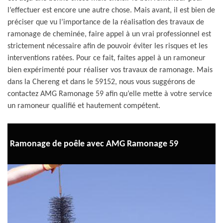
l’effectuer est encore une autre chose. Mais avant, il est bien de
préciser que vu l’importance de la réalisation des travaux de
ramonage de cheminée, faire appel à un vrai professionnel est
strictement nécessaire afin de pouvoir éviter les risques et les
interventions ratées. Pour ce fait, faites appel à un ramoneur
bien expérimenté pour réaliser vos travaux de ramonage. Mais
dans la Chereng et dans le 59152, nous vous suggérons de
contactez AMG Ramonage 59 afin qu’elle mette à votre service
un ramoneur qualifié et hautement compétent.
Ramonage de poêle avec AMG Ramonage 59