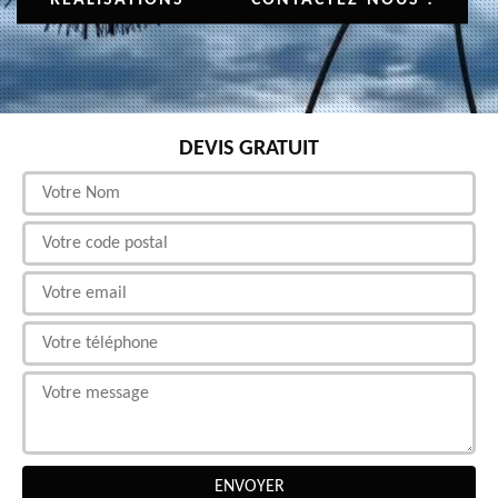
DEVIS GRATUIT