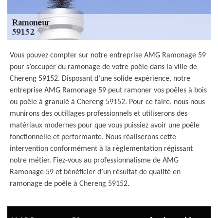
Vous pouvez compter sur notre entreprise AMG Ramonage 59
pour s’occuper du ramonage de votre poêle dans la ville de
Chereng 59152. Disposant d’une solide expérience, notre
entreprise AMG Ramonage 59 peut ramoner vos poêles à bois
ou poêle à granulé à Chereng 59152. Pour ce faire, nous nous
munirons des outillages professionnels et utiliserons des
matériaux modernes pour que vous puissiez avoir une poêle
fonctionnelle et performante. Nous réaliserons cette
intervention conformément à la règlementation régissant
notre métier. Fiez-vous au professionnalisme de AMG
Ramonage 59 et bénéficier d’un résultat de qualité en
ramonage de poêle à Chereng 59152.