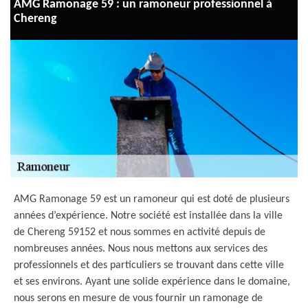
AMG Ramonage 59 : un ramoneur professionnel à
Chereng
AMG Ramonage 59 est un ramoneur qui est doté de plusieurs
années d’expérience. Notre société est installée dans la ville
de Chereng 59152 et nous sommes en activité depuis de
nombreuses années. Nous nous mettons aux services des
professionnels et des particuliers se trouvant dans cette ville
et ses environs. Ayant une solide expérience dans le domaine,
nous serons en mesure de vous fournir un ramonage de