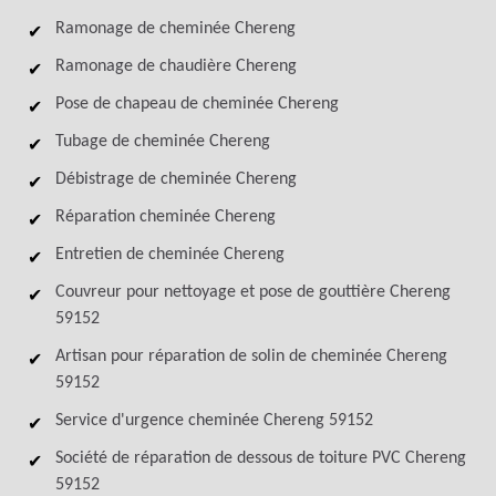
Ramonage de cheminée Chereng
Ramonage de chaudière Chereng
Pose de chapeau de cheminée Chereng
Tubage de cheminée Chereng
Débistrage de cheminée Chereng
Réparation cheminée Chereng
Entretien de cheminée Chereng
Couvreur pour nettoyage et pose de gouttière Chereng
59152
Artisan pour réparation de solin de cheminée Chereng
59152
Service d'urgence cheminée Chereng 59152
Société de réparation de dessous de toiture PVC Chereng
59152