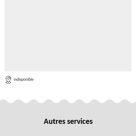
indisponible
Autres services