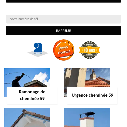
On vous rappelle gratuitement
Ramonage de
Urgence cheminée 59
cheminée 59