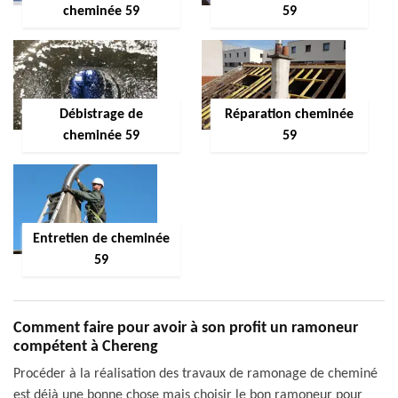
cheminée 59
59
Débistrage de
Réparation cheminée
cheminée 59
59
Entretien de cheminée
59
Comment faire pour avoir à son profit un ramoneur
compétent à Chereng
Procéder à la réalisation des travaux de ramonage de cheminé
est déjà une bonne chose mais choisir le bon ramoneur pour