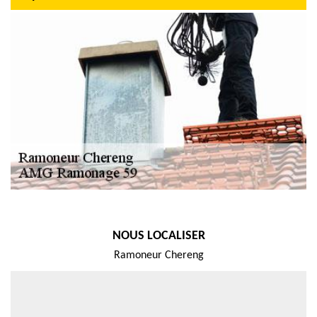
NOUS LOCALISER
Ramoneur Chereng