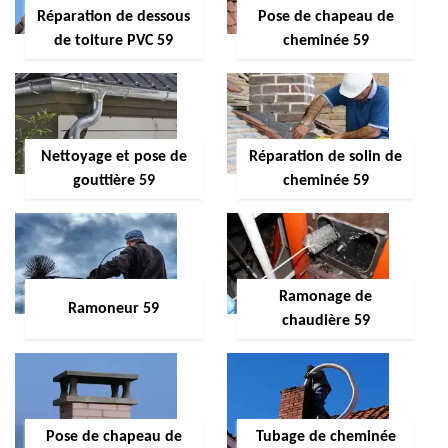
Réparation de dessous
Pose de chapeau de
de toiture PVC 59
cheminée 59
Nettoyage et pose de
Réparation de solin de
gouttière 59
cheminée 59
Ramonage de
Ramoneur 59
chaudière 59
Pose de chapeau de
Tubage de cheminée