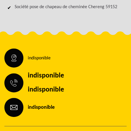
Société pose de chapeau de cheminée Chereng 59152
indisponible
indisponible
indisponible
indisponible