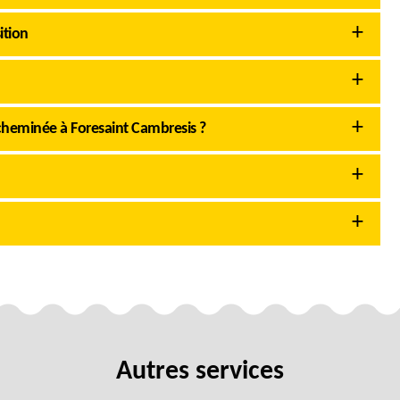
ition
heminée à Foresaint Cambresis ?
Autres services