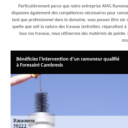
Particulièrement parce que notre entreprise AMG Ramonag
disposons également des compétences nécessaires pour ramone
tant que professionnel dans le domaine, vous pouvez être sûr q
quelle que soit la nature des travaux (entretien, réparation) 
tous vos travaux, nous utiliserons des matériels de point
mo
Bénéficiez l’intervention d’un ramoneur qualifié
à Foresaint Cambresis