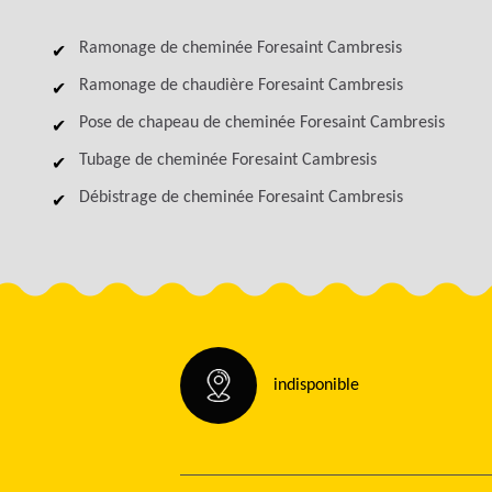
Ramonage de cheminée Foresaint Cambresis
Ramonage de chaudière Foresaint Cambresis
Pose de chapeau de cheminée Foresaint Cambresis
Tubage de cheminée Foresaint Cambresis
Débistrage de cheminée Foresaint Cambresis
indisponible