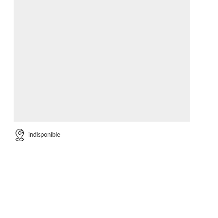
indisponible