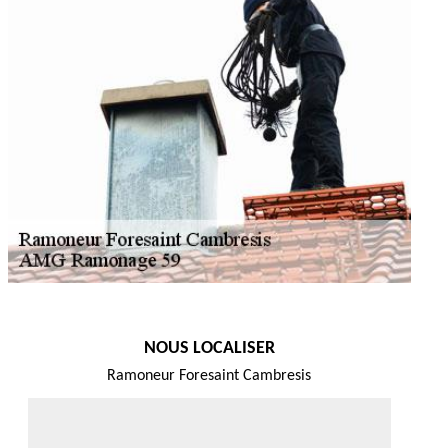
NOUS LOCALISER
Ramoneur Foresaint Cambresis