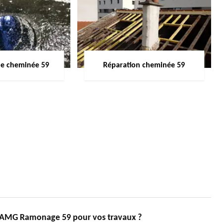
de cheminée 59
Réparation cheminée 59
r AMG Ramonage 59 pour vos travaux ?