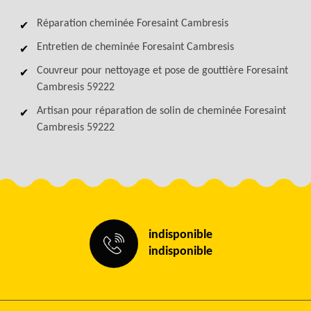
Réparation cheminée Foresaint Cambresis
Entretien de cheminée Foresaint Cambresis
Couvreur pour nettoyage et pose de gouttière Foresaint
Cambresis 59222
Artisan pour réparation de solin de cheminée Foresaint
Cambresis 59222
indisponible
indisponible