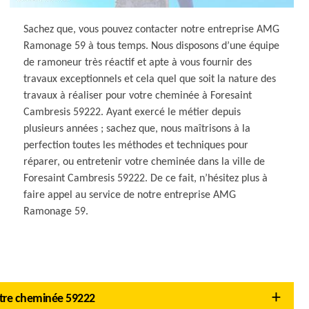
Sachez que, vous pouvez contacter notre entreprise AMG
Ramonage 59 à tous temps. Nous disposons d’une équipe
de ramoneur très réactif et apte à vous fournir des
travaux exceptionnels et cela quel que soit la nature des
travaux à réaliser pour votre cheminée à Foresaint
Cambresis 59222. Ayant exercé le métier depuis
plusieurs années ; sachez que, nous maîtrisons à la
perfection toutes les méthodes et techniques pour
réparer, ou entretenir votre cheminée dans la ville de
Foresaint Cambresis 59222. De ce fait, n’hésitez plus à
faire appel au service de notre entreprise AMG
Ramonage 59.
otre cheminée 59222