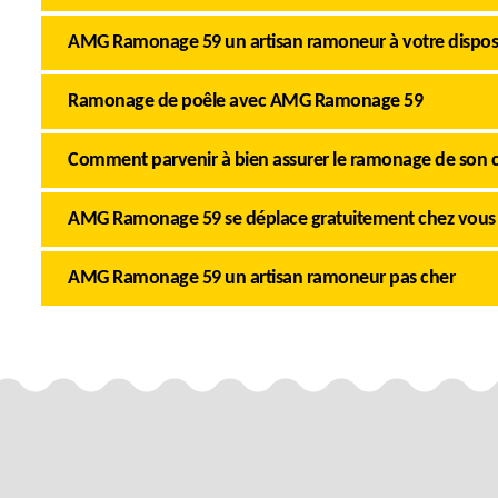
AMG Ramonage 59 un artisan ramoneur à votre dispos
Ramonage de poêle avec AMG Ramonage 59
Comment parvenir à bien assurer le ramonage de son c
AMG Ramonage 59 se déplace gratuitement chez vous
AMG Ramonage 59 un artisan ramoneur pas cher