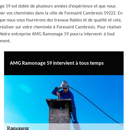
e 59 est dotée de plusieurs années d’expérience et que nous
r vos cheminées dans la ville de Foresaint Cambresis 59222. En
ue nous vous fournirons des travaux fiables et de qualité et cela,
à réaliser sur votre cheminée à Foresaint Cambresis. Pour réaliser
e. Notre entreprise AMG Ramonage 59 pourra intervenir à tout
ment.
AMG Ramonage 59 intervient à tous temps