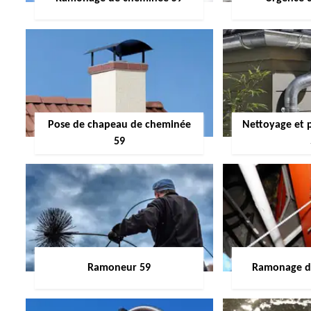
Pose de chapeau de cheminée
Nettoyage et 
59
Ramoneur 59
Ramonage de