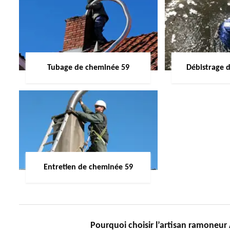
Tubage de cheminée 59
Débistrage 
Entretien de cheminée 59
Pourquoi choisir l’artisan ramoneu