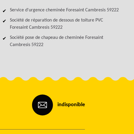
Service d'urgence cheminée Foresaint Cambresis 59222
Société de réparation de dessous de toiture PVC
Foresaint Cambresis 59222
Société pose de chapeau de cheminée Foresaint
Cambresis 59222
indisponible