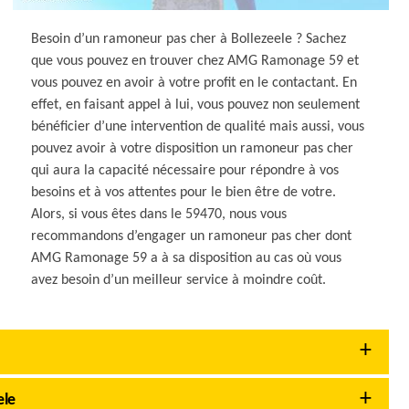
Besoin d’un ramoneur pas cher à Bollezeele ? Sachez
que vous pouvez en trouver chez AMG Ramonage 59 et
vous pouvez en avoir à votre profit en le contactant. En
effet, en faisant appel à lui, vous pouvez non seulement
bénéficier d’une intervention de qualité mais aussi, vous
pouvez avoir à votre disposition un ramoneur pas cher
qui aura la capacité nécessaire pour répondre à vos
besoins et à vos attentes pour le bien être de votre.
Alors, si vous êtes dans le 59470, nous vous
recommandons d’engager un ramoneur pas cher dont
AMG Ramonage 59 a à sa disposition au cas où vous
avez besoin d’un meilleur service à moindre coût.
ele