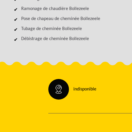
Ramonage de chaudière Bollezeele
Pose de chapeau de cheminée Bollezeele
Tubage de cheminée Bollezeele
Débistrage de cheminée Bollezeele
indisponible