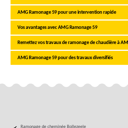
AMG Ramonage 59 pour une intervention rapide
Vos avantages avec AMG Ramonage 59
Remettez vos travaux de ramonage de chaudière à 
AMG Ramonage 59 pour des travaux diversifiés
Ramonage de cheminée Bollezeele