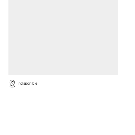
indisponible