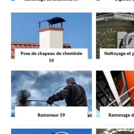
Pose de chapeau de cheminée
Nettoyage et 
59
Ramoneur 59
Ramonage de