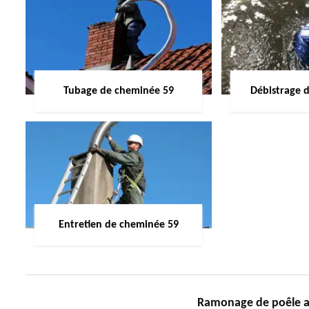
Tubage de cheminée 59
Débistrage 
Entretien de cheminée 59
Ramonage de poêle 