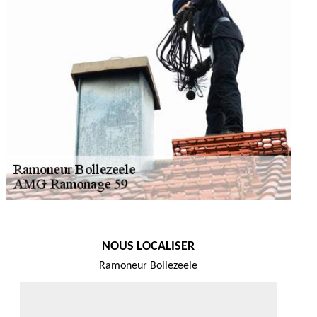
NOUS LOCALISER
Ramoneur Bollezeele