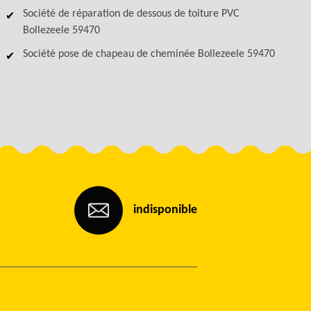
Société de réparation de dessous de toiture PVC
Bollezeele 59470
Société pose de chapeau de cheminée Bollezeele 59470
indisponible