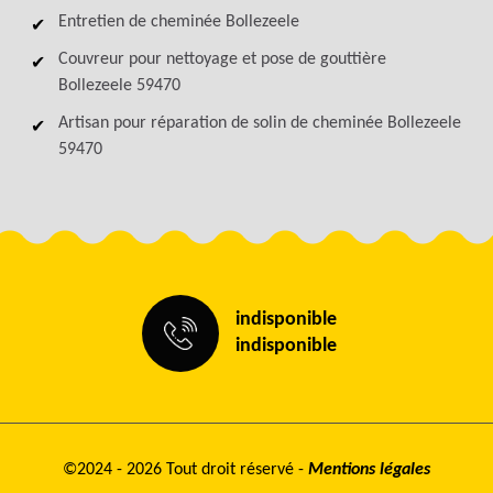
Entretien de cheminée Bollezeele
Couvreur pour nettoyage et pose de gouttière
Bollezeele 59470
Artisan pour réparation de solin de cheminée Bollezeele
59470
indisponible
indisponible
©2024 - 2026 Tout droit réservé -
Mentions légales