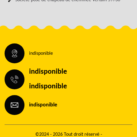
Société pose de chapeau de cheminée Vertain 59730
indisponible
indisponible
indisponible
indisponible
©2024 - 2026 Tout droit réservé -