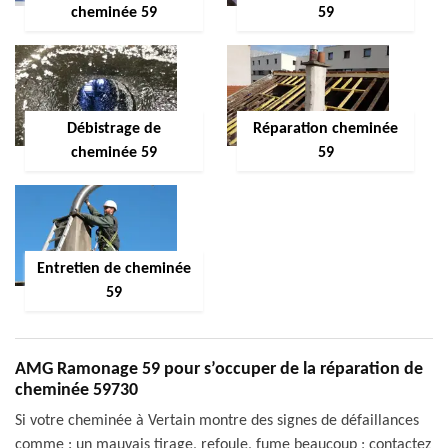
cheminée 59
59
Débistrage de
Réparation cheminée
cheminée 59
59
Entretien de cheminée
59
AMG Ramonage 59 pour s’occuper de la réparation de
cheminée 59730
Si votre cheminée à Vertain montre des signes de défaillances
comme : un mauvais tirage, refoule, fume beaucoup ; contactez