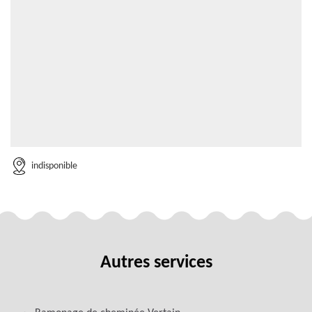
indisponible
Autres services