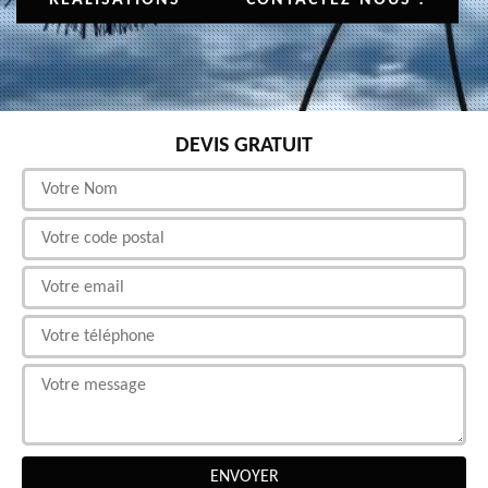
DEVIS GRATUIT