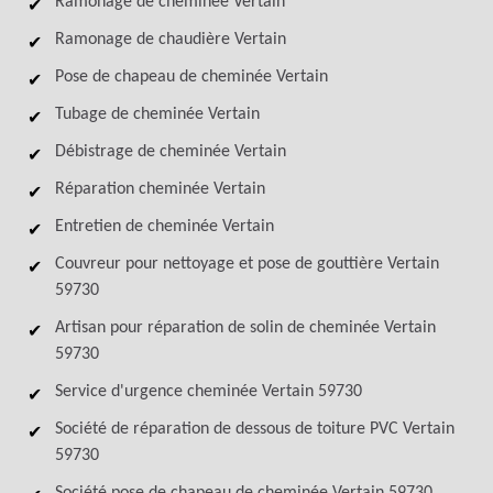
Ramonage de cheminée Vertain
Ramonage de chaudière Vertain
Pose de chapeau de cheminée Vertain
Tubage de cheminée Vertain
Débistrage de cheminée Vertain
Réparation cheminée Vertain
Entretien de cheminée Vertain
Couvreur pour nettoyage et pose de gouttière Vertain
59730
Artisan pour réparation de solin de cheminée Vertain
59730
Service d'urgence cheminée Vertain 59730
Société de réparation de dessous de toiture PVC Vertain
59730