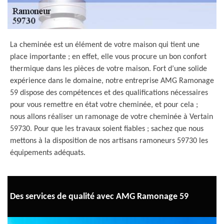
La cheminée est un élément de votre maison qui tient une
place importante ; en effet, elle vous procure un bon confort
thermique dans les pièces de votre maison. Fort d’une solide
expérience dans le domaine, notre entreprise AMG Ramonage
59 dispose des compétences et des qualifications nécessaires
pour vous remettre en état votre cheminée, et pour cela ;
nous allons réaliser un ramonage de votre cheminée à Vertain
59730. Pour que les travaux soient fiables ; sachez que nous
mettons à la disposition de nos artisans ramoneurs 59730 les
équipements adéquats.
Des services de qualité avec AMG Ramonage 59