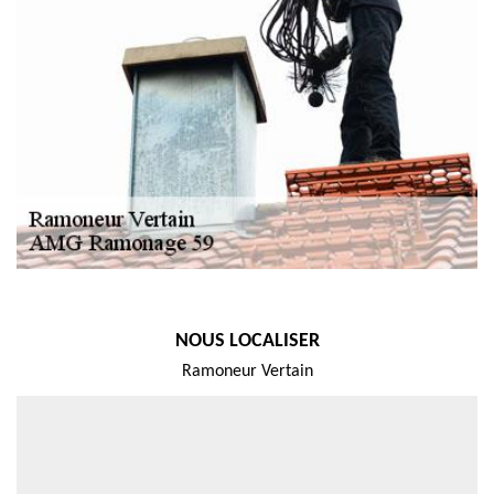
NOUS LOCALISER
Ramoneur Vertain