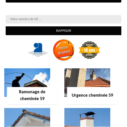
On vous rappelle gratuitement
Ramonage de
Urgence cheminée 59
cheminée 59