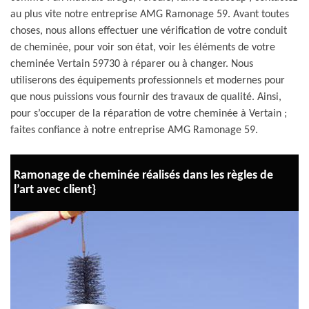
au plus vite notre entreprise AMG Ramonage 59. Avant toutes
choses, nous allons effectuer une vérification de votre conduit
de cheminée, pour voir son état, voir les éléments de votre
cheminée Vertain 59730 à réparer ou à changer. Nous
utiliserons des équipements professionnels et modernes pour
que nous puissions vous fournir des travaux de qualité. Ainsi,
pour s’occuper de la réparation de votre cheminée à Vertain ;
faites confiance à notre entreprise AMG Ramonage 59.
Ramonage de cheminée réalisés dans les règles de
l’art avec client}