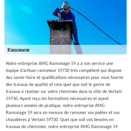
Notre entreprise AMG Ramonage 59 a à son service une
équipe d’artisan ramoneur 59730 très compétent qui dispose
des savoir-faire et qualifications nécessaires pour vous fournir
des travaux de qualité et cela quel que soit le genre de
travaux à réaliser sur votre cheminée dans la ville de Vertain
59730. Ayant reçu les formations nécessaires et ayant
plusieurs années de pratique, notre entreprise AMG
Ramonage 59 sera en mesure de ramoner vos poêles et vos
chaudières à Vertain 59730. Quel que soit vos besoins en
travaux de cheminée, notre entreprise AMG Ramonage 59