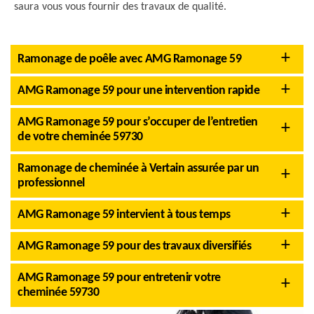
saura vous vous fournir des travaux de qualité.
Ramonage de poêle avec AMG Ramonage 59
AMG Ramonage 59 pour une intervention rapide
AMG Ramonage 59 pour s’occuper de l’entretien
de votre cheminée 59730
Ramonage de cheminée à Vertain assurée par un
professionnel
AMG Ramonage 59 intervient à tous temps
AMG Ramonage 59 pour des travaux diversifiés
AMG Ramonage 59 pour entretenir votre
cheminée 59730