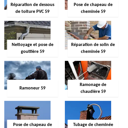
Réparation de dessous
Pose de chapeau de
de toiture PVC 59
cheminée 59
Nettoyage et pose de
Réparation de solin de
gouttière 59
cheminée 59
Ramonage de
Ramoneur 59
chaudière 59
Pose de chapeau de
Tubage de cheminée