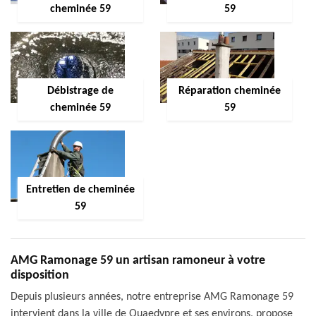
cheminée 59
59
Débistrage de
Réparation cheminée
cheminée 59
59
Entretien de cheminée
59
AMG Ramonage 59 un artisan ramoneur à votre
disposition
Depuis plusieurs années, notre entreprise AMG Ramonage 59
intervient dans la ville de Quaedypre et ses environs, propose