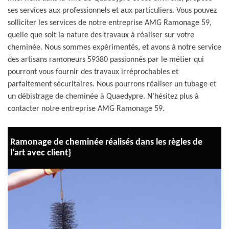
ses services aux professionnels et aux particuliers. Vous pouvez
solliciter les services de notre entreprise AMG Ramonage 59,
quelle que soit la nature des travaux à réaliser sur votre
cheminée. Nous sommes expérimentés, et avons à notre service
des artisans ramoneurs 59380 passionnés par le métier qui
pourront vous fournir des travaux irréprochables et
parfaitement sécuritaires. Nous pourrons réaliser un tubage et
un débistrage de cheminée à Quaedypre. N’hésitez plus à
contacter notre entreprise AMG Ramonage 59.
Ramonage de cheminée réalisés dans les règles de
l’art avec client}