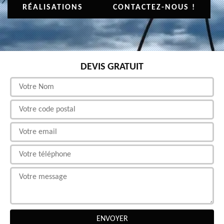
RÉALISATIONS
CONTACTEZ-NOUS !
DEVIS GRATUIT