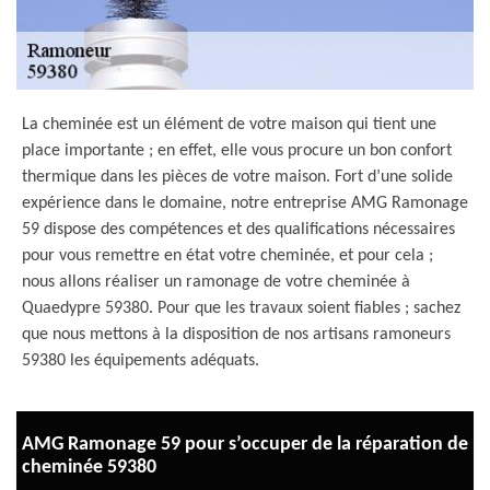
La cheminée est un élément de votre maison qui tient une
place importante ; en effet, elle vous procure un bon confort
thermique dans les pièces de votre maison. Fort d’une solide
expérience dans le domaine, notre entreprise AMG Ramonage
59 dispose des compétences et des qualifications nécessaires
pour vous remettre en état votre cheminée, et pour cela ;
nous allons réaliser un ramonage de votre cheminée à
Quaedypre 59380. Pour que les travaux soient fiables ; sachez
que nous mettons à la disposition de nos artisans ramoneurs
59380 les équipements adéquats.
AMG Ramonage 59 pour s’occuper de la réparation de
cheminée 59380