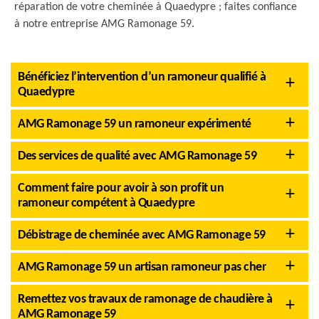
réparation de votre cheminée à Quaedypre ; faites confiance
à notre entreprise AMG Ramonage 59.
Bénéficiez l’intervention d’un ramoneur qualifié à
Quaedypre
AMG Ramonage 59 un ramoneur expérimenté
Des services de qualité avec AMG Ramonage 59
Comment faire pour avoir à son profit un
ramoneur compétent à Quaedypre
Débistrage de cheminée avec AMG Ramonage 59
AMG Ramonage 59 un artisan ramoneur pas cher
Remettez vos travaux de ramonage de chaudière à
AMG Ramonage 59