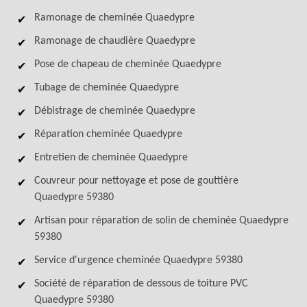
Ramonage de cheminée Quaedypre
Ramonage de chaudière Quaedypre
Pose de chapeau de cheminée Quaedypre
Tubage de cheminée Quaedypre
Débistrage de cheminée Quaedypre
Réparation cheminée Quaedypre
Entretien de cheminée Quaedypre
Couvreur pour nettoyage et pose de gouttière
Quaedypre 59380
Artisan pour réparation de solin de cheminée Quaedypre
59380
Service d'urgence cheminée Quaedypre 59380
Société de réparation de dessous de toiture PVC
Quaedypre 59380