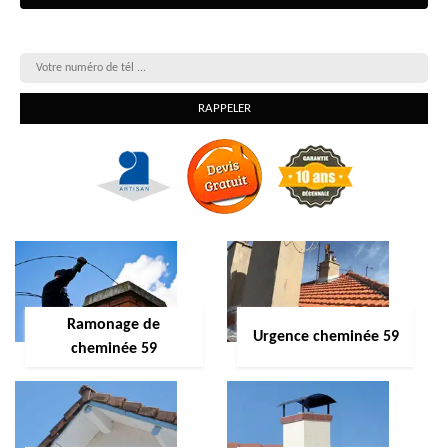
On vous rappelle gratuitement
Ramonage de
Urgence cheminée 59
cheminée 59