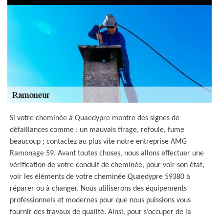
Si votre cheminée à Quaedypre montre des signes de
défaillances comme : un mauvais tirage, refoule, fume
beaucoup ; contactez au plus vite notre entreprise AMG
Ramonage 59. Avant toutes choses, nous allons effectuer une
vérification de votre conduit de cheminée, pour voir son état,
voir les éléments de votre cheminée Quaedypre 59380 à
réparer ou à changer. Nous utiliserons des équipements
professionnels et modernes pour que nous puissions vous
fournir des travaux de qualité. Ainsi, pour s’occuper de la