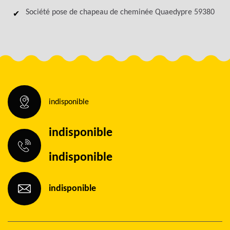
Société pose de chapeau de cheminée Quaedypre 59380
indisponible
indisponible
indisponible
indisponible