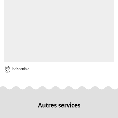
indisponible
Autres services