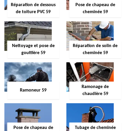
Réparation de dessous
Pose de chapeau de
de toiture PVC 59
cheminée 59
Nettoyage et pose de
Réparation de solin de
gouttière 59
cheminée 59
Ramonage de
Ramoneur 59
chaudière 59
Pose de chapeau de
Tubage de cheminée