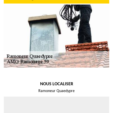
NOUS LOCALISER
Ramoneur Quaedypre