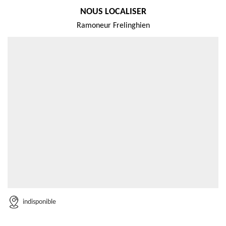
NOUS LOCALISER
Ramoneur Frelinghien
indisponible