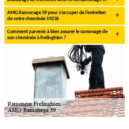
AMG Ramonage 59 pour s’occuper de l’entretien
de votre cheminée 59236
Comment parvenir à bien assurer le ramonage de
son cheminée à Frelinghien ?