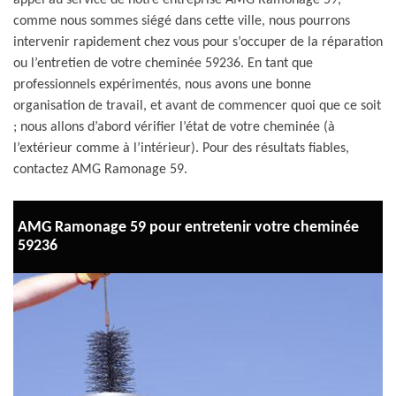
appel au service de notre entreprise AMG Ramonage 59,
comme nous sommes siégé dans cette ville, nous pourrons
intervenir rapidement chez vous pour s’occuper de la réparation
ou l’entretien de votre cheminée 59236. En tant que
professionnels expérimentés, nous avons une bonne
organisation de travail, et avant de commencer quoi que ce soit
; nous allons d’abord vérifier l’état de votre cheminée (à
l’extérieur comme à l’intérieur). Pour des résultats fiables,
contactez AMG Ramonage 59.
AMG Ramonage 59 pour entretenir votre cheminée
59236