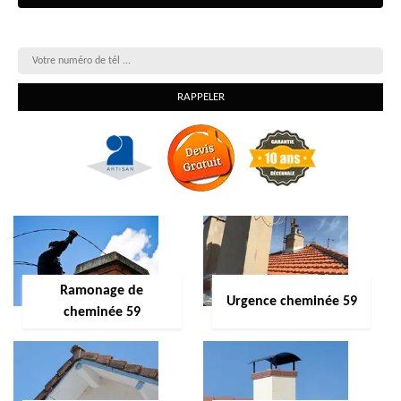
On vous rappelle gratuitement
Ramonage de
Urgence cheminée 59
cheminée 59