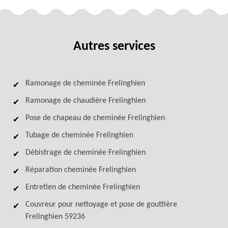
Autres services
Ramonage de cheminée Frelinghien
Ramonage de chaudière Frelinghien
Pose de chapeau de cheminée Frelinghien
Tubage de cheminée Frelinghien
Débistrage de cheminée Frelinghien
Réparation cheminée Frelinghien
Entretien de cheminée Frelinghien
Couvreur pour nettoyage et pose de gouttière
Frelinghien 59236