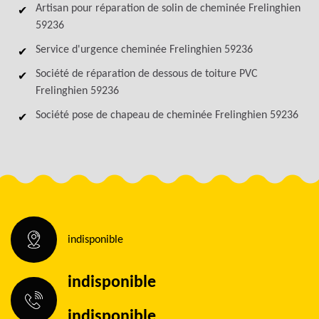
Artisan pour réparation de solin de cheminée Frelinghien
59236
Service d'urgence cheminée Frelinghien 59236
Société de réparation de dessous de toiture PVC
Frelinghien 59236
Société pose de chapeau de cheminée Frelinghien 59236
indisponible
indisponible
indisponible