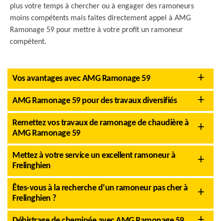
plus votre temps à chercher ou à engager des ramoneurs
moins compétents mais faites directement appel à AMG
Ramonage 59 pour mettre à votre profit un ramoneur
compétent.
Vos avantages avec AMG Ramonage 59
AMG Ramonage 59 pour des travaux diversifiés
Remettez vos travaux de ramonage de chaudière à
AMG Ramonage 59
Mettez à votre service un excellent ramoneur à
Frelinghien
Êtes-vous à la recherche d’un ramoneur pas cher à
Frelinghien ?
Débistrage de cheminée avec AMG Ramonage 59