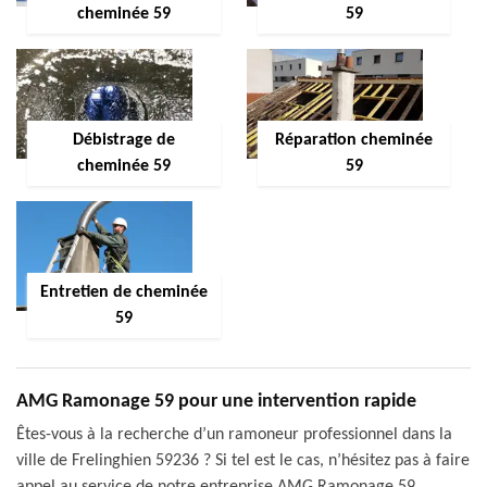
cheminée 59
59
Débistrage de
Réparation cheminée
cheminée 59
59
Entretien de cheminée
59
AMG Ramonage 59 pour une intervention rapide
Êtes-vous à la recherche d’un ramoneur professionnel dans la
ville de Frelinghien 59236 ? Si tel est le cas, n’hésitez pas à faire