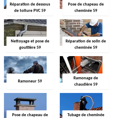
Réparation de dessous
Pose de chapeau de
de toiture PVC 59
cheminée 59
Nettoyage et pose de
Réparation de solin de
gouttière 59
cheminée 59
Ramonage de
Ramoneur 59
chaudière 59
Pose de chapeau de
Tubage de cheminée