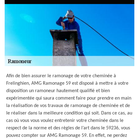
Afin de bien assurer le ramonage de votre cheminée à
Frelinghien, AMG Ramonage 59 est disposé à mettre à votre
disposition un ramoneur hautement qualifié et bien
expérimentée qui saura comment faire pour prendre en main
la réalisation de vos travaux de ramonage de cheminée et de
le réaliser dans la meilleure condition qui soit. Dans ce cas, au
cas où vous vous voulez entretenir votre cheminée dans le
respect de la norme et des règles de l’art dans le 59236, vous
pouvez compter sur AMG Ramonage 59. En effet, ne perdez