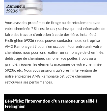
Vous avez des problèmes de tirage ou de refoulement avec
votre cheminée ? Si c’est le cas ; sachez qu’il est nécessaire de
faire des travaux d’entretien à cette dernière. Installée à
Frelinghien 59236 ; vous pouvez contacter notre entreprise
AMG Ramonage 59 pour s’en occuper. Pour entretenir votre
cheminée, nous pourrons réaliser un ramonage de cheminée,
débistrage de cheminée, ramoner vos poêles à bois ou à
granulé, réparer les éléments maçonnés de votre cheminée
59236, etc. Nous vous assurons qu’après l’intervention de
notre entreprise AMG Ramonage 59, votre cheminée
retrouvera ses performances.
Bénéficiez l’intervention d’un ramoneur qualifié à
Frelinghien