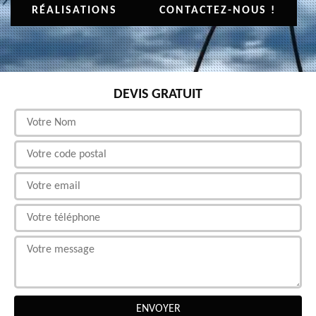
RÉALISATIONS
CONTACTEZ-NOUS !
DEVIS GRATUIT