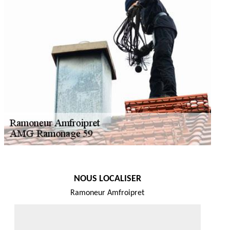
NOUS LOCALISER
Ramoneur Amfroipret