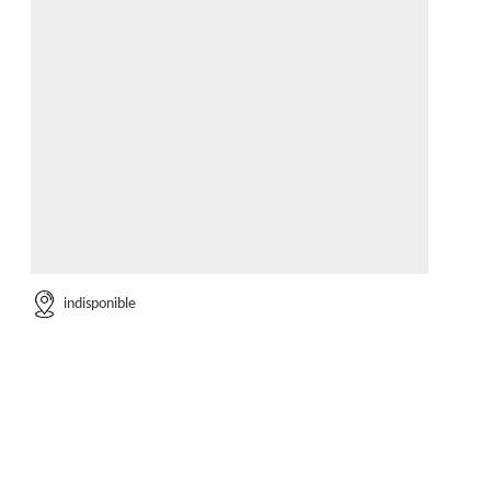
indisponible