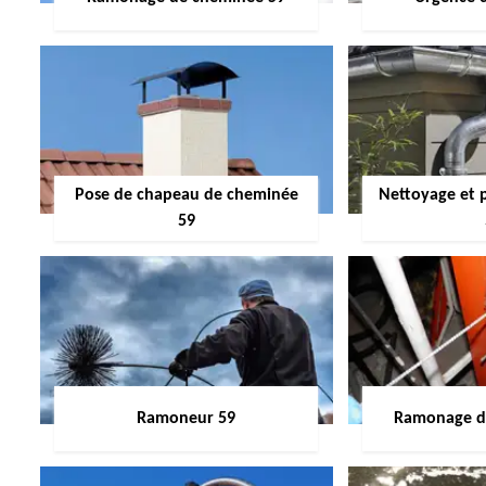
Pose de chapeau de cheminée
Nettoyage et 
59
Ramoneur 59
Ramonage de