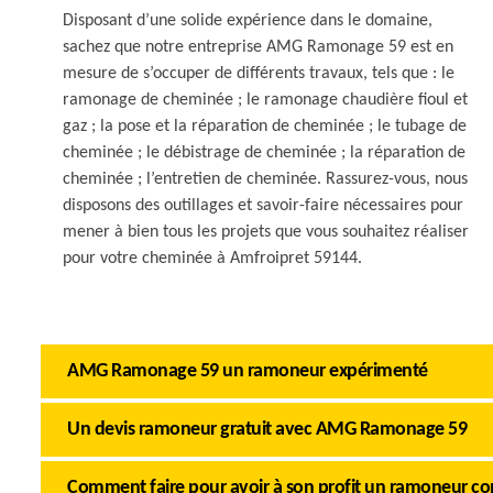
Disposant d’une solide expérience dans le domaine,
sachez que notre entreprise AMG Ramonage 59 est en
mesure de s’occuper de différents travaux, tels que : le
ramonage de cheminée ; le ramonage chaudière fioul et
gaz ; la pose et la réparation de cheminée ; le tubage de
cheminée ; le débistrage de cheminée ; la réparation de
cheminée ; l’entretien de cheminée. Rassurez-vous, nous
disposons des outillages et savoir-faire nécessaires pour
mener à bien tous les projets que vous souhaitez réaliser
pour votre cheminée à Amfroipret 59144.
AMG Ramonage 59 un ramoneur expérimenté
Un devis ramoneur gratuit avec AMG Ramonage 59
Comment faire pour avoir à son profit un ramoneur c