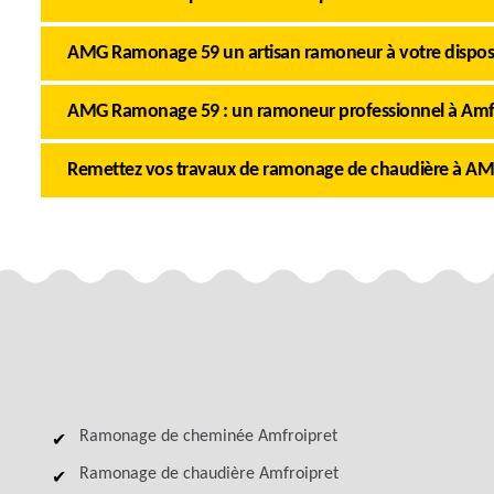
AMG Ramonage 59 un artisan ramoneur à votre dispos
AMG Ramonage 59 : un ramoneur professionnel à Amf
Remettez vos travaux de ramonage de chaudière à 
Ramonage de cheminée Amfroipret
Ramonage de chaudière Amfroipret