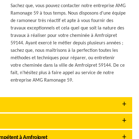
Sachez que, vous pouvez contacter notre entreprise AMG
Ramonage 59 à tous temps. Nous disposons d’une équipe
de ramoneur très réactif et apte à vous fournir des
travaux exceptionnels et cela quel que soit la nature des
travaux à réaliser pour votre cheminée à Amfroipret
59144. Ayant exercé le métier depuis plusieurs années ;
sachez que, nous maîtrisons à la perfection toutes les
méthodes et techniques pour réparer, ou entretenir
votre cheminée dans la ville de Amfroipret 59144. De ce
fait, n’hésitez plus à faire appel au service de notre
entreprise AMG Ramonage 59.
ompétent à Amfroipret