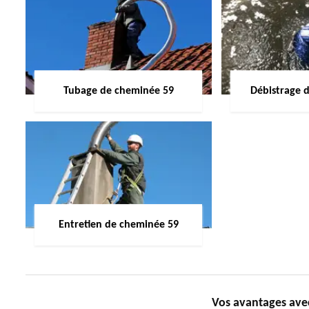
Tubage de cheminée 59
Débistrage 
Entretien de cheminée 59
Vos avantages av