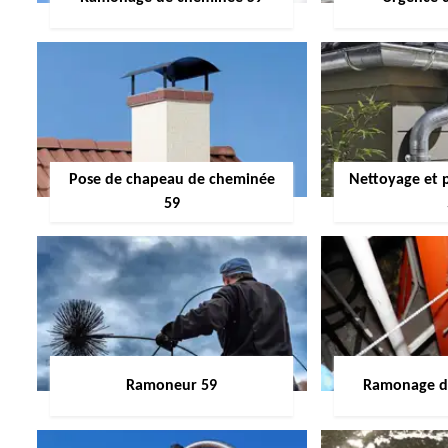
Pose de chapeau de cheminée
Nettoyage et 
59
Ramoneur 59
Ramonage de