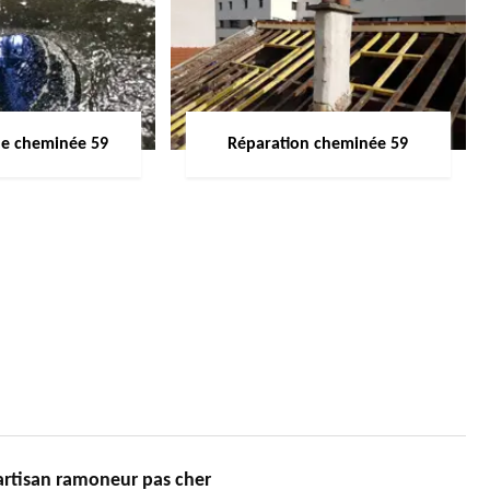
de cheminée 59
Réparation cheminée 59
tisan ramoneur pas cher