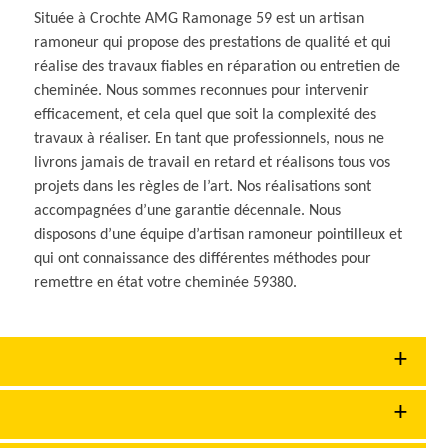
Située à Crochte AMG Ramonage 59 est un artisan
ramoneur qui propose des prestations de qualité et qui
réalise des travaux fiables en réparation ou entretien de
cheminée. Nous sommes reconnues pour intervenir
efficacement, et cela quel que soit la complexité des
travaux à réaliser. En tant que professionnels, nous ne
livrons jamais de travail en retard et réalisons tous vos
projets dans les règles de l’art. Nos réalisations sont
accompagnées d’une garantie décennale. Nous
disposons d’une équipe d’artisan ramoneur pointilleux et
qui ont connaissance des différentes méthodes pour
remettre en état votre cheminée 59380.