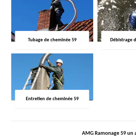
Tubage de cheminée 59
Débistrage 
Entretien de cheminée 59
AMG Ramonage 59 un ar