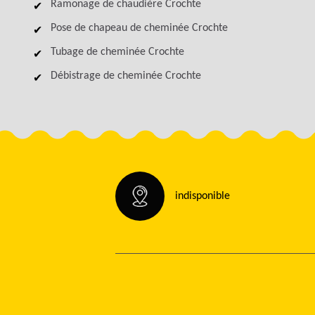
Ramonage de chaudière Crochte
Pose de chapeau de cheminée Crochte
Tubage de cheminée Crochte
Débistrage de cheminée Crochte
indisponible