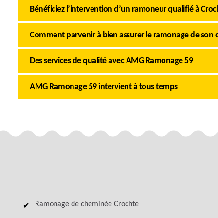
Bénéficiez l’intervention d’un ramoneur qualifié à Croc
Comment parvenir à bien assurer le ramonage de son 
Des services de qualité avec AMG Ramonage 59
AMG Ramonage 59 intervient à tous temps
Ramonage de cheminée Crochte