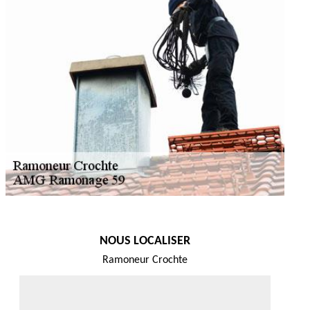
NOUS LOCALISER
Ramoneur Crochte