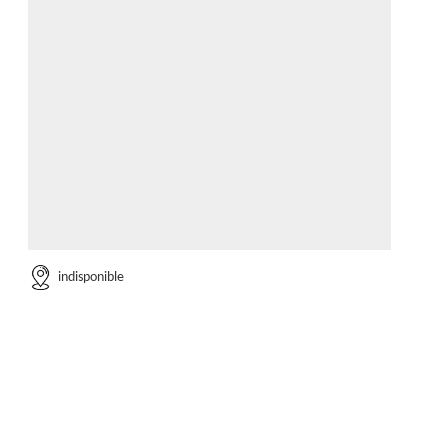
indisponible