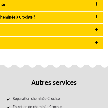
hte
cheminée à Crochte ?
Autres services
Réparation cheminée Crochte
Entretien de cheminée Crochte