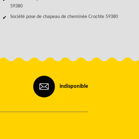
59380
Société pose de chapeau de cheminée Crochte 59380
indisponible