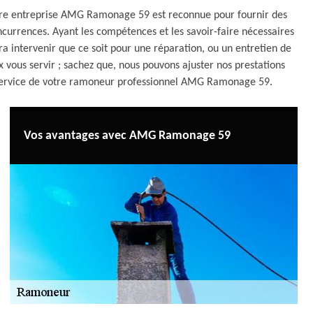
otre entreprise AMG Ramonage 59 est reconnue pour fournir des
oncurrences. Ayant les compétences et les savoir-faire nécessaires
intervenir que ce soit pour une réparation, ou un entretien de
 vous servir ; sachez que, nous pouvons ajuster nos prestations
au service de votre ramoneur professionnel AMG Ramonage 59.
Vos avantages avec AMG Ramonage 59