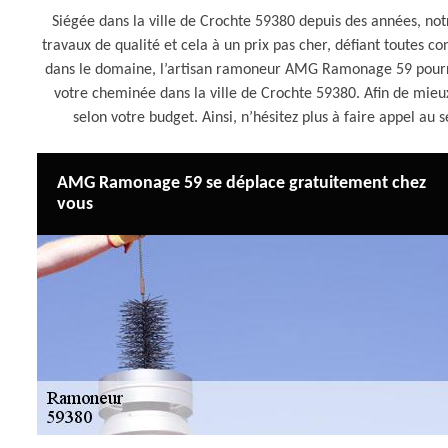
Siégée dans la ville de Crochte 59380 depuis des années, n
travaux de qualité et cela à un prix pas cher, défiant toutes c
dans le domaine, l’artisan ramoneur AMG Ramonage 59 pourra 
votre cheminée dans la ville de Crochte 59380. Afin de mieux
selon votre budget. Ainsi, n’hésitez plus à faire appel 
AMG Ramonage 59 se déplace gratuitement chez
vous