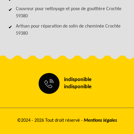
Couvreur pour nettoyage et pose de gouttière Crochte
59380
Artisan pour réparation de solin de cheminée Crochte
59380
indisponible
indisponible
©2024 - 2026 Tout droit réservé -
Mentions légales