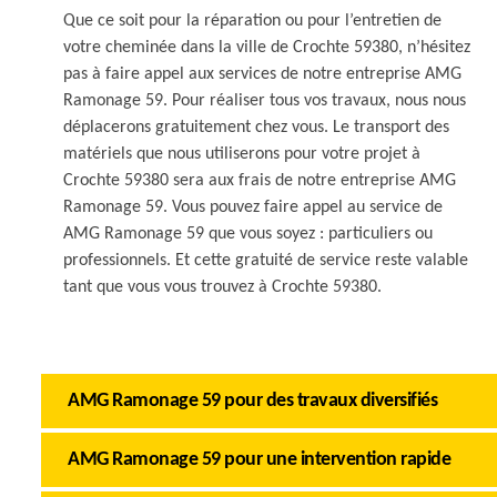
Que ce soit pour la réparation ou pour l’entretien de
votre cheminée dans la ville de Crochte 59380, n’hésitez
pas à faire appel aux services de notre entreprise AMG
Ramonage 59. Pour réaliser tous vos travaux, nous nous
déplacerons gratuitement chez vous. Le transport des
matériels que nous utiliserons pour votre projet à
Crochte 59380 sera aux frais de notre entreprise AMG
Ramonage 59. Vous pouvez faire appel au service de
AMG Ramonage 59 que vous soyez : particuliers ou
professionnels. Et cette gratuité de service reste valable
tant que vous vous trouvez à Crochte 59380.
AMG Ramonage 59 pour des travaux diversifiés
AMG Ramonage 59 pour une intervention rapide