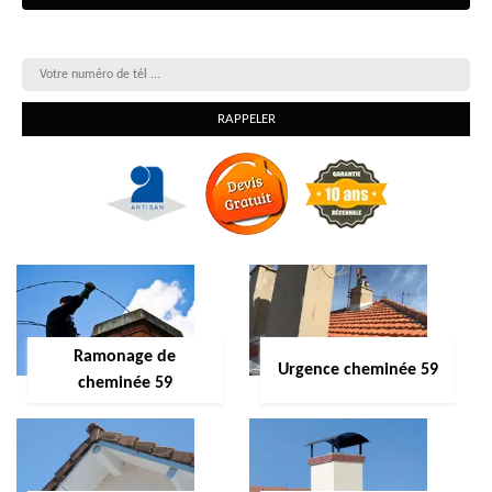
On vous rappelle gratuitement
Ramonage de
Urgence cheminée 59
cheminée 59