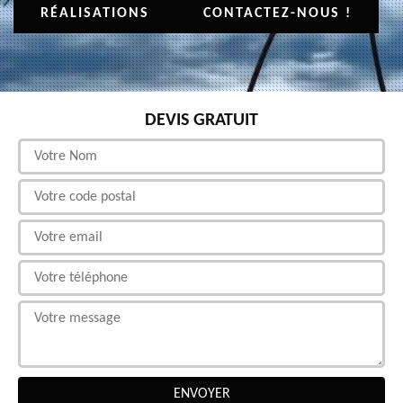
RÉALISATIONS
CONTACTEZ-NOUS !
DEVIS GRATUIT