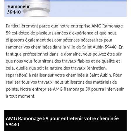
Particulièrement parce que notre entreprise AMG Ramonage
59 est dotée de plusieurs années d’expérience et que nous
disposons également des compétences nécessaires pour
ramoner vos cheminées dans la ville de Saint Aubin 59440. En
tant que professionnel dans le domaine, vous pouvez être sûr
que nous vous fournirons des travaux fiables et de qualité et
cela, quelle que soit la nature des travaux (entretien,
réparation) à réaliser sur votre cheminée à Saint Aubin. Pour
réaliser tous vos travaux, nous utiliserons des matériels de
pointe. Notre entreprise AMG Ramonage 59 pourra intervenir
à tout moment.
AMG Ramonage 59 pour entretenir votre cheminée
59440