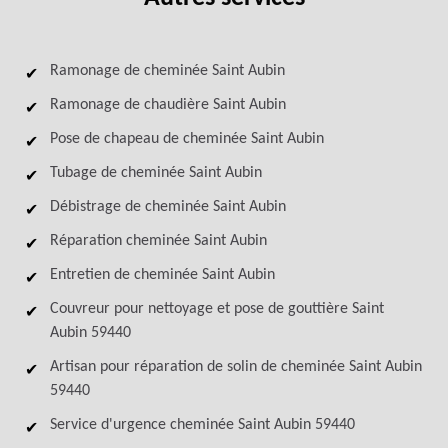
Ramonage de cheminée Saint Aubin
Ramonage de chaudière Saint Aubin
Pose de chapeau de cheminée Saint Aubin
Tubage de cheminée Saint Aubin
Débistrage de cheminée Saint Aubin
Réparation cheminée Saint Aubin
Entretien de cheminée Saint Aubin
Couvreur pour nettoyage et pose de gouttière Saint
Aubin 59440
Artisan pour réparation de solin de cheminée Saint Aubin
59440
Service d'urgence cheminée Saint Aubin 59440