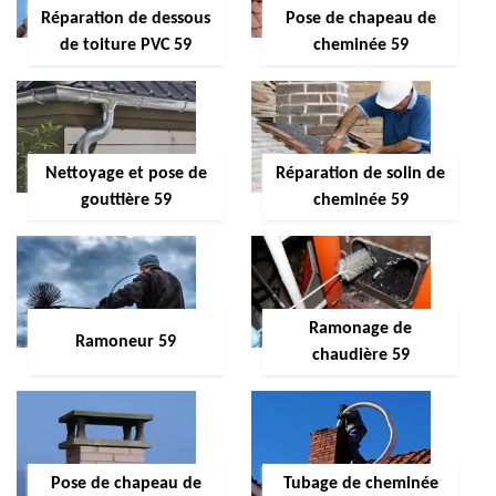
Réparation de dessous
Pose de chapeau de
de toiture PVC 59
cheminée 59
Nettoyage et pose de
Réparation de solin de
gouttière 59
cheminée 59
Ramonage de
Ramoneur 59
chaudière 59
Pose de chapeau de
Tubage de cheminée