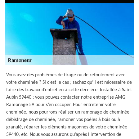
Vous avez des problèmes de tirage ou de refoulement avec
votre cheminée ? Si c’est le cas ; sachez qu’il est nécessaire de
faire des travaux d’entretien à cette dernière. Installée à Saint
Aubin 59440 ; vous pouvez contacter notre entreprise AMG
Ramonage 59 pour s’en occuper. Pour entretenir votre
cheminée, nous pourrons réaliser un ramonage de cheminée,
débistrage de cheminée, ramoner vos poêles à bois ou à
granulé, réparer les éléments maçonnés de votre cheminée
59440, etc. Nous vous assurons qu’après l’intervention de