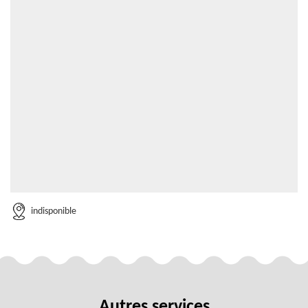
indisponible
Autres services