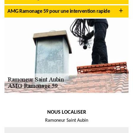
AMG Ramonage 59 pour une intervention rapide
NOUS LOCALISER
Ramoneur Saint Aubin