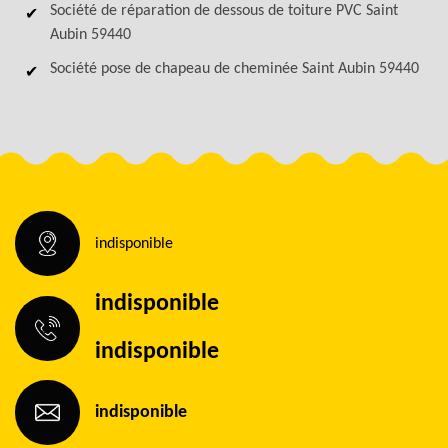
Société de réparation de dessous de toiture PVC Saint
Aubin 59440
Société pose de chapeau de cheminée Saint Aubin 59440
indisponible
indisponible
indisponible
indisponible