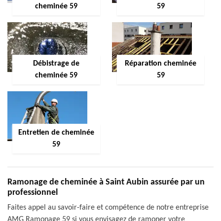
cheminée 59
59
Débistrage de
Réparation cheminée
cheminée 59
59
Entretien de cheminée
59
Ramonage de cheminée à Saint Aubin assurée par un
professionnel
Faites appel au savoir-faire et compétence de notre entreprise
AMG Ramonage 59 si vous envisagez de ramoner votre