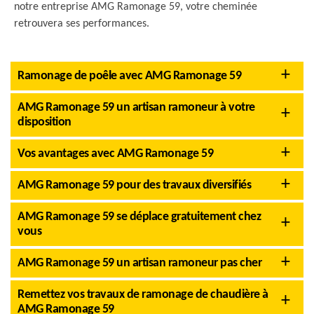
notre entreprise AMG Ramonage 59, votre cheminée
retrouvera ses performances.
Ramonage de poêle avec AMG Ramonage 59
AMG Ramonage 59 un artisan ramoneur à votre
disposition
Vos avantages avec AMG Ramonage 59
AMG Ramonage 59 pour des travaux diversifiés
AMG Ramonage 59 se déplace gratuitement chez
vous
AMG Ramonage 59 un artisan ramoneur pas cher
Remettez vos travaux de ramonage de chaudière à
AMG Ramonage 59