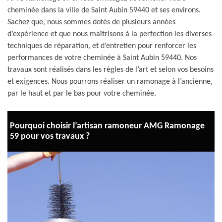
cheminée dans la ville de Saint Aubin 59440 et ses environs.
Sachez que, nous sommes dotés de plusieurs années
d’expérience et que nous maîtrisons à la perfection les diverses
techniques de réparation, et d’entretien pour renforcer les
performances de votre cheminée à Saint Aubin 59440. Nos
travaux sont réalisés dans les règles de l’art et selon vos besoins
et exigences. Nous pourrons réaliser un ramonage à l’ancienne,
par le haut et par le bas pour votre cheminée.
Pourquoi choisir l’artisan ramoneur AMG Ramonage
59 pour vos travaux ?