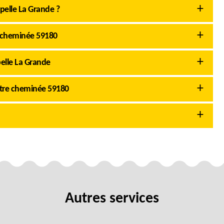
pelle La Grande ?
 cheminée 59180
pelle La Grande
otre cheminée 59180
Autres services