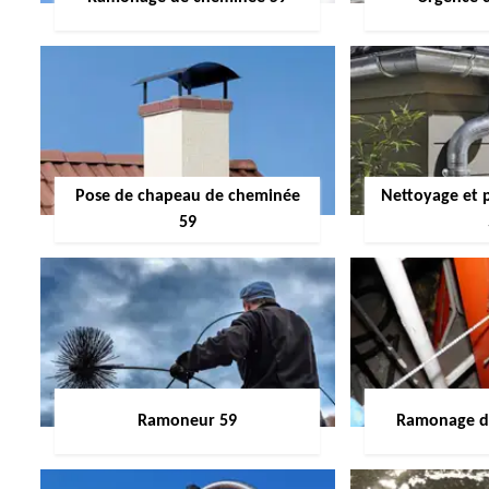
Pose de chapeau de cheminée
Nettoyage et 
59
Ramoneur 59
Ramonage de