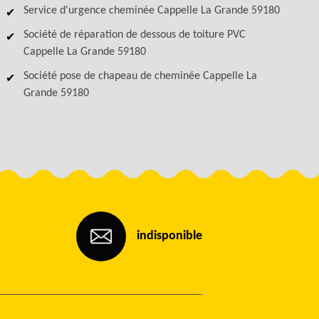
Service d'urgence cheminée Cappelle La Grande 59180
Société de réparation de dessous de toiture PVC
Cappelle La Grande 59180
Société pose de chapeau de cheminée Cappelle La
Grande 59180
indisponible