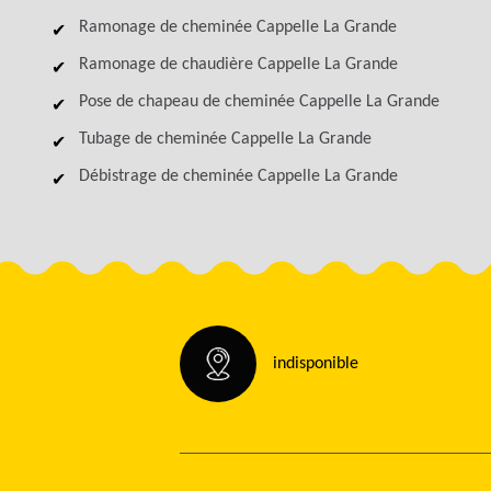
Ramonage de cheminée Cappelle La Grande
Ramonage de chaudière Cappelle La Grande
Pose de chapeau de cheminée Cappelle La Grande
Tubage de cheminée Cappelle La Grande
Débistrage de cheminée Cappelle La Grande
indisponible