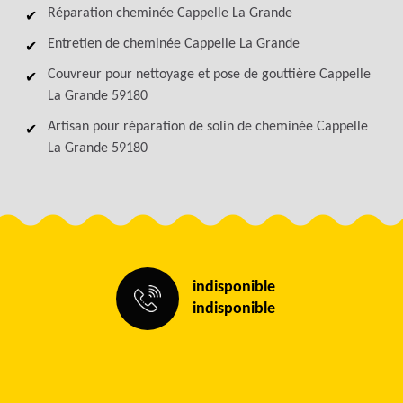
Réparation cheminée Cappelle La Grande
Entretien de cheminée Cappelle La Grande
Couvreur pour nettoyage et pose de gouttière Cappelle
La Grande 59180
Artisan pour réparation de solin de cheminée Cappelle
La Grande 59180
indisponible
indisponible