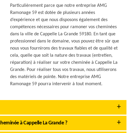
Particulièrement parce que notre entreprise AMG
Ramonage 59 est dotée de plusieurs années
d’expérience et que nous disposons également des
compétences nécessaires pour ramoner vos cheminées
dans la ville de Cappelle La Grande 59180. En tant que
professionnel dans le domaine, vous pouvez être sûr que
nous vous fournirons des travaux fiables et de qualité et
cela, quelle que soit la nature des travaux (entretien,
réparation) à réaliser sur votre cheminée à Cappelle La
Grande. Pour réaliser tous vos travaux, nous utiliserons
des matériels de pointe. Notre entreprise AMG
Ramonage 59 pourra intervenir à tout moment.
cheminée à Cappelle La Grande ?