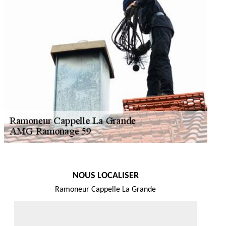
NOUS LOCALISER
Ramoneur Cappelle La Grande