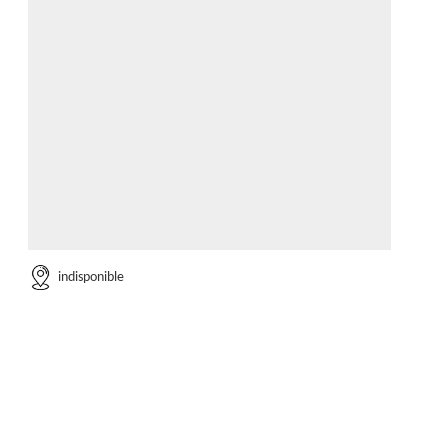
indisponible