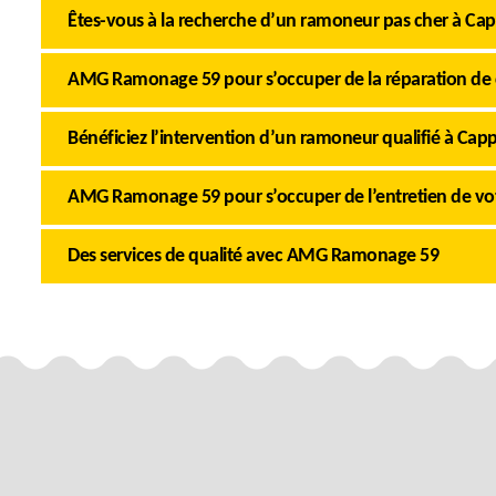
Êtes-vous à la recherche d’un ramoneur pas cher à Cap
AMG Ramonage 59 pour s’occuper de la réparation de
Bénéficiez l’intervention d’un ramoneur qualifié à Cap
AMG Ramonage 59 pour s’occuper de l’entretien de v
Des services de qualité avec AMG Ramonage 59