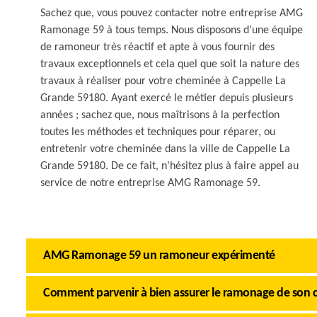
Sachez que, vous pouvez contacter notre entreprise AMG
Ramonage 59 à tous temps. Nous disposons d’une équipe
de ramoneur très réactif et apte à vous fournir des
travaux exceptionnels et cela quel que soit la nature des
travaux à réaliser pour votre cheminée à Cappelle La
Grande 59180. Ayant exercé le métier depuis plusieurs
années ; sachez que, nous maîtrisons à la perfection
toutes les méthodes et techniques pour réparer, ou
entretenir votre cheminée dans la ville de Cappelle La
Grande 59180. De ce fait, n’hésitez plus à faire appel au
service de notre entreprise AMG Ramonage 59.
AMG Ramonage 59 un ramoneur expérimenté
Comment parvenir à bien assurer le ramonage de son 