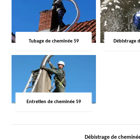
Tubage de cheminée 59
Débistrage 
Entretien de cheminée 59
Débistrage de chemin