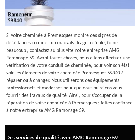
Si votre cheminée à Premesques montre des signes de
défaillances comme : un mauvais tirage, refoule, fume
beaucoup ; contactez au plus vite notre entreprise AMG
Ramonage 59. Avant toutes choses, nous allons effectuer une
vérification de votre conduit de cheminée, pour voir son état,
voir les éléments de votre cheminée Premesques 59840 à
réparer ou à changer. Nous utiliserons des équipements
professionnels et modernes pour que nous puissions vous
fournir des travaux de qualité. Ainsi, pour s’occuper de la
réparation de votre cheminée à Premesques ; faites confiance
à notre entreprise AMG Ramonage 59.
Des services de qualité avec AMG Ramonage 59