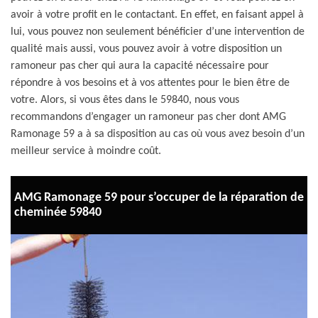
avoir à votre profit en le contactant. En effet, en faisant appel à
lui, vous pouvez non seulement bénéficier d’une intervention de
qualité mais aussi, vous pouvez avoir à votre disposition un
ramoneur pas cher qui aura la capacité nécessaire pour
répondre à vos besoins et à vos attentes pour le bien être de
votre. Alors, si vous êtes dans le 59840, nous vous
recommandons d’engager un ramoneur pas cher dont AMG
Ramonage 59 a à sa disposition au cas où vous avez besoin d’un
meilleur service à moindre coût.
AMG Ramonage 59 pour s’occuper de la réparation de
cheminée 59840