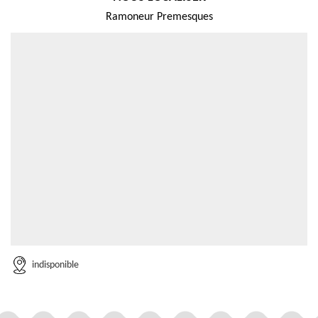
Ramoneur Premesques
indisponible