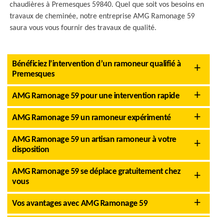
chaudières à Premesques 59840. Quel que soit vos besoins en
travaux de cheminée, notre entreprise AMG Ramonage 59
saura vous vous fournir des travaux de qualité.
Bénéficiez l’intervention d’un ramoneur qualifié à
Premesques
AMG Ramonage 59 pour une intervention rapide
AMG Ramonage 59 un ramoneur expérimenté
AMG Ramonage 59 un artisan ramoneur à votre
disposition
AMG Ramonage 59 se déplace gratuitement chez
vous
Vos avantages avec AMG Ramonage 59