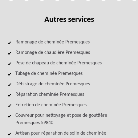
Autres services
Ramonage de cheminée Premesques
Ramonage de chaudière Premesques
Pose de chapeau de cheminée Premesques
Tubage de cheminée Premesques
Débistrage de cheminée Premesques
Réparation cheminée Premesques
Entretien de cheminée Premesques
Couvreur pour nettoyage et pose de gouttière
Premesques 59840
Artisan pour réparation de solin de cheminée