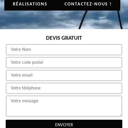
RÉALISATIONS
CONTACTEZ-NOUS !
DEVIS GRATUIT