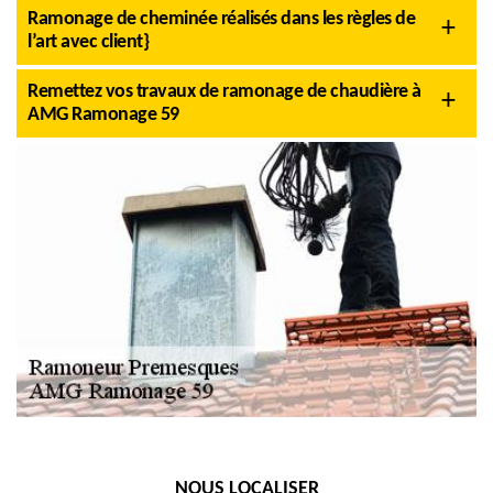
Ramonage de cheminée réalisés dans les règles de
l’art avec client}
Remettez vos travaux de ramonage de chaudière à
AMG Ramonage 59
NOUS LOCALISER