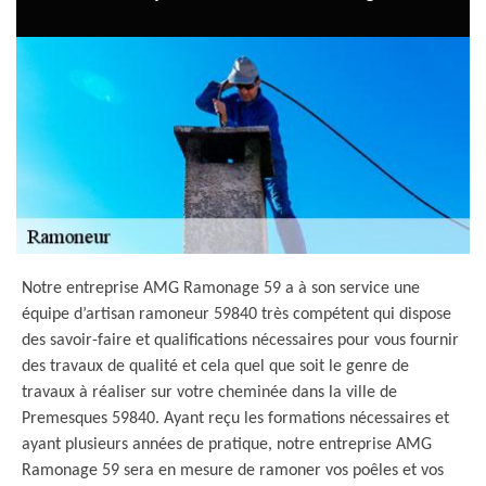
Notre entreprise AMG Ramonage 59 a à son service une
équipe d’artisan ramoneur 59840 très compétent qui dispose
des savoir-faire et qualifications nécessaires pour vous fournir
des travaux de qualité et cela quel que soit le genre de
travaux à réaliser sur votre cheminée dans la ville de
Premesques 59840. Ayant reçu les formations nécessaires et
ayant plusieurs années de pratique, notre entreprise AMG
Ramonage 59 sera en mesure de ramoner vos poêles et vos