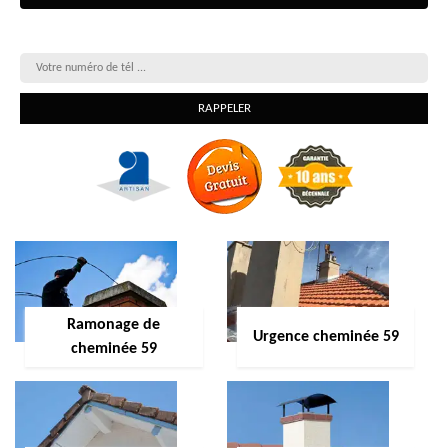
On vous rappelle gratuitement
Ramonage de
Urgence cheminée 59
cheminée 59