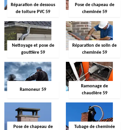
Réparation de dessous
Pose de chapeau de
de toiture PVC 59
cheminée 59
Nettoyage et pose de
Réparation de solin de
gouttière 59
cheminée 59
Ramonage de
Ramoneur 59
chaudière 59
Pose de chapeau de
Tubage de cheminée