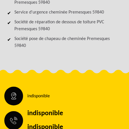
Premesques 59840
Service d'urgence cheminée Premesques 59840
Société de réparation de dessous de toiture PVC
Premesques 59840
Société pose de chapeau de cheminée Premesques
59840
indisponible
indisponible
indisponible