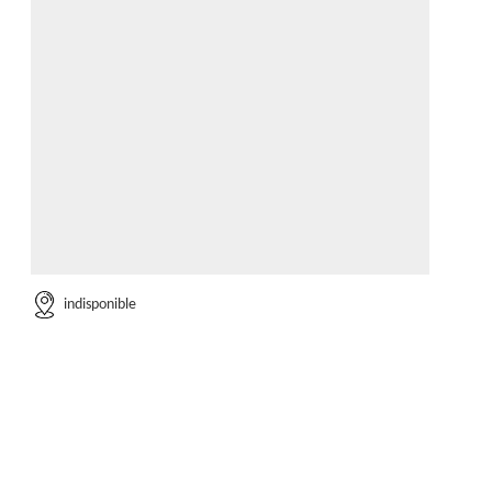
indisponible