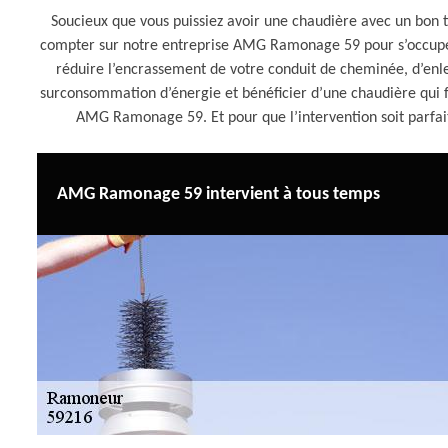
Soucieux que vous puissiez avoir une chaudière avec un bon t
compter sur notre entreprise AMG Ramonage 59 pour s’occuper
réduire l’encrassement de votre conduit de cheminée, d’enleve
surconsommation d’énergie et bénéficier d’une chaudière qui f
AMG Ramonage 59. Et pour que l’intervention soit parfai
AMG Ramonage 59 intervient à tous temps