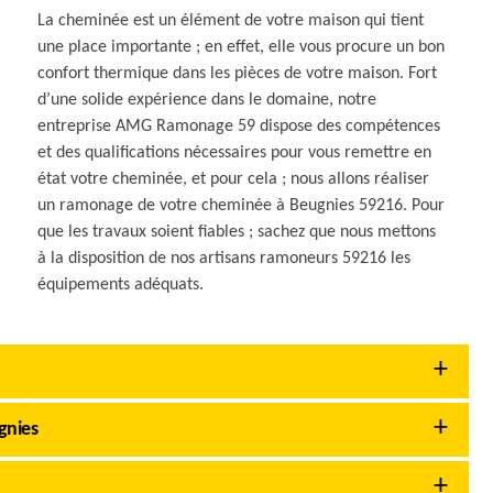
La cheminée est un élément de votre maison qui tient
une place importante ; en effet, elle vous procure un bon
confort thermique dans les pièces de votre maison. Fort
d’une solide expérience dans le domaine, notre
entreprise AMG Ramonage 59 dispose des compétences
et des qualifications nécessaires pour vous remettre en
état votre cheminée, et pour cela ; nous allons réaliser
un ramonage de votre cheminée à Beugnies 59216. Pour
que les travaux soient fiables ; sachez que nous mettons
à la disposition de nos artisans ramoneurs 59216 les
équipements adéquats.
gnies