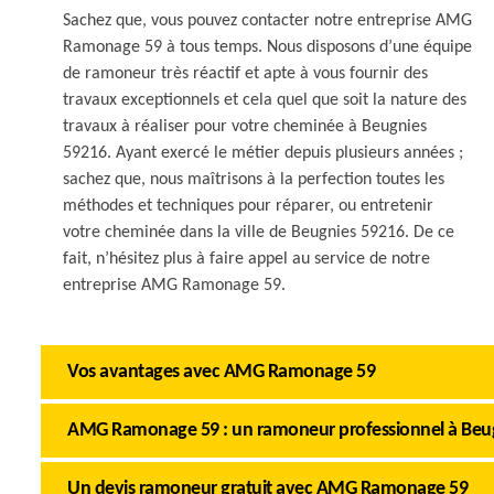
Sachez que, vous pouvez contacter notre entreprise AMG
Ramonage 59 à tous temps. Nous disposons d’une équipe
de ramoneur très réactif et apte à vous fournir des
travaux exceptionnels et cela quel que soit la nature des
travaux à réaliser pour votre cheminée à Beugnies
59216. Ayant exercé le métier depuis plusieurs années ;
sachez que, nous maîtrisons à la perfection toutes les
méthodes et techniques pour réparer, ou entretenir
votre cheminée dans la ville de Beugnies 59216. De ce
fait, n’hésitez plus à faire appel au service de notre
entreprise AMG Ramonage 59.
Vos avantages avec AMG Ramonage 59
AMG Ramonage 59 : un ramoneur professionnel à Beu
Un devis ramoneur gratuit avec AMG Ramonage 59