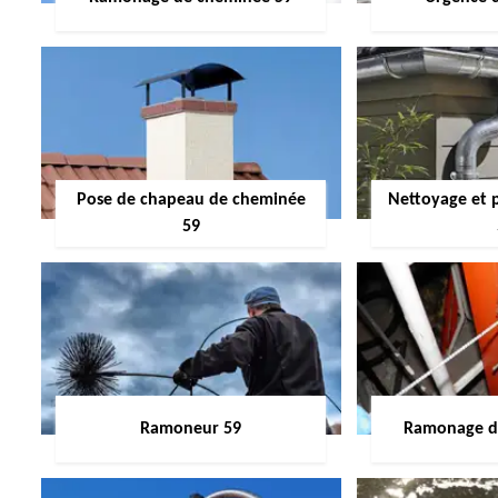
Pose de chapeau de cheminée
Nettoyage et 
59
Ramoneur 59
Ramonage de