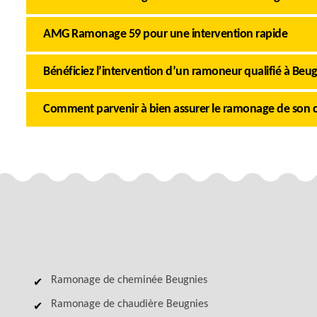
AMG Ramonage 59 pour une intervention rapide
Bénéficiez l’intervention d’un ramoneur qualifié à Beu
Comment parvenir à bien assurer le ramonage de son 
Ramonage de cheminée Beugnies
Ramonage de chaudière Beugnies