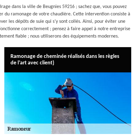
irage dans la ville de Beugnies 59216 ; sachez que, vous pouvez
 du ramonage de votre chaudière. Cette intervention consiste à
r les dépôts de suie qui s’y sont collés. Ainsi, pour éviter une
onctionne correctement ; pensez à faire appel à notre entreprise
tement fiable ; nous utiliserons des équipements modernes.
Ramonage de cheminée réalisés dans les règles
de l’art avec client}