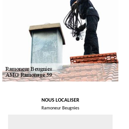
NOUS LOCALISER
Ramoneur Beugnies