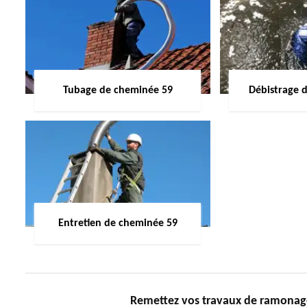
Tubage de cheminée 59
Débistrage 
Entretien de cheminée 59
Remettez vos travaux de ramona