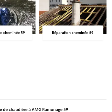
de cheminée 59
Réparation cheminée 59
ge de chaudière à AMG Ramonage 59