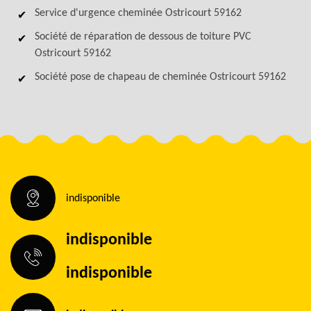
Service d'urgence cheminée Ostricourt 59162
Société de réparation de dessous de toiture PVC
Ostricourt 59162
Société pose de chapeau de cheminée Ostricourt 59162
indisponible
indisponible
indisponible