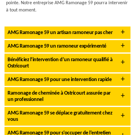
pointe. Notre entreprise AMG Ramonage 59 pourra intervenir
à tout moment.
AMG Ramonage 59 un artisan ramoneur pas cher
AMG Ramonage 59 un ramoneur expérimenté
Bénéficiez l’intervention d’un ramoneur qualifié à
Ostricourt
AMG Ramonage 59 pour une intervention rapide
Ramonage de cheminée à Ostricourt assurée par
un professionnel
AMG Ramonage 59 se déplace gratuitement chez
vous
AMG Ramonage 59 pour s’occuper de l’entretien