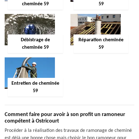
cheminée 59
59
Débistrage de
Réparation cheminée
cheminée 59
59
Entretien de cheminée
59
Comment faire pour avoir à son profit un ramoneur
compétent à Ostricourt
Procéder à la réalisation des travaux de ramonage de cheminé
est déjà une bonne chose mais choisir le bon ramoneur pour