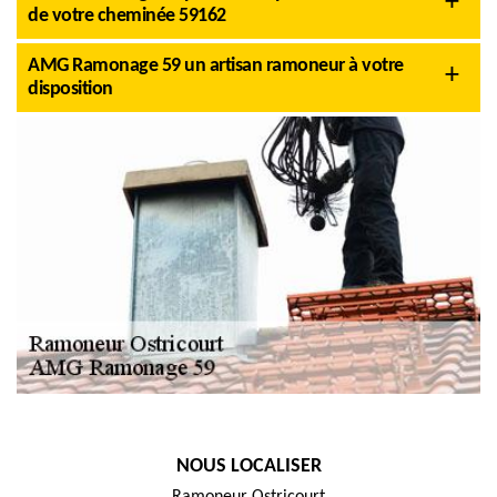
de votre cheminée 59162
AMG Ramonage 59 un artisan ramoneur à votre
disposition
NOUS LOCALISER