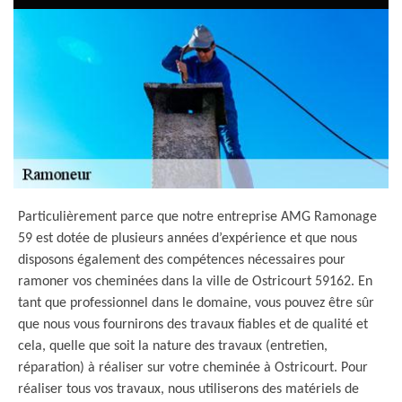
Particulièrement parce que notre entreprise AMG Ramonage
59 est dotée de plusieurs années d’expérience et que nous
disposons également des compétences nécessaires pour
ramoner vos cheminées dans la ville de Ostricourt 59162. En
tant que professionnel dans le domaine, vous pouvez être sûr
que nous vous fournirons des travaux fiables et de qualité et
cela, quelle que soit la nature des travaux (entretien,
réparation) à réaliser sur votre cheminée à Ostricourt. Pour
réaliser tous vos travaux, nous utiliserons des matériels de