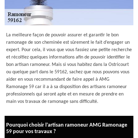
La meilleure façon de pouvoir assurer et garantir le bon
ramonage de son cheminée est sûrement le fait d’engager un
expert. Pour cela, il vous que vous fassiez une petite recherche
et récoltiez quelques informations afin de pouvoir identifier le
bon artisan ramoneur. Mais si vous habitez dans la Ostricourt
ou quelque part dans le 59162, sachez que nous pouvons vous
aider en vous recommandant de faire appel à AMG
Ramonage 59 car il a à sa disposition des artisans ramoneur
professionnels qui seront apte et en mesure de prendre en
main vos travaux de ramonage sans difficulté.
Pourquoi choisir l’artisan ramoneur AMG Ramonage
59 pour vos travaux ?