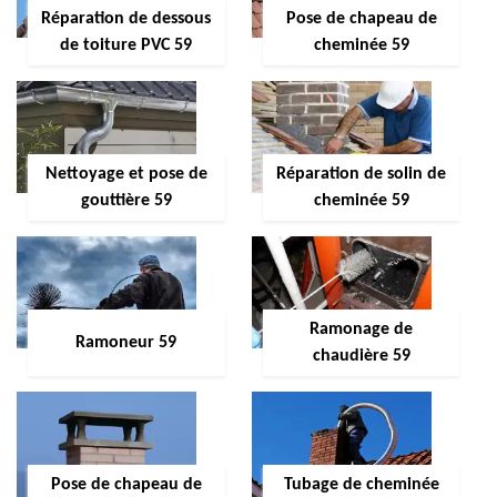
Réparation de dessous
Pose de chapeau de
de toiture PVC 59
cheminée 59
Nettoyage et pose de
Réparation de solin de
gouttière 59
cheminée 59
Ramonage de
Ramoneur 59
chaudière 59
Pose de chapeau de
Tubage de cheminée