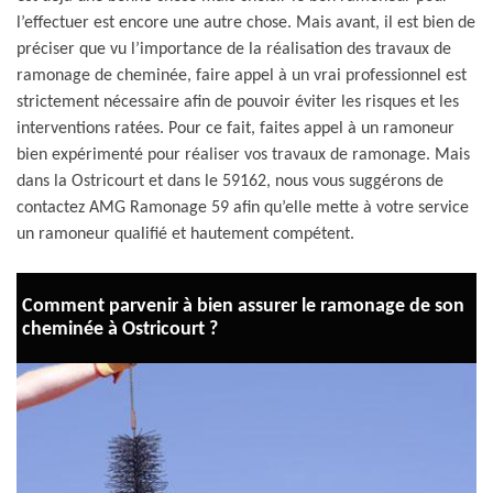
l’effectuer est encore une autre chose. Mais avant, il est bien de
préciser que vu l’importance de la réalisation des travaux de
ramonage de cheminée, faire appel à un vrai professionnel est
strictement nécessaire afin de pouvoir éviter les risques et les
interventions ratées. Pour ce fait, faites appel à un ramoneur
bien expérimenté pour réaliser vos travaux de ramonage. Mais
dans la Ostricourt et dans le 59162, nous vous suggérons de
contactez AMG Ramonage 59 afin qu’elle mette à votre service
un ramoneur qualifié et hautement compétent.
Comment parvenir à bien assurer le ramonage de son
cheminée à Ostricourt ?