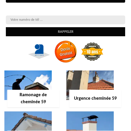
On vous rappelle gratuitement
Ramonage de
Urgence cheminée 59
cheminée 59