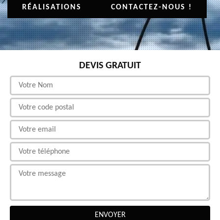
RÉALISATIONS
CONTACTEZ-NOUS !
DEVIS GRATUIT