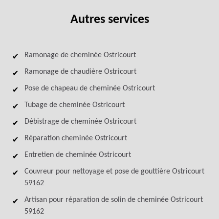
Autres services
Ramonage de cheminée Ostricourt
Ramonage de chaudière Ostricourt
Pose de chapeau de cheminée Ostricourt
Tubage de cheminée Ostricourt
Débistrage de cheminée Ostricourt
Réparation cheminée Ostricourt
Entretien de cheminée Ostricourt
Couvreur pour nettoyage et pose de gouttière Ostricourt
59162
Artisan pour réparation de solin de cheminée Ostricourt
59162