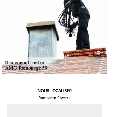
NOUS LOCALISER
Ramoneur Caestre