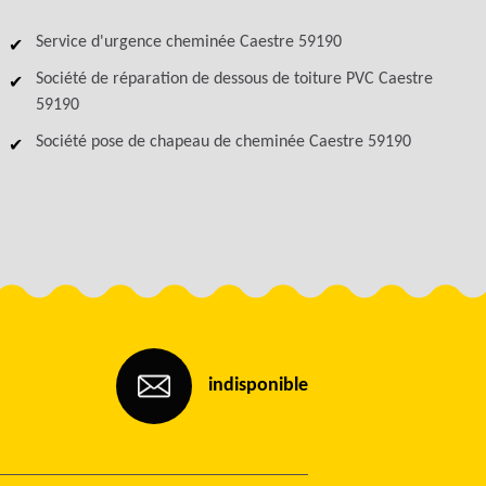
Service d'urgence cheminée Caestre 59190
Société de réparation de dessous de toiture PVC Caestre
59190
Société pose de chapeau de cheminée Caestre 59190
indisponible