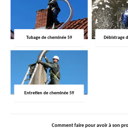
Tubage de cheminée 59
Débistrage 
Entretien de cheminée 59
Comment faire pour avoir à son pr