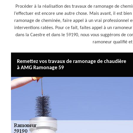
Procéder à la réalisation des travaux de ramonage de chemi
l’effectuer est encore une autre chose. Mais avant, il est bie
ramonage de cheminée, faire appel à un vrai professionnel est
interventions ratées. Pour ce fait, faites appel à un ramone
dans la Caestre et dans le 59190, nous vous suggérons de c
ramoneur qualifié e
Remettez vos travaux de ramonage de chaudière
à AMG Ramonage 59