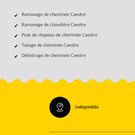
Ramonage de cheminée Caestre
Ramonage de chaudière Caestre
Pose de chapeau de cheminée Caestre
Tubage de cheminée Caestre
Débistrage de cheminée Caestre
indisponible