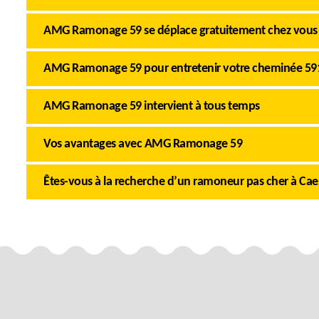
AMG Ramonage 59 se déplace gratuitement chez vous
AMG Ramonage 59 pour entretenir votre cheminée 59
AMG Ramonage 59 intervient à tous temps
Vos avantages avec AMG Ramonage 59
Êtes-vous à la recherche d’un ramoneur pas cher à Caes