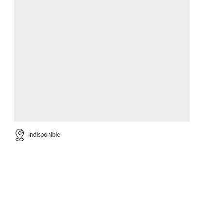
indisponible