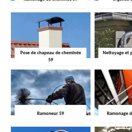
Pose de chapeau de cheminée
Nettoyage et 
59
Ramoneur 59
Ramonage de