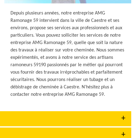
Depuis plusieurs années, notre entreprise AMG
Ramonage 59 intervient dans la ville de Caestre et ses
environs, propose ses services aux professionnels et aux
particuliers. Vous pouvez solliciter les services de notre
entreprise AMG Ramonage 59, quelle que soit la nature
des travaux à réaliser sur votre cheminée. Nous sommes
expérimentés, et avons à notre service des artisans
ramoneurs 59190 passionnés par le métier qui pourront
vous fournir des travaux irréprochables et parfaitement
sécuritaires. Nous pourrons réaliser un tubage et un
débistrage de cheminée à Caestre. N’hésitez plus à
contacter notre entreprise AMG Ramonage 59.