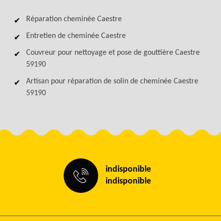
Réparation cheminée Caestre
Entretien de cheminée Caestre
Couvreur pour nettoyage et pose de gouttière Caestre
59190
Artisan pour réparation de solin de cheminée Caestre
59190
indisponible
indisponible