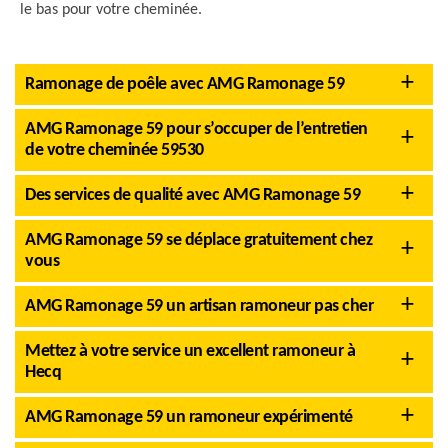
le bas pour votre cheminée.
Ramonage de poêle avec AMG Ramonage 59
AMG Ramonage 59 pour s’occuper de l’entretien
de votre cheminée 59530
Des services de qualité avec AMG Ramonage 59
AMG Ramonage 59 se déplace gratuitement chez
vous
AMG Ramonage 59 un artisan ramoneur pas cher
Mettez à votre service un excellent ramoneur à
Hecq
AMG Ramonage 59 un ramoneur expérimenté