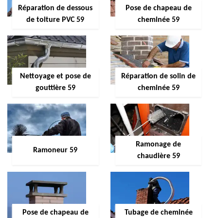
Réparation de dessous
Pose de chapeau de
de toiture PVC 59
cheminée 59
Nettoyage et pose de
Réparation de solin de
gouttière 59
cheminée 59
Ramonage de
Ramoneur 59
chaudière 59
Pose de chapeau de
Tubage de cheminée