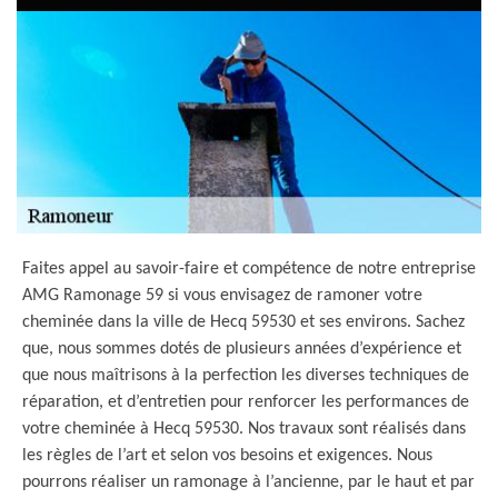
Faites appel au savoir-faire et compétence de notre entreprise
AMG Ramonage 59 si vous envisagez de ramoner votre
cheminée dans la ville de Hecq 59530 et ses environs. Sachez
que, nous sommes dotés de plusieurs années d’expérience et
que nous maîtrisons à la perfection les diverses techniques de
réparation, et d’entretien pour renforcer les performances de
votre cheminée à Hecq 59530. Nos travaux sont réalisés dans
les règles de l’art et selon vos besoins et exigences. Nous
pourrons réaliser un ramonage à l’ancienne, par le haut et par