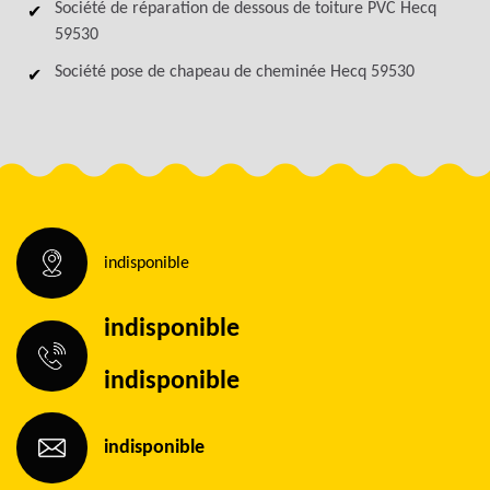
Société de réparation de dessous de toiture PVC Hecq
59530
Société pose de chapeau de cheminée Hecq 59530
indisponible
indisponible
indisponible
indisponible