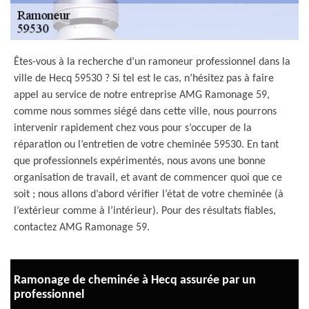
Êtes-vous à la recherche d’un ramoneur professionnel dans la
ville de Hecq 59530 ? Si tel est le cas, n’hésitez pas à faire
appel au service de notre entreprise AMG Ramonage 59,
comme nous sommes siégé dans cette ville, nous pourrons
intervenir rapidement chez vous pour s’occuper de la
réparation ou l’entretien de votre cheminée 59530. En tant
que professionnels expérimentés, nous avons une bonne
organisation de travail, et avant de commencer quoi que ce
soit ; nous allons d’abord vérifier l’état de votre cheminée (à
l’extérieur comme à l’intérieur). Pour des résultats fiables,
contactez AMG Ramonage 59.
Ramonage de cheminée à Hecq assurée par un
professionnel