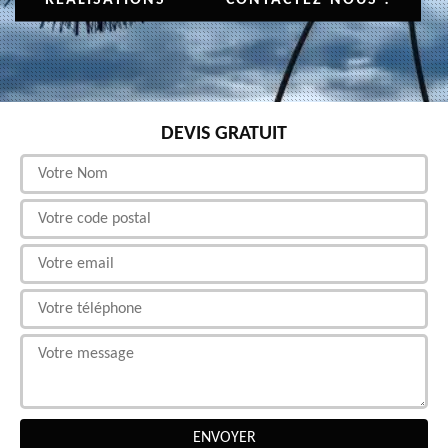
DEVIS GRATUIT