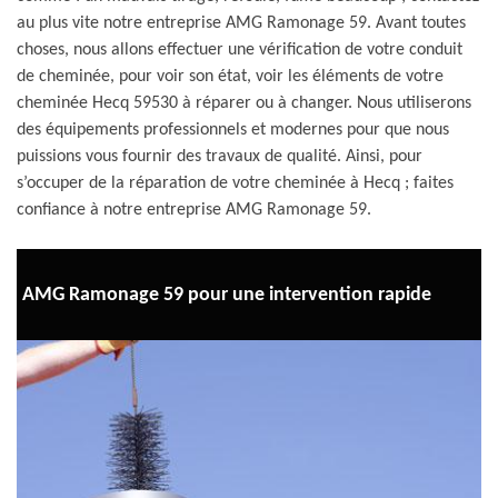
au plus vite notre entreprise AMG Ramonage 59. Avant toutes
choses, nous allons effectuer une vérification de votre conduit
de cheminée, pour voir son état, voir les éléments de votre
cheminée Hecq 59530 à réparer ou à changer. Nous utiliserons
des équipements professionnels et modernes pour que nous
puissions vous fournir des travaux de qualité. Ainsi, pour
s’occuper de la réparation de votre cheminée à Hecq ; faites
confiance à notre entreprise AMG Ramonage 59.
AMG Ramonage 59 pour une intervention rapide