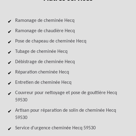
Ramonage de cheminée Hecq
Ramonage de chaudière Hecq
Pose de chapeau de cheminée Hecq
Tubage de cheminée Hecq
Débistrage de cheminée Hecq
Réparation cheminée Hecq
Entretien de cheminée Hecq
Couvreur pour nettoyage et pose de gouttière Hecq
59530
Artisan pour réparation de solin de cheminée Hecq
59530
Service d'urgence cheminée Hecq 59530