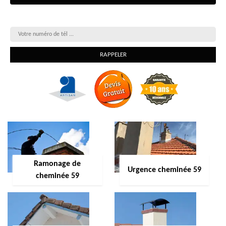
On vous rappelle gratuitement
Ramonage de
Urgence cheminée 59
cheminée 59