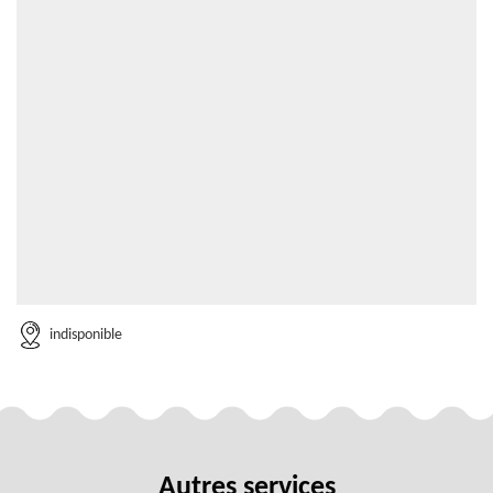
indisponible
Autres services