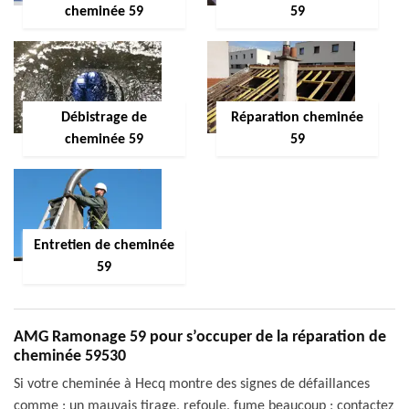
cheminée 59
59
Débistrage de
Réparation cheminée
cheminée 59
59
Entretien de cheminée
59
AMG Ramonage 59 pour s’occuper de la réparation de
cheminée 59530
Si votre cheminée à Hecq montre des signes de défaillances
comme : un mauvais tirage, refoule, fume beaucoup ; contactez