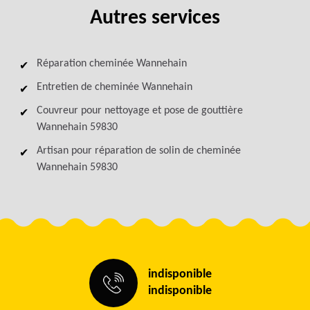
Autres services
Réparation cheminée Wannehain
Entretien de cheminée Wannehain
Couvreur pour nettoyage et pose de gouttière
Wannehain 59830
Artisan pour réparation de solin de cheminée
Wannehain 59830
indisponible
indisponible