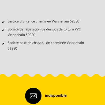
Service d'urgence cheminée Wannehain 59830
Société de réparation de dessous de toiture PVC
Wannehain 59830
Société pose de chapeau de cheminée Wannehain
59830
indisponible