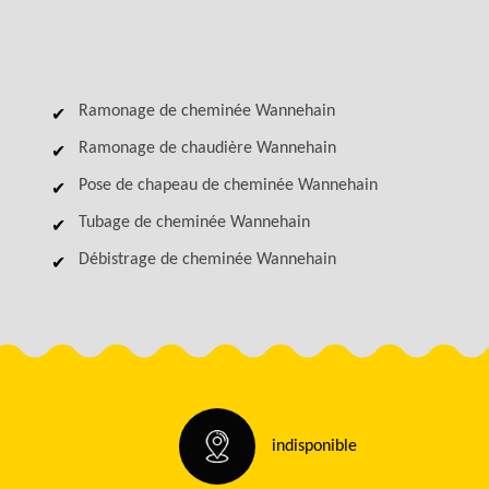
Ramonage de cheminée Wannehain
Ramonage de chaudière Wannehain
Pose de chapeau de cheminée Wannehain
Tubage de cheminée Wannehain
Débistrage de cheminée Wannehain
indisponible