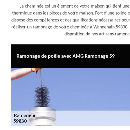
La cheminée est un élément de votre maison qui tient une 
thermique dans les pièces de votre maison. Fort d’une solid
dispose des compétences et des qualifications nécessaires pour
réaliser un ramonage de votre cheminée à Wannehain 59830. Po
disposition de nos artisans ramon
Ramonage de poêle avec AMG Ramonage 59