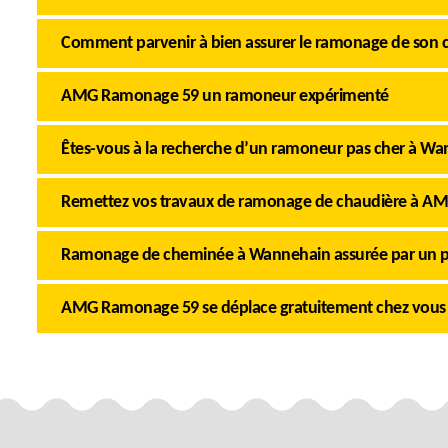
Comment parvenir à bien assurer le ramonage de son
AMG Ramonage 59 un ramoneur expérimenté
Êtes-vous à la recherche d’un ramoneur pas cher à Wa
Remettez vos travaux de ramonage de chaudière à 
Ramonage de cheminée à Wannehain assurée par un p
AMG Ramonage 59 se déplace gratuitement chez vous