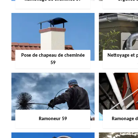
Pose de chapeau de cheminée
Nettoyage et 
59
Ramoneur 59
Ramonage de