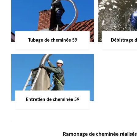
Tubage de cheminée 59
Débistrage 
Entretien de cheminée 59
Ramonage de cheminée réalisés da