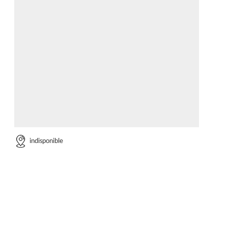
indisponible