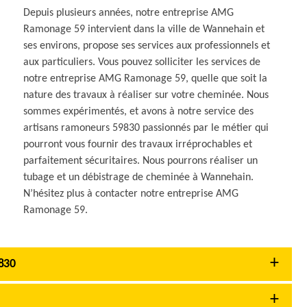
Depuis plusieurs années, notre entreprise AMG
Ramonage 59 intervient dans la ville de Wannehain et
ses environs, propose ses services aux professionnels et
aux particuliers. Vous pouvez solliciter les services de
notre entreprise AMG Ramonage 59, quelle que soit la
nature des travaux à réaliser sur votre cheminée. Nous
sommes expérimentés, et avons à notre service des
artisans ramoneurs 59830 passionnés par le métier qui
pourront vous fournir des travaux irréprochables et
parfaitement sécuritaires. Nous pourrons réaliser un
tubage et un débistrage de cheminée à Wannehain.
N’hésitez plus à contacter notre entreprise AMG
Ramonage 59.
830